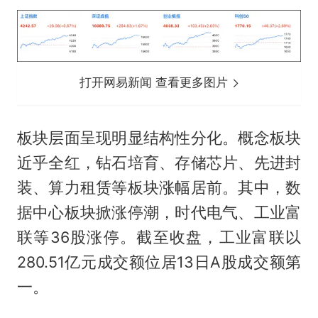
打开网易新闻 查看更多图片
板块层面呈现明显结构性分化。概念板块
近乎全红，钻石培育、存储芯片、先进封
装、算力租赁等板块涨幅居前。其中，数
据中心板块掀涨停潮，时代电气、工业富
联等36股涨停。截至收盘，工业富联以
280.51亿元成交额位居13日A股成交额第
一。