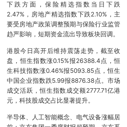
下跌方面，保险精选指数当日下跌
2.47%，房地产精选指数下跌2.10%，主
要受房地产政策调整预期与保险行业监管
趋严影响，短期资金流出导致板块回调。
港股今日高开后维持震荡走势，截至收
盘，恒生指数涨0.15%报26388.4点，恒
生科技指数涨0.46%报5093.85点，恒生
中国企业指数跌5.99报8876.38点。市场
成交活跃，恒生指数成交额2777.71亿港
元，科技股成交占比显著提升。
半导体、人工智能概念、电气设备涨幅居