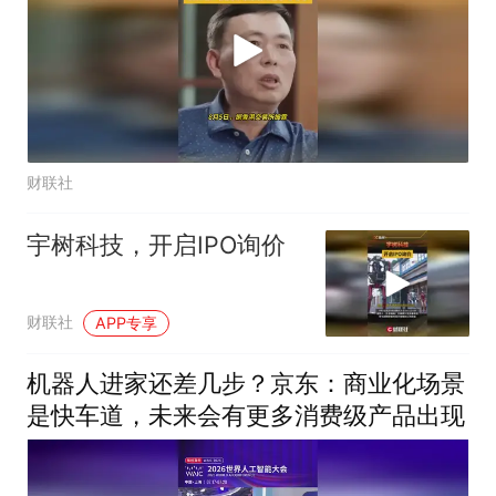
财联社
宇树科技，开启IPO询价
财联社
APP专享
机器人进家还差几步？京东：商业化场景
是快车道，未来会有更多消费级产品出现