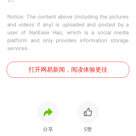
Notice: The content above (including the pictures
and videos if any) is uploaded and posted by a
user of NetEase Hao, which is a social media
platform and only provides information storage
services.
打开网易新闻，阅读体验更佳
分享
5赞