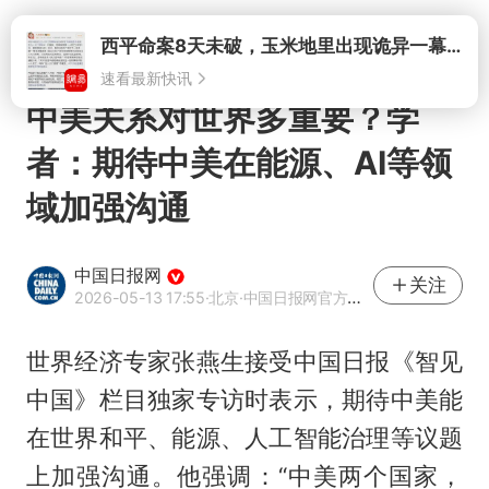
打开
中美关系对世界多重要？学
者：期待中美在能源、AI等领
域加强沟通
中国日报网
关注
2026-05-13 17:55
·北京
·中国日报网官方网易号
世界经济专家张燕生接受中国日报《智见
中国》栏目独家专访时表示，期待中美能
在世界和平、能源、人工智能治理等议题
上加强沟通。他强调：“中美两个国家，