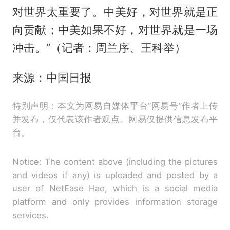
对世界太重要了。中美好，对世界就是正
向贡献；中美如果不好，对世界就是一场
冲击。”（记者：周兰序、王科举）
来源：中国日报
特别声明：本文为网易自媒体平台“网易号”作者上传
并发布，仅代表该作者观点。网易仅提供信息发布平
台。
Notice: The content above (including the pictures
and videos if any) is uploaded and posted by a
user of NetEase Hao, which is a social media
platform and only provides information storage
services.