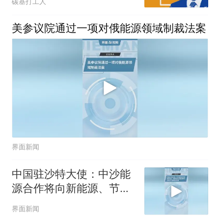
碳基打工人
美参议院通过一项对俄能源领域制裁法案
界面新闻
中国驻沙特大使：中沙能
源合作将向新能源、节能
环保以及能源数字化等全
界面新闻
产业链合作升级