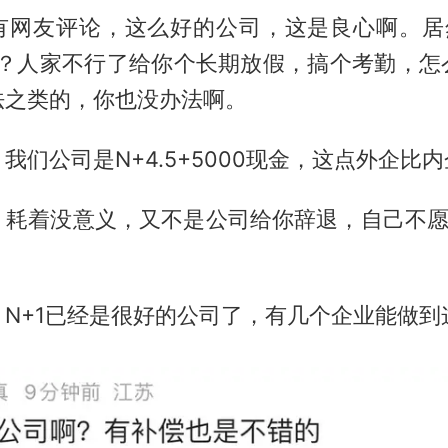
有网友评论，这么好的公司，这是良心啊。居
呢？人家不行了给你个长期放假，搞个考勤，怎
法之类的，你也没办法啊。
我们公司是N+4.5+5000现金，这点外企比
，耗着没意义，又不是公司给你辞退，自己不愿意
N+1已经是很好的公司了，有几个企业能做到