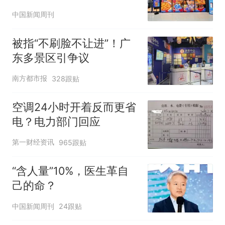
中国新闻周刊
被指“不刷脸不让进”！广
东多景区引争议
南方都市报
328跟贴
空调24小时开着反而更省
电？电力部门回应
第一财经资讯
965跟贴
“含人量”10%，医生革自
己的命？
中国新闻周刊
24跟贴