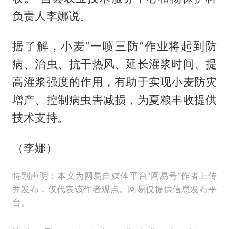
负责人李娜说。
据了解，小麦“一喷三防”作业将起到防
病、治虫、抗干热风、延长灌浆时间、提
高灌浆强度的作用，有助于实现小麦防灾
增产、控制病虫害减损，为夏粮丰收提供
技术支持。
（李娜）
特别声明：本文为网易自媒体平台“网易号”作者上传
并发布，仅代表该作者观点。网易仅提供信息发布平
台。