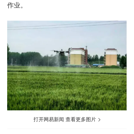
作业。
打开网易新闻 查看更多图片