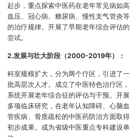
起步，重点探索中医药在老年常见病如高
血压、冠心病、糖尿病、慢性支气管炎等
的治疗规律。开展了早期老年综合评估的
尝试。
2.发展与壮大阶段（2000-2019年）：
科室规模扩大，分为两个疗区，引进了一
批高层次人才。成立了中医特色治疗区，
系统开展老年综合征的评估与干预。开展
多项临床研究，在老年认知障碍、心脑血
管疾病、骨质疏松的中医药防治方面取得
初步成果。成为省级中医重点专科建设单