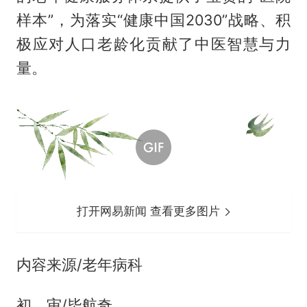
样本”，为落实“健康中国2030”战略、积
极应对人口老龄化贡献了中医智慧与力
量。
打开网易新闻 查看更多图片
内容来源/老年病科
初 审/毕航奇