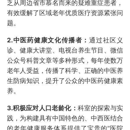
乏从周边省市慕名而来的疑难重症患者，
有效缓解了区域老年优质医疗资源紧张问
题。
2.中医药健康文化传播者：
通过社区义
诊、健康大讲堂、电视台养生节目、微信
公众号科普文章等多种形式，每年使数万
老年人受益，传播了科学、正确的中医养
生防病知识，提升了公众的中医药健康素
养。
3.积极应对人口老龄化：
科室的探索与实
践，为构建具有中国特色的、中西医结合
的老年健康服务体系提供了宝贵的“医院