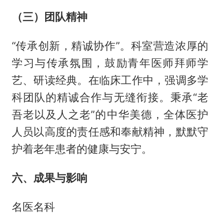
（三）团队精神
“传承创新，精诚协作”。科室营造浓厚的
学习与传承氛围，鼓励青年医师拜师学
艺、研读经典。在临床工作中，强调多学
科团队的精诚合作与无缝衔接。秉承“老
吾老以及人之老”的中华美德，全体医护
人员以高度的责任感和奉献精神，默默守
护着老年患者的健康与安宁。
六、成果与影响
名医名科