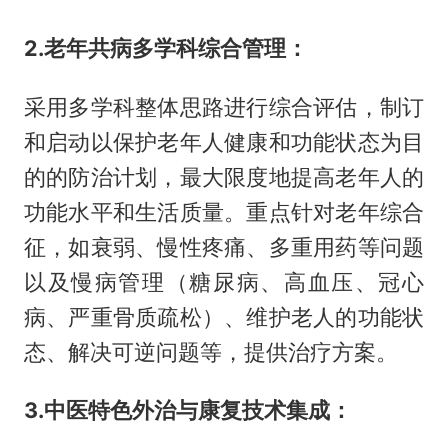
2.老年共病多学科综合管理：
采用多学科整体思路进行综合评估，制订
和启动以保护老年人健康和功能状态为目
的的防治计划，最大限度地提高老年人的
功能水平和生活质量。重点针对老年综合
征，如衰弱、慢性疼痛、多重用药等问题
以及慢病管理（糖尿病、高血压、冠心
病、严重骨质疏松）、维护老人的功能状
态、解决可逆问题等，提供治疗方案。
3.中医特色外治与康复技术集成：