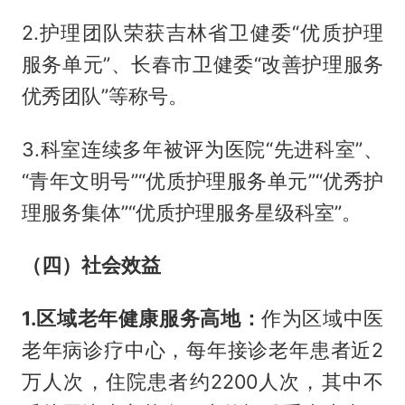
2.护理团队荣获吉林省卫健委“优质护理
服务单元”、长春市卫健委“改善护理服务
优秀团队”等称号。
3.科室连续多年被评为医院“先进科室”、
“青年文明号”“优质护理服务单元”“优秀护
理服务集体”“优质护理服务星级科室”。
（四）社会效益
1.区域老年健康服务高地：
作为区域中医
老年病诊疗中心，每年接诊老年患者近2
万人次，住院患者约2200人次，其中不