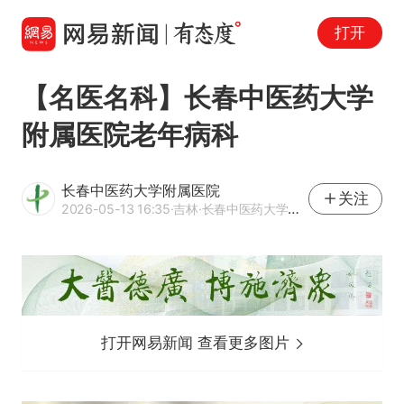
打开
【名医名科】长春中医药大学
附属医院老年病科
长春中医药大学附属医院
关注
2026-05-13 16:35
·吉林
·长春中医药大学附属医院官方网易号
打开网易新闻 查看更多图片