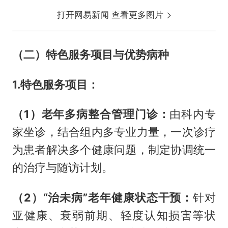
打开网易新闻 查看更多图片
（二）特色服务项目与优势病种
1.特色服务项目：
（1）老年多病整合管理门诊：
由科内专
家坐诊，结合组内多专业力量，一次诊疗
为患者解决多个健康问题，制定协调统一
的治疗与随访计划。
（2）“治未病”老年健康状态干预：
针对
亚健康、衰弱前期、轻度认知损害等状