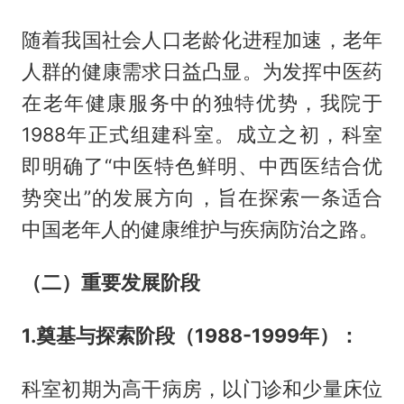
随着我国社会人口老龄化进程加速，老年
人群的健康需求日益凸显。为发挥中医药
在老年健康服务中的独特优势，我院于
1988年正式组建科室。成立之初，科室
即明确了“中医特色鲜明、中西医结合优
势突出”的发展方向，旨在探索一条适合
中国老年人的健康维护与疾病防治之路。
（二）重要发展阶段
1.奠基与探索阶段（1988-1999年）：
科室初期为高干病房，以门诊和少量床位