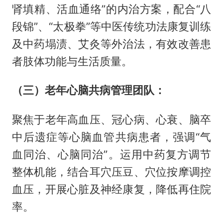
肾填精、活血通络”的内治方案，配合“八
段锦”、“太极拳”等中医传统功法康复训练
及中药塌渍、艾灸等外治法，有效改善患
者肢体功能与生活质量。
（三）老年心脑共病管理团队：
聚焦于老年高血压、冠心病、心衰、脑卒
中后遗症等心脑血管共病患者，强调“气
血同治、心脑同治”。运用中药复方调节
整体机能，结合耳穴压豆、穴位按摩调控
血压，开展心脏及神经康复，降低再住院
率。