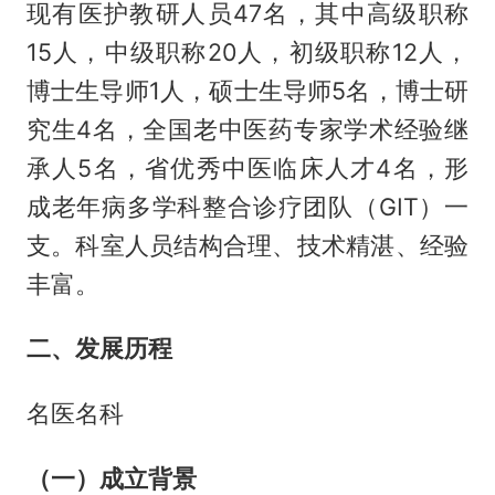
现有医护教研人员47名，其中高级职称
15人，中级职称20人，初级职称12人，
博士生导师1人，硕士生导师5名，博士研
究生4名，全国老中医药专家学术经验继
承人5名，省优秀中医临床人才4名，形
成老年病多学科整合诊疗团队（GIT）一
支。科室人员结构合理、技术精湛、经验
丰富。
二、发展历程
名医名科
（一）成立背景