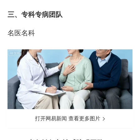
三、专科专病团队
名医名科
打开网易新闻 查看更多图片