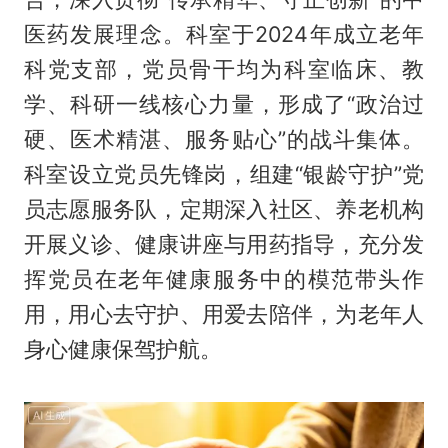
医药发展理念。科室于2024年成立老年
科党支部，党员骨干均为科室临床、教
学、科研一线核心力量，形成了“政治过
硬、医术精湛、服务贴心”的战斗集体。
科室设立党员先锋岗，组建“银龄守护”党
员志愿服务队，定期深入社区、养老机构
开展义诊、健康讲座与用药指导，充分发
挥党员在老年健康服务中的模范带头作
用，用心去守护、用爱去陪伴，为老年人
身心健康保驾护航。