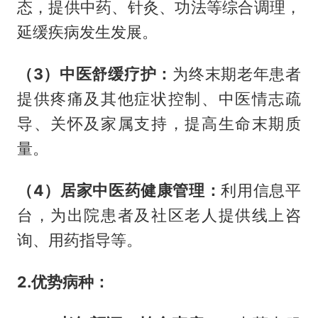
态，提供中药、针灸、功法等综合调理，
延缓疾病发生发展。
（3）中医舒缓疗护：
为终末期老年患者
提供疼痛及其他症状控制、中医情志疏
导、关怀及家属支持，提高生命末期质
量。
（4）居家中医药健康管理：
利用信息平
台，为出院患者及社区老人提供线上咨
询、用药指导等。
2.优势病种：