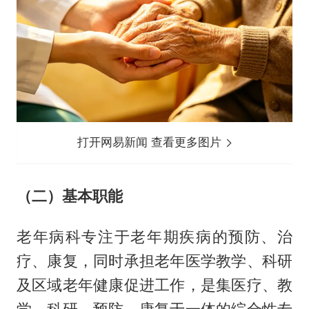
打开网易新闻 查看更多图片
（二）基本职能
老年病科专注于老年期疾病的预防、治
疗、康复，同时承担老年医学教学、科研
及区域老年健康促进工作，是集医疗、教