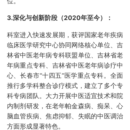
位。
3.深化与创新阶段（2020年至今）：
科室进入快速发展期，获评国家老年疾病
临床医学研究中心协同网络核心单位、吉
林省中医老年病专科联盟单位、吉林省老
年病重点专科、吉林省中医老年病诊疗中
心、长春市“十四五”医学重点专科。全面
推行多学科整合诊疗模式，建立了多个专
科专病团队。大力开展中医适宜技术和院
内制剂研发，在老年帕金森病、痴呆、心
脑血管疾病、焦虑抑郁、失眠的中医调治
方面形成显著特色。