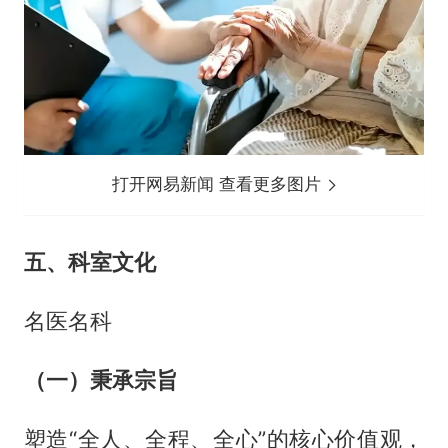
打开网易新闻 查看更多图片
五、科室文化
名医名科
（一）秉承宗旨
塑造“全人、全程、全心”的核心价值观，