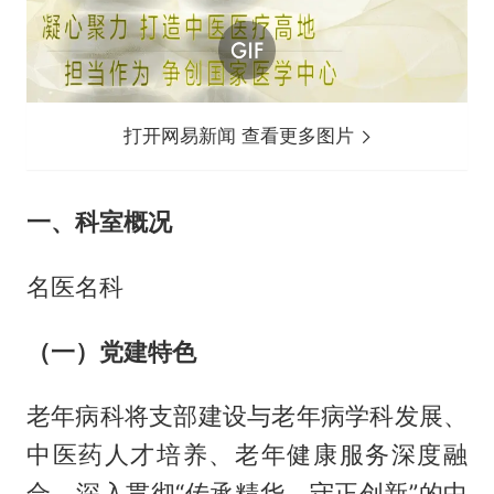
打开网易新闻 查看更多图片
一、科室概况
名医名科
（一）党建特色
老年病科将支部建设与老年病学科发展、
中医药人才培养、老年健康服务深度融
合，深入贯彻“传承精华、守正创新”的中