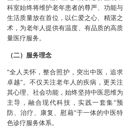
科室始终将维护老年患者的尊严、功能与
生活质量放在首位，以仁爱之心、精湛之
术，为老年人提供有温度、有品质的高质
量医疗服务。
（二）服务理念
“全人关怀，整合照护，突出中医，追求
卓越”。不仅关注老年人的疾病，更关注
其心理、社会功能，始终坚持中医思维为
主导，融合现代科技，实践一套集“预
防、治疗、康复、慰藉”于一体的中医特
色诊疗服务体系。