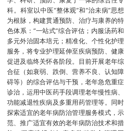
学、科研、预防、康复于一体的综合性专
科。科室以中医“整体观”和“治未病”思想
为根脉，构建贯通预防、治疗与康养的特
色体系：“一站式”综合评估；内服汤药和
多元外治固本培元；精准化、个性化护理
服务，将专业护理延伸至疾病预防、健康
促进及临终关怀各阶段。目前开展老年综
合征（如衰弱、跌倒、营养不良、认知障
碍等）的综合评估与干预，老年急危重症
诊治，运用中医药手段调理老年慢性病、
功能减退性疾病及多重用药管理等。同时
探索适宜的老年病防治管理服务模式，示
范、推广适宜有效的老年病防治技术和措