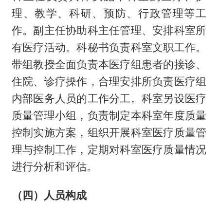
理、教学、科研、预防、行政管理等工
作。副主任协助科主任管理、安排科室所
有医疗活动。科秘书负责科室文职工作。
带组教授全面负责本医疗组患者的接诊、
住院、诊疗操作，合理安排所负责医疗组
内部医务人员的工作分工。科室另设医疗
质量管理小组，负责制定本科室年度质量
控制实施方案，组织开展科室医疗质量管
理与控制工作，定期对科室医疗质量情况
进行分析和评估。
（四）人员构成