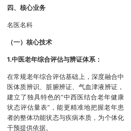
四、核心业务
名医名科
（一）核心技术
1.中医老年综合评估与辨证体系：
在常规老年综合评估基础上，深度融合中
医体质辨识、脏腑辨证、气血津液辨证，
建立了独具特色的“中西医结合老年健康
状态评估量表”，能更精准地把握老年患
者的整体功能状态与疾病本质，为个体化
干预提供依据。