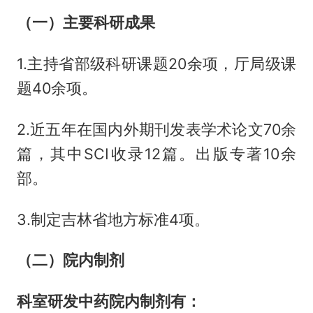
（一）主要科研成果
1.主持省部级科研课题20余项，厅局级课
题40余项。
2.近五年在国内外期刊发表学术论文70余
篇，其中SCI收录12篇。出版专著10余
部。
3.制定吉林省地方标准4项。
（二）院内制剂
科室研发中药院内制剂有：