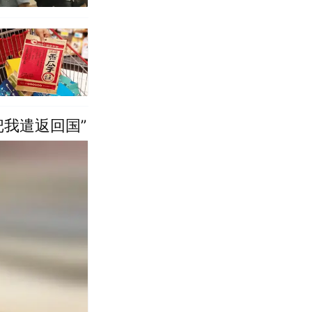
把我遣返回国”