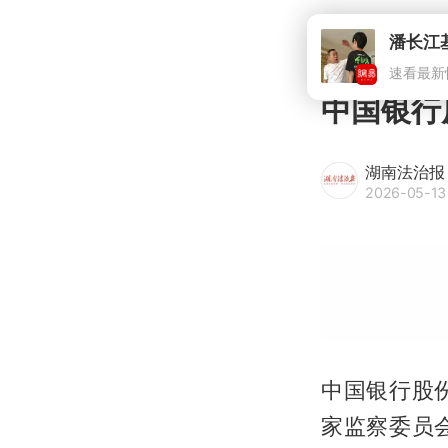
中国银行
湖南法治报
2026-05-13
中国银行股
家监察委员