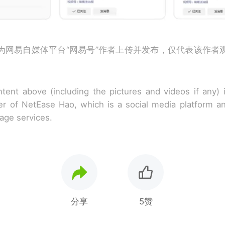
为网易自媒体平台“网易号”作者上传并发布，仅代表该作者
tent above (including the pictures and videos if any)
r of NetEase Hao, which is a social media platform a
rage services.
分享
5赞