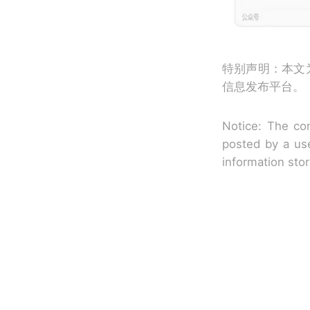
特别声明：本文
信息发布平台。
Notice: The con
posted by a use
information sto