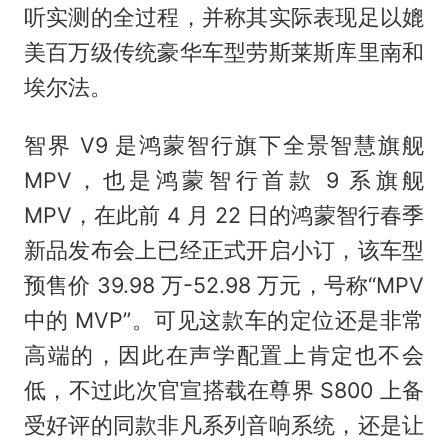
听实测的全过程，并称其实际表现足以媲
美百万级传统豪华车型劳斯莱斯库里南和
埃尔法。
智界 V9 是鸿蒙智行旗下全景智慧旗舰
MPV，也是鸿蒙智行首款 9 系旗舰
MPV，在此前 4 月 22 日的鸿蒙智行春季
新品发布会上已经正式开启小订，该车型
预售价 39.98 万-52.98 万元，号称“MPV
中的 MVP”。可见这款车的定位还是非常
高端的，因此在声学配置上肯定也不会
低，不过此次官宣搭载在尊界 S800 上备
受好评的同款非凡系列音响系统，还是让