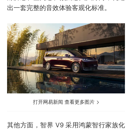
出一套完整的音效体验客观化标准。
打开网易新闻 查看更多图片
其他方面，智界 V9 采用鸿蒙智行家族化