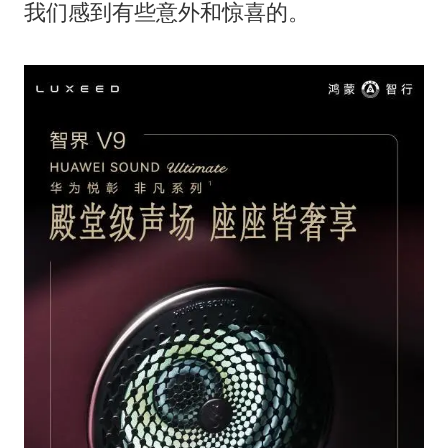
我们感到有些意外和惊喜的。