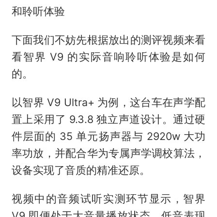
和聆听体验
下面我们不妨先根据放出的测评视频来看
看智界 V9 的实际音响聆听体验是如何
的。
以智界 V9 Ultra+ 为例，这台车在声学配
置上采用了 9.3.8 独立声道设计。通过硬
件层面的 35 单元扬声器与 2920w 大功
率功放，并配合华为专属声学调校算法，
设备实现了音质的精准还原。
视频中的音频试听实测环节显示，智界
V9 即便处于大音量播放状态，低音表现