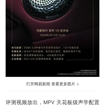
打开网易新闻 查看更多图片
评测视频放出，MPV 天花板级声学配置