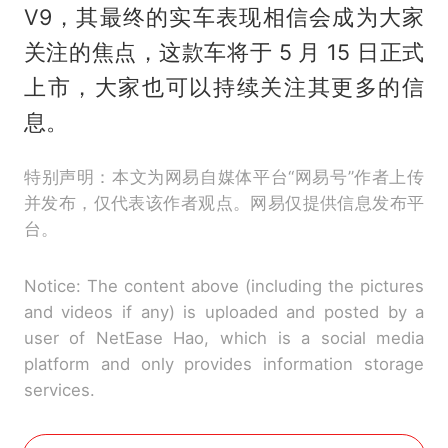
V9，其最终的实车表现相信会成为大家
关注的焦点，这款车将于 5 月 15 日正式
上市，大家也可以持续关注其更多的信
息。
特别声明：本文为网易自媒体平台“网易号”作者上传
并发布，仅代表该作者观点。网易仅提供信息发布平
台。
Notice: The content above (including the pictures
and videos if any) is uploaded and posted by a
user of NetEase Hao, which is a social media
platform and only provides information storage
services.