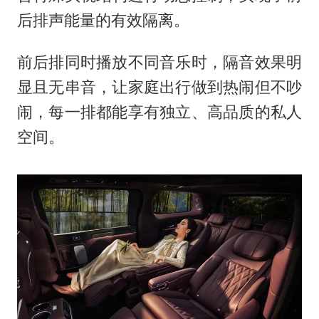
后排声能量的有效隔离。
前后排同时播放不同音乐时，隔音效果明
显且无串音，让家庭出行做到热闹但不吵
闹，每一排都能享有独立、高品质的私人
空间。