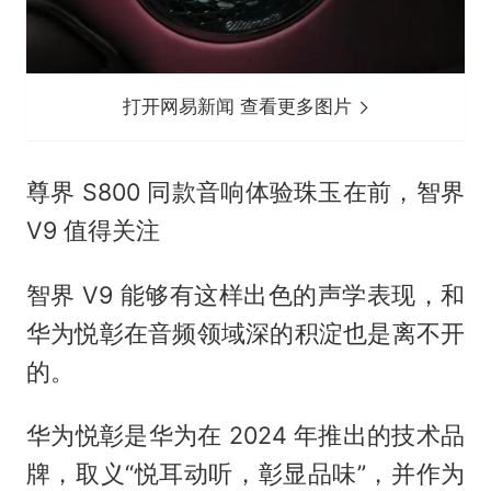
打开网易新闻 查看更多图片
尊界 S800 同款音响体验珠玉在前，智界
V9 值得关注
智界 V9 能够有这样出色的声学表现，和
华为悦彰在音频领域深的积淀也是离不开
的。
华为悦彰是华为在 2024 年推出的技术品
牌，取义“悦耳动听，彰显品味”，并作为