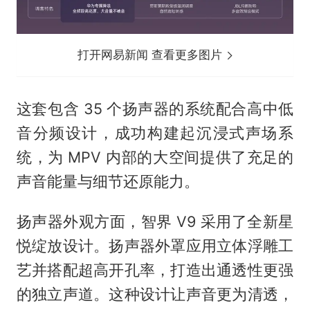
打开网易新闻 查看更多图片
这套包含 35 个扬声器的系统配合高中低
音分频设计，成功构建起沉浸式声场系
统，为 MPV 内部的大空间提供了充足的
声音能量与细节还原能力。
扬声器外观方面，智界 V9 采用了全新星
悦绽放设计。扬声器外罩应用立体浮雕工
艺并搭配超高开孔率，打造出通透性更强
的独立声道。这种设计让声音更为清透，