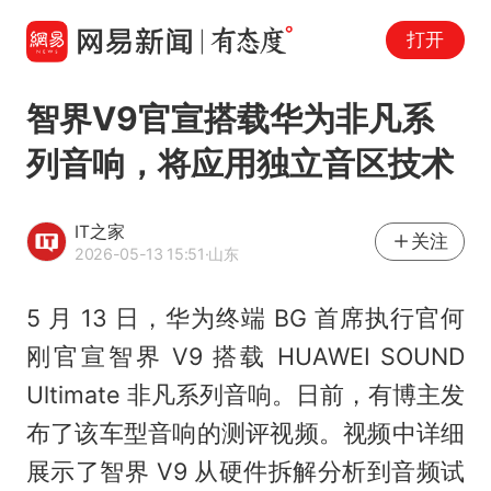
打开
智界V9官宣搭载华为非凡系
列音响，将应用独立音区技术
IT之家
关注
2026-05-13 15:51
·山东
5 月 13 日，华为终端 BG 首席执行官何
刚官宣智界 V9 搭载 HUAWEI SOUND
Ultimate 非凡系列音响。日前，有博主发
布了该车型音响的测评视频。视频中详细
展示了智界 V9 从硬件拆解分析到音频试