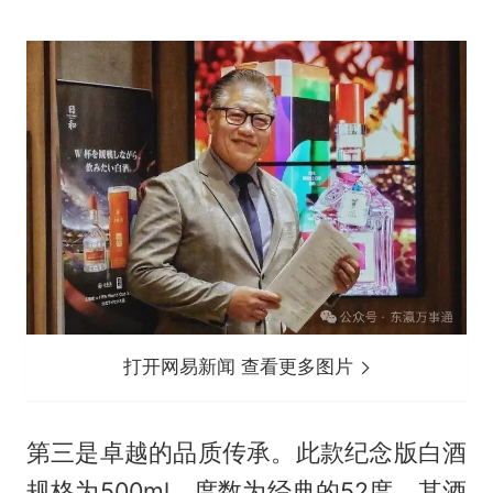
打开网易新闻 查看更多图片
第三是卓越的品质传承。此款纪念版白酒
规格为500ml，度数为经典的52度。其酒