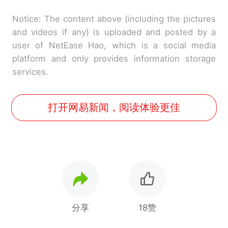
Notice: The content above (including the pictures
and videos if any) is uploaded and posted by a
user of NetEase Hao, which is a social media
platform and only provides information storage
services.
打开网易新闻，阅读体验更佳
分享
18赞