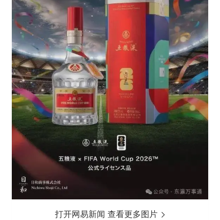
打开网易新闻 查看更多图片