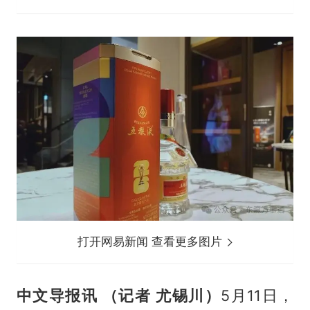
打开网易新闻 查看更多图片
中文导报讯 （记者 尤锡川）
5月11日，