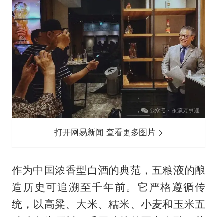
打开网易新闻 查看更多图片
作为中国浓香型白酒的典范，五粮液的酿
造历史可追溯至千年前。它严格遵循传
统，以高粱、大米、糯米、小麦和玉米五