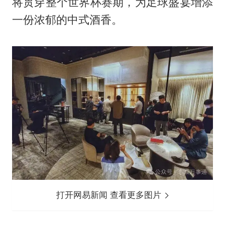
将贯穿整个世界杯赛期，为足球盛宴增添
一份浓郁的中式酒香。
打开网易新闻 查看更多图片