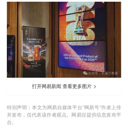
打开网易新闻 查看更多图片
特别声明：本文为网易自媒体平台“网易号”作者上传
并发布，仅代表该作者观点。网易仅提供信息发布平
台。