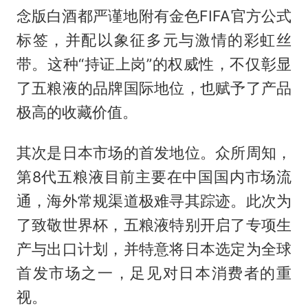
念版白酒都严谨地附有金色FIFA官方公式
标签，并配以象征多元与激情的彩虹丝
带。这种“持证上岗”的权威性，不仅彰显
了五粮液的品牌国际地位，也赋予了产品
极高的收藏价值。
其次是日本市场的首发地位。众所周知，
第8代五粮液目前主要在中国国内市场流
通，海外常规渠道极难寻其踪迹。此次为
了致敬世界杯，五粮液特别开启了专项生
产与出口计划，并特意将日本选定为全球
首发市场之一，足见对日本消费者的重
视。