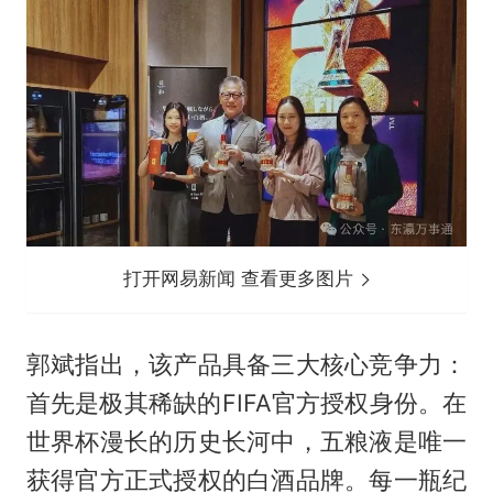
打开网易新闻 查看更多图片
郭斌指出，该产品具备三大核心竞争力：
首先是极其稀缺的FIFA官方授权身份。在
世界杯漫长的历史长河中，五粮液是唯一
获得官方正式授权的白酒品牌。每一瓶纪