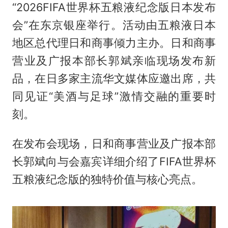
“2026FIFA世界杯五粮液纪念版日本发布
会”在东京银座举行。活动由五粮液日本
地区总代理日和商事倾力主办。日和商事
营业及广报本部长郭斌亲临现场发布新
品，在日多家主流华文媒体应邀出席，共
同见证“美酒与足球”激情交融的重要时
刻。
在发布会现场，日和商事营业及广报本部
长郭斌向与会嘉宾详细介绍了FIFA世界杯
五粮液纪念版的独特价值与核心亮点。