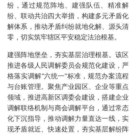
纷，通过规范阵地、建强队伍、精准解
纷、联动共治四大举措，构建多元矛盾化
解体系，推动矛盾纠纷就地化解、源头清
零，切实筑牢辖区平安稳定法治根基。
建强阵地堡垒，夯实基层治理根基。该区
推进各级人民调解委员会规范化建设，严
格落实调解“六统一”标准，规范办案流程
与台账管理。聚焦产业园区、企业等重点
领域，推进高新区调委会建设，搭建企业
调解联络机制与商会调解平台，通过常态
化下沉指导，推动调解力量直达一线，实
现矛盾就近、快速处置，夯实基层解纷阵