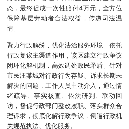
态，最终促成一次性赔付4万元，全方位
保障基层劳动者合法权益，传递司法温
情。
聚力行政解纷，优化法治服务环境。依托
行政复议主渠道作用，该区建立行政争议
闭环化解机制，高效调处政民矛盾。针对
市民汪某城对行政行为存疑、诉求长期未
解决的问题，工作人员主动介入，通过情
绪疏导、事实核查、依法研判、联动回
访，督促行政部门整改履职、落实群众合
理诉求，彻底化解行政争议，倒逼行政机
关规范执法、优化服务。