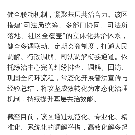
健全联动机制，凝聚基层共治合力。该区
搭建“司法局统筹、多部门协同、司法所
落地、社区全覆盖”的立体化共治体系，
健全多调联动、定期会商制度，打通人民
调解、行政调解、司法调解衔接通道。依
托综治中心完善纠纷排查、调解、回访、
巩固全闭环流程，常态化开展普法宣传与
经验总结，将攻坚成效转化为常态化治理
机制，持续提升基层共治效能。
截至目前，该区通过规范化、专业化、精
准化、系统化的调解举措，高效化解多起