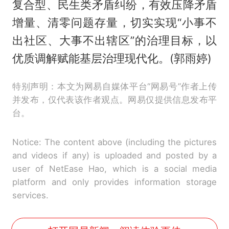
复合型、民生类矛盾纠纷，有效压降矛盾
增量、清零问题存量，切实实现“小事不
出社区、大事不出辖区”的治理目标，以
优质调解赋能基层治理现代化。(郭雨婷)
特别声明：本文为网易自媒体平台“网易号”作者上传
并发布，仅代表该作者观点。网易仅提供信息发布平
台。
Notice: The content above (including the pictures
and videos if any) is uploaded and posted by a
user of NetEase Hao, which is a social media
platform and only provides information storage
services.