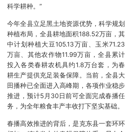
科学耕种。”
今年全县立足黑土地资源优势，科学规划
种植布局，全县耕地面积188.52万亩，其
中计划种植大豆105.13万亩、玉米71.23
万亩、其他农作物11.99万亩，全县累计
投入各类春耕农机具约1.8万台套，为春
耕生产提供充足装备保障。当前，全县大
田播种已全面进入高峰期，各项作业稳步
推进，预计5月30日前可全面完成春播任
务，为全年粮食丰产丰收打下坚实基础。
春播高效推进的背后，是克东县一套环环