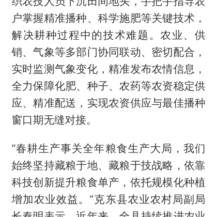
织农技人员下沉田间地头，手把手指导农
户掌握精准播种、科学施肥等关键技术，
解决耕种过程中的技术难题。农业、供
销、气象等多部门协同联动、密切配合，
实时监测气象变化，精准发布农情信息，
全力保障化肥、种子、农药等农资稳定供
应、精准配送，实现农资供应与最佳播种
窗口期无缝对接。
“春耕生产事关全年粮食生产大局，我们
始终坚持藏粮于地、藏粮于技战略，依靠
科技创新提升粮食单产，依托规模化种植
增加农业效益。”克东县农业农村局副局
长秦明表示，近年来，全县持续推进农业