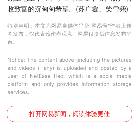
收致富的沉甸甸希望。(苏广鑫、柴雪尧)
特别声明：本文为网易自媒体平台“网易号”作者上传
并发布，仅代表该作者观点。网易仅提供信息发布平
台。
Notice: The content above (including the pictures
and videos if any) is uploaded and posted by a
user of NetEase Hao, which is a social media
platform and only provides information storage
services.
打开网易新闻，阅读体验更佳