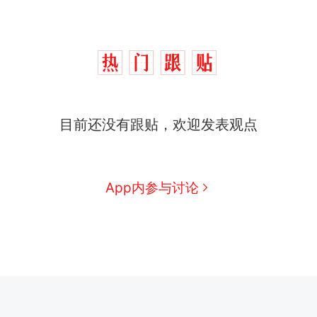
目前还没有跟贴，欢迎发表观点
App内参与讨论