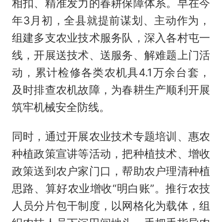
相扣、精准发力的春耕保障体系。早在今
年3月初，全县就提前谋划、主动作为，
组建多支农业技术服务队，深入各村屯一
线，开展送技术、送服务、解难题上门活
动，累计检修各类农机具4.1万余台套，
及时排查农机故障，为春耕生产顺利开展
筑牢机械安全防线。
同时，通过开展农业技术专题培训、惠农
种植政策宣讲等活动，把种植技术、增收
政策送到农户家门口，帮助农户理清种植
思路、算好农业增收“明白账”。推行农技
人员分片包干制度，以网格化为载体，组