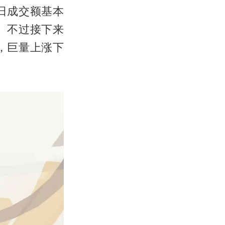
日成交额基本
。不过接下来
，巨量上涨下