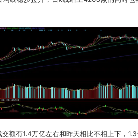
交额有1.4万亿左右和昨天相比不相上下，1.3~