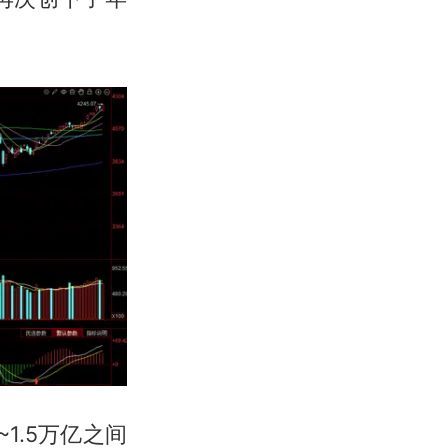
1.5万亿之间