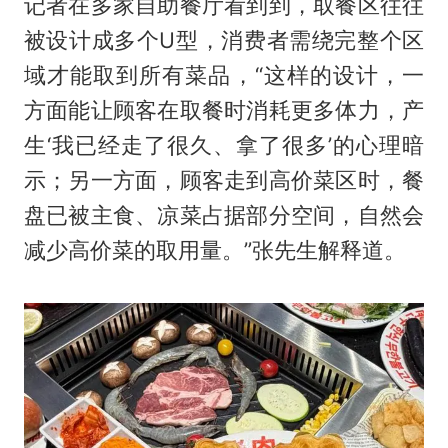
记者在多家自助餐厅看到到，取餐区往往
被设计成多个U型，消费者需绕完整个区
域才能取到所有菜品，“这样的设计，一
方面能让顾客在取餐时消耗更多体力，产
生‘我已经走了很久、拿了很多’的心理暗
示；另一方面，顾客走到高价菜区时，餐
盘已被主食、凉菜占据部分空间，自然会
减少高价菜的取用量。”张先生解释道。