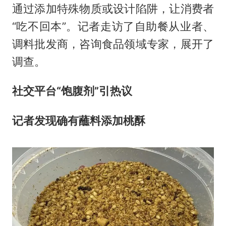
通过添加特殊物质或设计陷阱，让消费者
“吃不回本”。记者走访了自助餐从业者、
调料批发商，咨询食品领域专家，展开了
调查。
社交平台“饱腹剂”引热议
记者发现确有蘸料添加桃酥