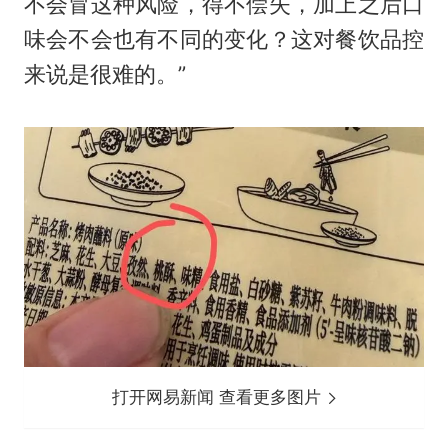
不会冒这种风险，得不偿失，加上之后口
味会不会也有不同的变化？这对餐饮品控
来说是很难的。”
打开网易新闻 查看更多图片