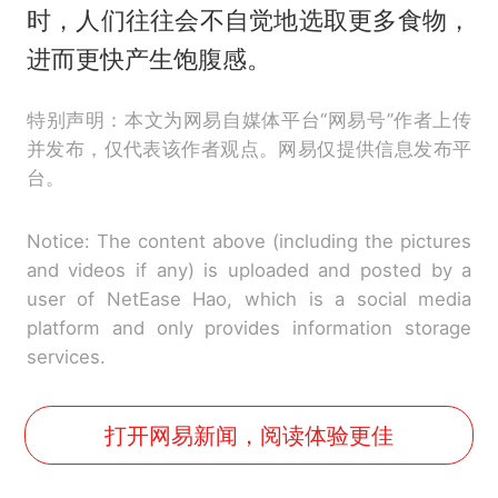
时，人们往往会不自觉地选取更多食物，
进而更快产生饱腹感。
特别声明：本文为网易自媒体平台“网易号”作者上传
并发布，仅代表该作者观点。网易仅提供信息发布平
台。
Notice: The content above (including the pictures
and videos if any) is uploaded and posted by a
user of NetEase Hao, which is a social media
platform and only provides information storage
services.
打开网易新闻，阅读体验更佳