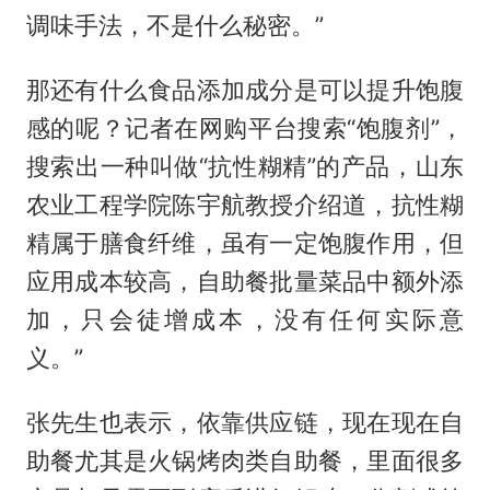
调味手法，不是什么秘密。”
那还有什么食品添加成分是可以提升饱腹
感的呢？记者在网购平台搜索“饱腹剂”，
搜索出一种叫做“抗性糊精”的产品，山东
农业工程学院陈宇航教授介绍道，抗性糊
精属于膳食纤维，虽有一定饱腹作用，但
应用成本较高，自助餐批量菜品中额外添
加，只会徒增成本，没有任何实际意
义。”
张先生也表示，依靠供应链，现在现在自
助餐尤其是火锅烤肉类自助餐，里面很多