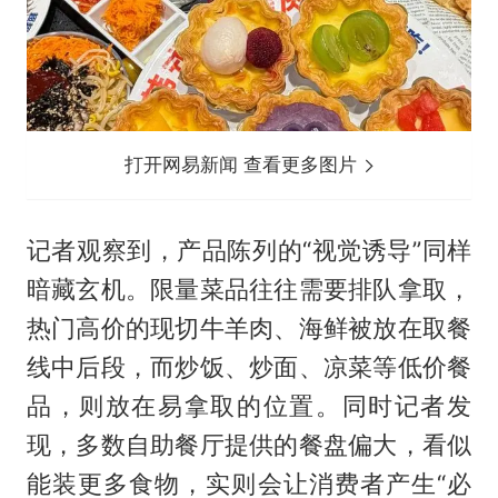
打开网易新闻 查看更多图片
记者观察到，产品陈列的“视觉诱导”同样
暗藏玄机。限量菜品往往需要排队拿取，
热门高价的现切牛羊肉、海鲜被放在取餐
线中后段，而炒饭、炒面、凉菜等低价餐
品，则放在易拿取的位置。同时记者发
现，多数自助餐厅提供的餐盘偏大，看似
能装更多食物，实则会让消费者产生“必