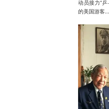
动员接力“乒
的美国游客