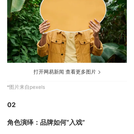
打开网易新闻 查看更多图片
图片来自pexels
02
角色演绎：品牌如何“入戏”