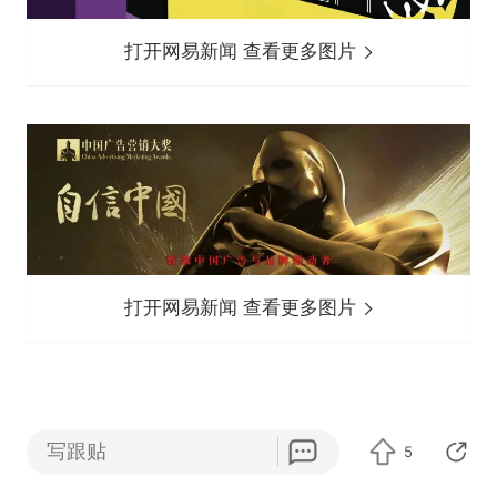
打开网易新闻 查看更多图片
打开网易新闻 查看更多图片
写跟贴
5