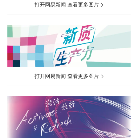
打开网易新闻 查看更多图片
打开网易新闻 查看更多图片