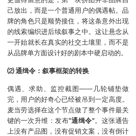
己放出，而是一个普通用户的偶遇帖。品
牌的角色只是顺势接住，将这条意外出现
的线索编织进后续叙事之中。这让悬念从
一开始就长在真实的社交土壤里，而不是
从品牌单方面设计好的剧本中硬启动的。
⑵ 通缉令：叙事框架的转换
偶遇、求助、监控截图——几轮铺垫做
完，用户的好奇心已经被吊到一定高度。
麦当劳选择在这个节点做了整个事件最关
键的一次升维：发布
“
通缉令”
。这张通告
上没有产品图，没有促销文案，没有倒计