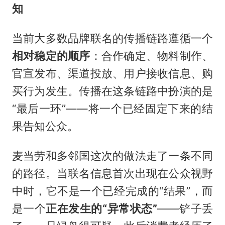
知
当前大多数品牌联名的传播链路遵循一个
相对稳定的顺序
：合作确定、物料制作、
官宣发布、渠道投放、用户接收信息、购
买行为发生。传播在这条链路中扮演的是
“最后一环”——将一个已经固定下来的结
果告知公众。
麦当劳和多邻国这次的做法走了一条不同
的路径。当联名信息首次出现在公众视野
中时，它不是一个已经完成的“结果”，而
是一个
正在发生的“异常状态”
——铲子丢