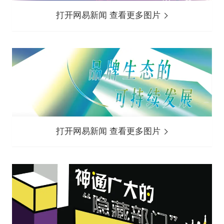
打开网易新闻 查看更多图片
打开网易新闻 查看更多图片