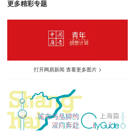
更多精彩专题
打开网易新闻 查看更多图片