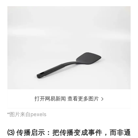
打开网易新闻 查看更多图片
图片来自pexels
⑶ 传播启示：把传播变成事件，而非通