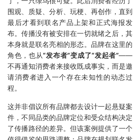
了，一只绿鸟很可疑。此后消费者经历了
围观、质疑、分析、玩梗、再创作，直到
最后才看到联名产品上架和正式海报发
布。传播没有被安排在一切就绪之后，其
本身就是联名亮相的形态。品牌在这里的
角色，也从
“发布者”变成了“发起者”
——
不再通知消费者来接收既成事实，而是邀
请消费者进入一个存在未知性的动态过
程。
这并非倡议所有品牌都去设计一起悬疑案
件，不同品类的品牌定位和受众结构决定
了传播路径的差异。但该案例提供了一个
值得借鉴的思路调整：品牌在规划联名发