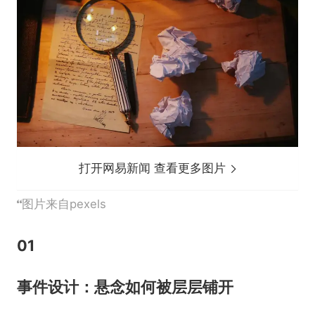
打开网易新闻 查看更多图片
图片来自pexels
01
事件设计：悬念如何被层层铺开