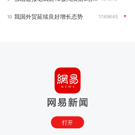
我国外贸延续良好增长态势
1789645
10
打开