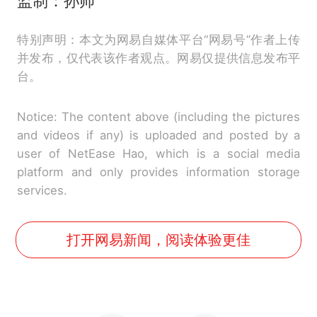
监制：孙帅
特别声明：本文为网易自媒体平台“网易号”作者上传
并发布，仅代表该作者观点。网易仅提供信息发布平
台。
Notice: The content above (including the pictures
and videos if any) is uploaded and posted by a
user of NetEase Hao, which is a social media
platform and only provides information storage
services.
打开网易新闻，阅读体验更佳