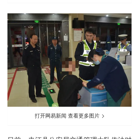
打开网易新闻 查看更多图片