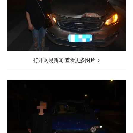
打开网易新闻 查看更多图片