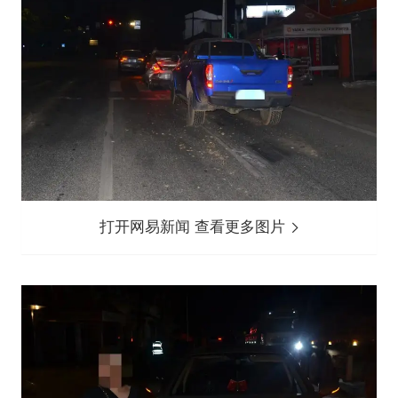
打开网易新闻 查看更多图片