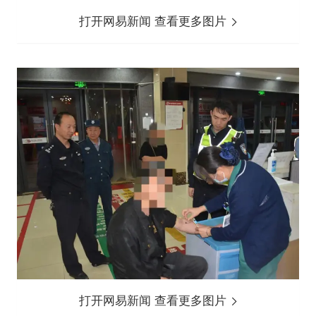
打开网易新闻 查看更多图片
打开网易新闻 查看更多图片