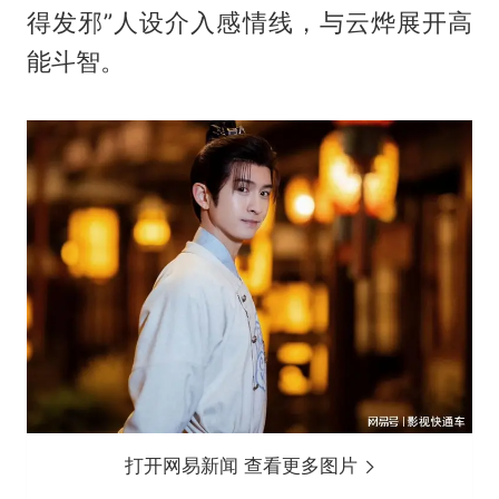
得发邪”人设介入感情线，与云烨展开高
能斗智。
打开网易新闻 查看更多图片