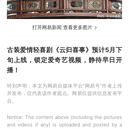
打开网易新闻 查看更多图片
古装爱情轻喜剧《云归喜事》预计5月下
旬上线，锁定爱奇艺视频，静待早日开
播！
特别声明：本文为网易自媒体平台“网易号”作者上传
并发布，仅代表该作者观点。网易仅提供信息发布平
台。
Notice: The content above (including the pictures
and videos if any) is uploaded and posted by a