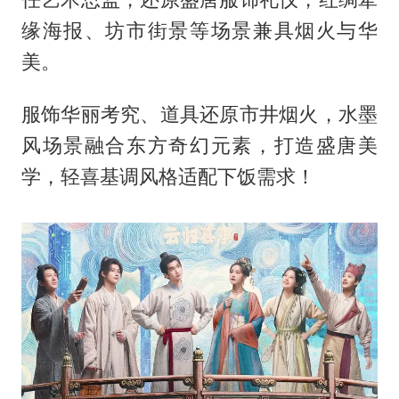
缘海报、坊市街景等场景兼具烟火与华
美。
服饰华丽考究、道具还原市井烟火，水墨
风场景融合东方奇幻元素，打造盛唐美
学，轻喜基调风格适配下饭需求！