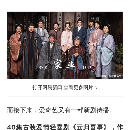
打开网易新闻 查看更多图片
而接下来，爱奇艺又有一部新剧待播。
40集古装爱情轻喜剧《云归喜事》，作