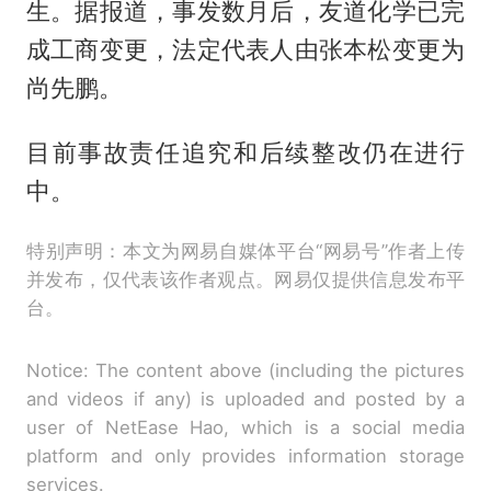
生。据报道，事发数月后，友道化学已完
成工商变更，法定代表人由张本松变更为
尚先鹏。
目前事故责任追究和后续整改仍在进行
中。
特别声明：本文为网易自媒体平台“网易号”作者上传
并发布，仅代表该作者观点。网易仅提供信息发布平
台。
Notice: The content above (including the pictures
and videos if any) is uploaded and posted by a
user of NetEase Hao, which is a social media
platform and only provides information storage
services.