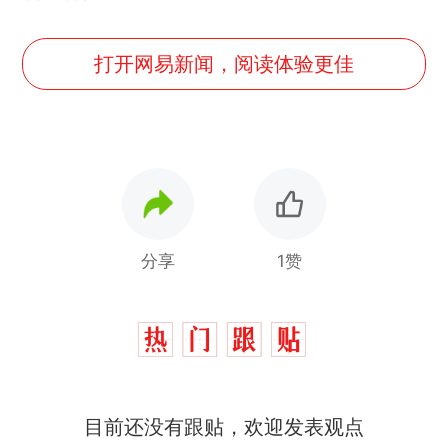
打开网易新闻，阅读体验更佳
分享
1赞
目前还没有跟贴，欢迎发表观点