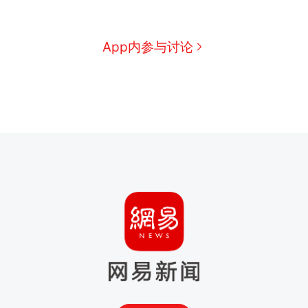
App内参与讨论