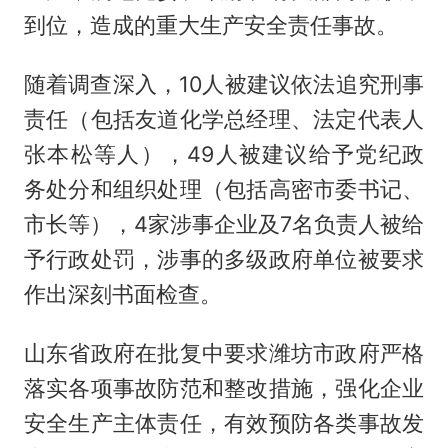
到位，造成的重大生产安全责任事故。
随着调查深入，10人被建议依法追究刑事
责任（包括友道化学总经理、法定代表人
张本松等人），49人被建议给予党纪政
务处分和组织处理（包括高密市委书记、
市长等），4家涉事企业及7名负责人被给
予行政处罚，涉事的多级政府单位被要求
作出深刻书面检查。
山东省政府在批复中要求潍坊市政府严格
落实各项事故防范和整改措施，强化企业
安全生产主体责任，有效预防各类事故发