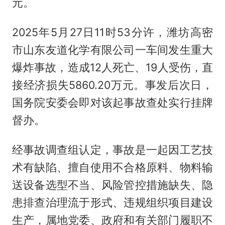
元。
2025年5月27日11时53分许，潍坊高密
市山东友道化学有限公司一车间发生重大
爆炸事故，造成12人死亡、19人受伤，直
接经济损失5860.20万元。事发后次日，
国务院安委会即对该起事故查处实行挂牌
督办。
经事故调查组认定，事故是一起因工艺技
术有缺陷、擅自使用不合格原料、物料输
送设备选型不当、风险管控措施缺失、隐
患排查治理流于形式、违规组织项目建设
生产，属地党委、政府和有关部门履职不