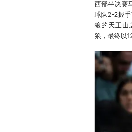
西部半决赛
球队2-2
狼的天王山
狼，最终以1