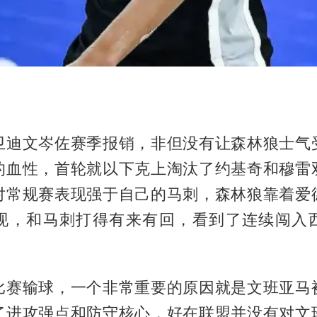
】
卫迪文岑佐赛季报销，非但没有让森林狼士气
的血性，首轮就以下克上淘汰了约基奇和穆雷
对常规赛表现强于自己的马刺，森林狼靠着爱
现，和马刺打得有来有回，看到了连续闯入
比赛输球，一个非常重要的原因就是文班亚马
了进攻强点和防守核心，好在联盟并没有对文