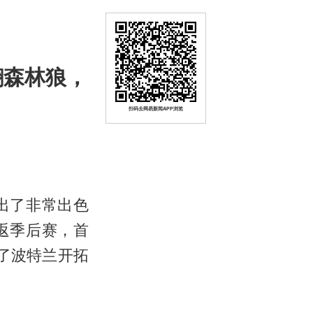
翻森林狼，
扫码去网易新闻APP浏览
出了非常出色
返季后赛，首
了波特兰开拓