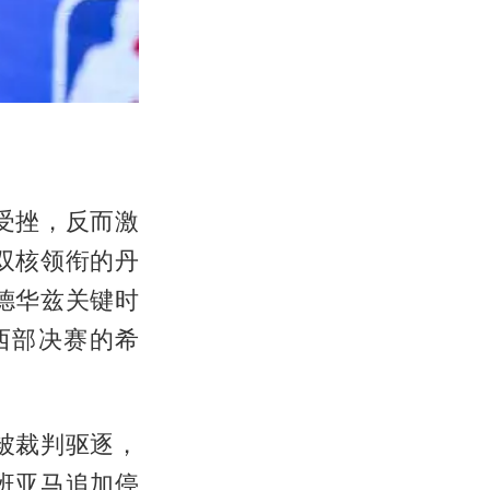
受挫，反而激
双核领衔的丹
德华兹关键时
西部决赛的希
被裁判驱逐，
班亚马追加停