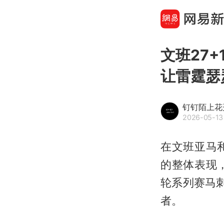
文班27
让雷霆瑟
钉钉陌上花
2026-05-13
在文班亚马
的整体表现
轮系列赛马
者。