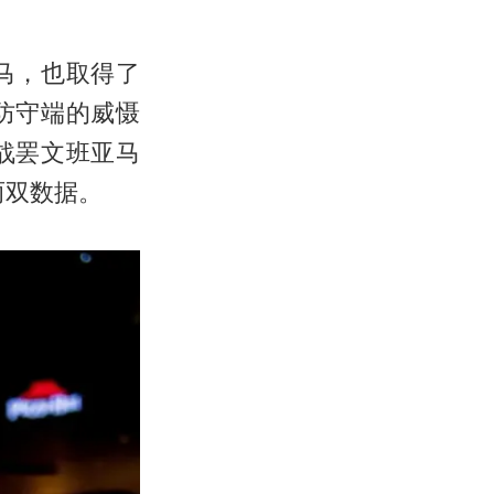
马，也取得了
防守端的威慑
战罢文班亚马
两双数据。