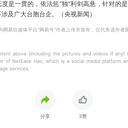
度是一贯的，依法惩“独”利剑高悬，针对的是
不涉及广大台胞台企。（央视新闻）
为网易自媒体平台“网易号”作者上传并发布，仅代表该作者
tent above (including the pictures and videos if any)
r of NetEase Hao, which is a social media platform a
rage services.
分享
3赞