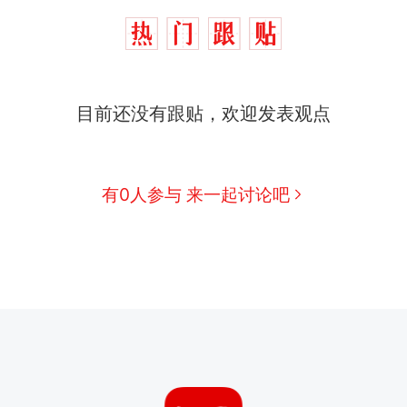
目前还没有跟贴，欢迎发表观点
有0人参与 来一起讨论吧