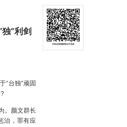
独”利剑
扫码去网易新闻APP浏览
于“台独”顽固
？
为。颜文群长
惩治，罪有应