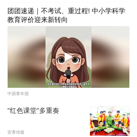
团团速递｜不考试、重过程! 中小学科学
教育评价迎来新转向
中国青年报
“红色课堂”多重奏
安青传媒