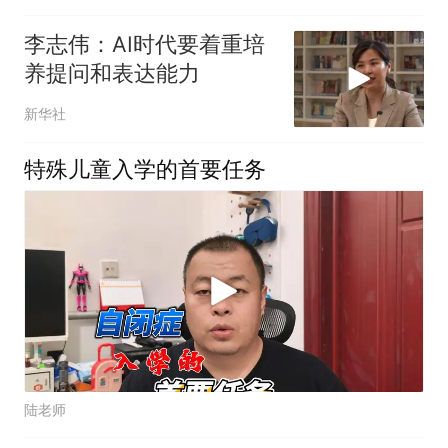
李志伟：AI时代要着重培
养提问和表达能力
新华社
特殊儿童入学的首要任务
陆老师