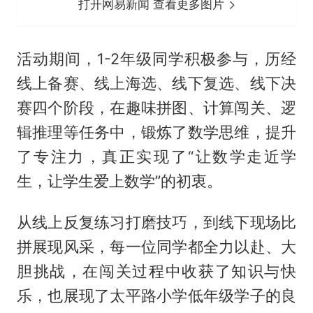
打开网易新闻 查看更多图片
活动期间，1-2年级同学积极参与，历经
线上备赛、线上海选、线下复选、线下决
赛四个阶段，在趣味拼图、计算闯关、逻
辑推理等任务中，锻炼了数学思维，提升
了专注力，真正实现了“让数学走近学
生，让学生爱上数学”的初衷。
从线上反复练习打磨技巧，到线下现场比
拼展现风采，每一位同学都全力以赴、大
胆挑战，在闯关过程中收获了知识与快
乐，也展现了太平路小学低年级学子的良