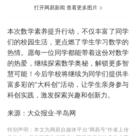
打开网易新闻 查看更多图片
本次数学素养提升行动，不仅丰富了同学
们的校园生活，更点燃了学生学习数学的
热情。愿每一位同学都能带着这份对数学
的热爱，继续探索数学奥秘，解锁更多智
慧可能！今后学校将继续为同学们提供丰
富多彩的“大科创”活动，让学生亲身参与
科创实践，激发探索兴趣和创新力。
来源：大众报业·半岛网
特别声明：本文为网易自媒体平台“网易号”作者上传