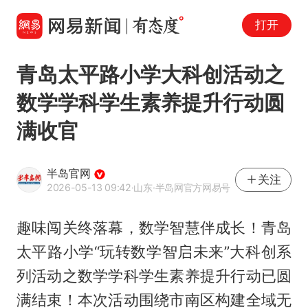
打开
青岛太平路小学大科创活动之
数学学科学生素养提升行动圆
满收官
半岛官网
关注
2026-05-13 09:42
·山东
·半岛网官方网易号
趣味闯关终落幕，数学智慧伴成长！青岛
太平路小学“玩转数学智启未来”大科创系
列活动之数学学科学生素养提升行动已圆
满结束！本次活动围绕市南区构建全域无