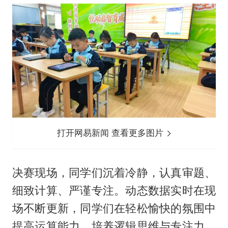
打开网易新闻 查看更多图片
决赛现场，同学们沉着冷静，认真审题、
细致计算、严谨专注。动态数据实时在现
场不断更新，同学们在轻松愉快的氛围中
提高运算能力，培养逻辑思维与专注力。