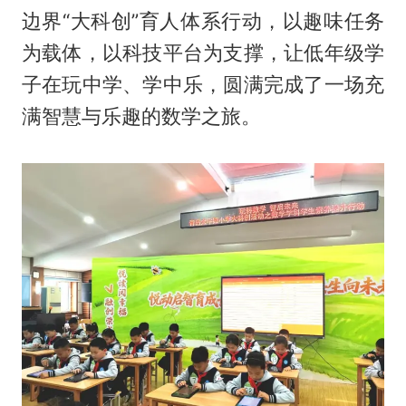
边界“大科创”育人体系行动，以趣味任务
为载体，以科技平台为支撑，让低年级学
子在玩中学、学中乐，圆满完成了一场充
满智慧与乐趣的数学之旅。