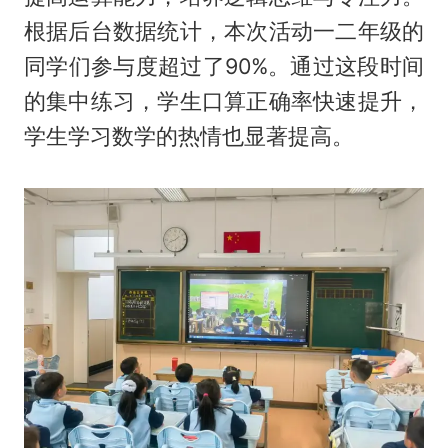
根据后台数据统计，本次活动一二年级的
同学们参与度超过了90%。通过这段时间
的集中练习，学生口算正确率快速提升，
学生学习数学的热情也显著提高。