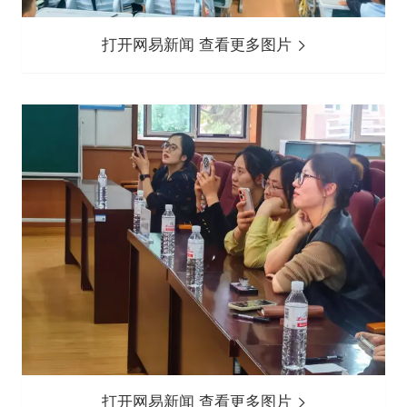
打开网易新闻 查看更多图片
打开网易新闻 查看更多图片