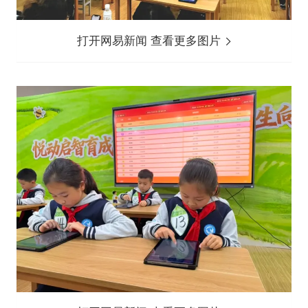
打开网易新闻 查看更多图片