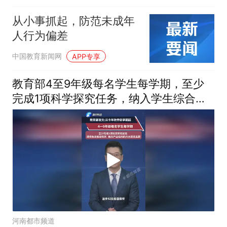
从小事抓起，防范未成年
人行为偏差
中国教育新闻网
APP专享
教育部4至9年级每名学生每学期，至少
完成1项科学探究任务，纳入学生综合素
质评价档案不另作考试要求
河南都市频道