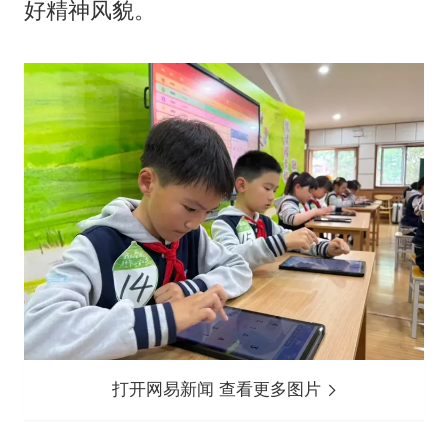
好精神风貌。
打开网易新闻 查看更多图片