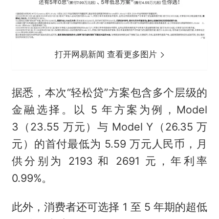
打开网易新闻 查看更多图片
据悉，本次“轻松贷”方案包含多个层级的
金融选择。以 5 年方案为例，Model
3（23.55 万元）与 Model Y（26.35 万
元）的首付最低为 5.59 万元人民币，月
供分别为 2193 和 2691 元，年利率
0.99%。
此外，消费者还可选择 1 至 5 年期的超低