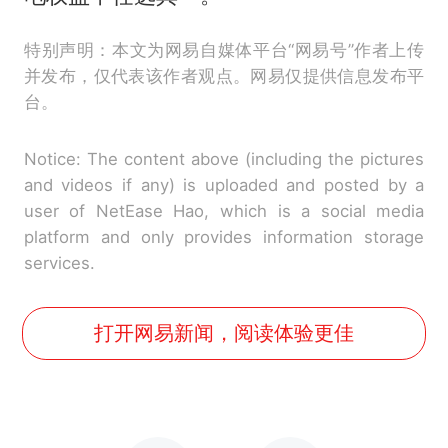
特别声明：本文为网易自媒体平台“网易号”作者上传
并发布，仅代表该作者观点。网易仅提供信息发布平
台。
Notice: The content above (including the pictures
and videos if any) is uploaded and posted by a
user of NetEase Hao, which is a social media
platform and only provides information storage
services.
打开网易新闻，阅读体验更佳