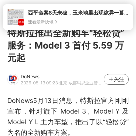
打开
特斯拉推出全新购车“轻松贷”
服务：Model 3 首付 5.59 万
元起
DoNews
关注
2026-05-13 09:23
·北京
·成都玛思企业管理咨询有限公司官方账号 网易号科技内容作者
DoNews5月13日消息，特斯拉官方刚刚
宣布，针对旗下 Model 3、Model Y 及
Model Y L 主力车型，推出了以“轻松贷”
为名的全新购车方案。