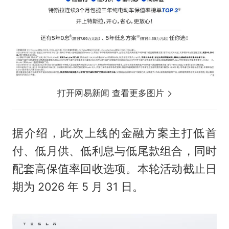
打开网易新闻 查看更多图片
据介绍，此次上线的金融方案主打低首
付、低月供、低利息与低尾款组合，同时
配套高保值率回收选项。本轮活动截止日
期为 2026 年 5 月 31 日。