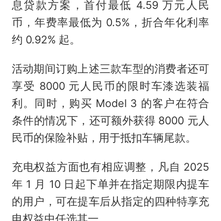
息贷款方案，首付最低 4.59 万元人民
币，年费率最低为 0.5%，折合年化利率
约 0.92% 起。
活动期间订购上述三款车型的消费者还可
享受 8000 元人民币的限时车漆选装福
利。同时，购买 Model 3 的客户在符合
条件的情况下，还可额外获得 8000 元人
民币的保险补贴，用于抵扣车辆尾款。
充电权益方面也有相应调整，凡自 2025
年 1 月 10 日起下单并在指定期限内提车
的用户，可在提车后从指定的四种特享充
电权益中任选其一。