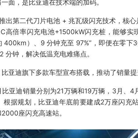
另一面，是比亚迪在技术端的加码。
推出第二代刀片电池 + 兆瓦级闪充技术，核心是
0C高倍率闪充电池+1500kW闪充桩，能够实现
 400km）、9 分钟充至 97%”，即便在零
12 分钟，解决低温充电难痛点。
，比亚迪旗下多款车型宣布搭载，推动了销量提
月比亚迪销量分别为21万辆和19万辆，3月、4
。根据规划，比亚迪年底前要建成2万座闪充站，
2000座闪充高速站。