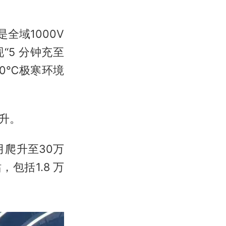
全域1000V
“5 分钟充至
下30℃极寒环境
升。
月爬升至30万
包括1.8 万