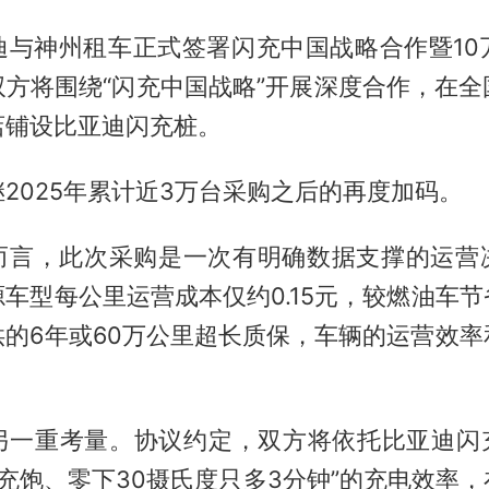
迪与神州租车正式签署闪充中国战略合作暨10
双方将围绕“闪充中国战略”开展深度合作，在全
店铺设比亚迪闪充桩。
2025年累计近3万台采购之后的再度加码。
而言，此次采购是一次有明确数据支撑的运营
车型每公里运营成本仅约0.15元，较燃油车节
供的6年或60万公里超长质保，车辆的运营效率
另一重考量。协议约定，双方将依托比亚迪闪充
充饱、零下30摄氏度只多3分钟”的充电效率