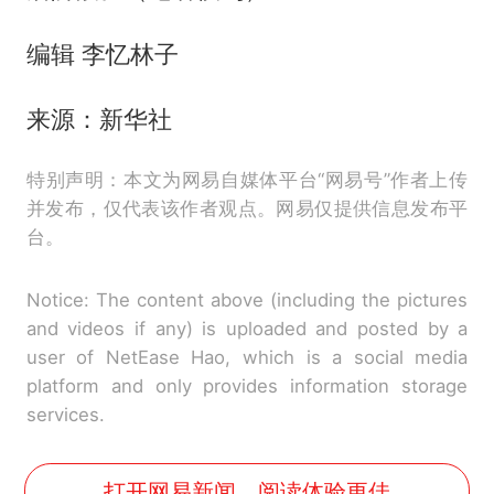
编辑 李忆林子
来源：新华社
特别声明：本文为网易自媒体平台“网易号”作者上传
并发布，仅代表该作者观点。网易仅提供信息发布平
台。
Notice: The content above (including the pictures
and videos if any) is uploaded and posted by a
user of NetEase Hao, which is a social media
platform and only provides information storage
services.
打开网易新闻，阅读体验更佳