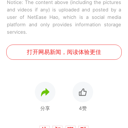
Notice: The content above (including the pictures
and videos if any) is uploaded and posted by a
user of NetEase Hao, which is a social media
platform and only provides information storage
services.
打开网易新闻，阅读体验更佳
分享
4赞