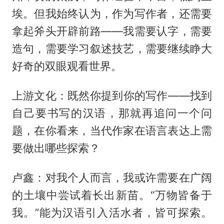
埃。但我始终认为，作为写作者，还需要
拿起斧头开辟前路——我需要认字，需要
造句，需要学习叙述技艺，需要继续睁大
好奇的双眼观看世界。
上游文化：既然你提到你的写作——找到
自己要书写的汉语，那就再追问一个问
题，在你看来，当代作家在语言表达上需
要做出哪些探索？
卢鑫：对我个人而言，我或许需要在广阔
的土壤中尝试着长出新苗。“万物皆备于
我。”能为汉语引入活水者，皆可探索。