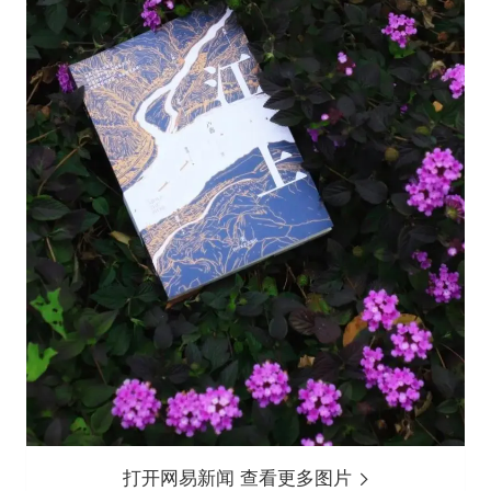
打开网易新闻 查看更多图片