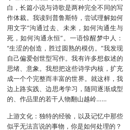
白，长篇小说与诗歌是两种完全不同的写
作体裁。我读到普鲁斯特，尝试理解如何
用文字“沟通过去、未来，如何沟通生与
死，如何沟通永恒”。一语惊醒梦中人：
“生涩的创造，胜过圆熟的模仿。”我发现
自己偏爱创世型写作。我有许多想叙述的
思绪、意象。我想把这些诗学内核，扩充
成一个个完整而丰富的世界。就这样，我
边上路实践、边思考学习，随同逐渐成型
的、作品里的若干人物翻山越岭……
上游文化：独特的经验，以及记忆中那些
似乎无法言说的事物，你是如何处理的？