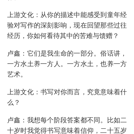
上游文化：从你的描述中能感受到童年经
验对写作的深刻影响，现在回望那些过往
经历，你如何看待其中的苦难与馈赠？
卢鑫：它们是我生命的一部分。俗话讲，
一方水土养一方人。一方水土，也养一方
艺术。
上游文化：书写对你而言，究竟意味着什
么？
卢鑫：我想每个阶段答案都不同。比如二
十岁时我觉得书写意味着信仰，二十五岁