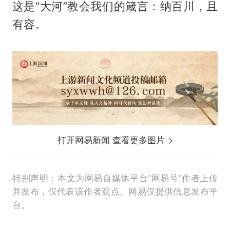
这是“大河”教会我们的箴言：纳百川，且
有容。
打开网易新闻 查看更多图片
特别声明：本文为网易自媒体平台“网易号”作者上传
并发布，仅代表该作者观点。网易仅提供信息发布平
台。