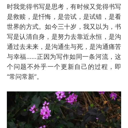
时我觉得书写是思考，有时候又觉得书写
是救赎，是忏悔，是尝试，是试错，是看
世界的方式。如今三十岁，我又以为，书
写是认清自身，是努力去靠近永恒，是沟
通过去未来，是沟通生与死，是沟通痛苦
与幸福……正因为写作如同一条河流，这
个问题不外乎一个更新自己的过程，即
“常问常新”。