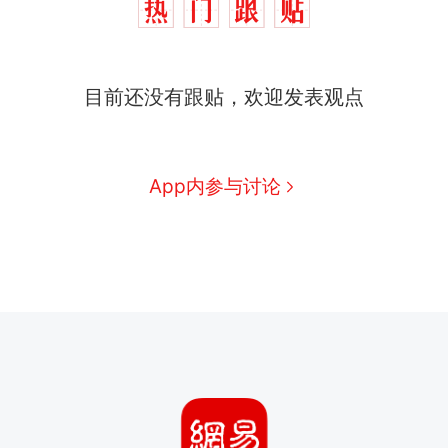
目前还没有跟贴，欢迎发表观点
App内参与讨论