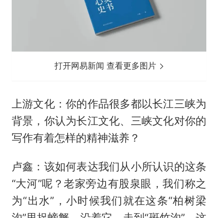
打开网易新闻 查看更多图片
上游文化：你的作品很多都以长江三峡为
背景，你认为长江文化、三峡文化对你的
写作有着怎样的精神滋养？
卢鑫：该如何表达我们从小所认识的这条
“大河”呢？老家旁边有股泉眼，我们称之
为“出水”，小时候我们就在这条“柏树梁
沟”里捉螃蟹。沿着它，走到“斑竹沟”，这