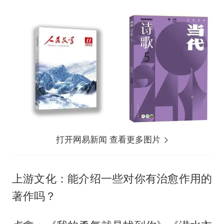
打开网易新闻 查看更多图片
上游文化：能介绍一些对你有治愈作用的
著作吗？