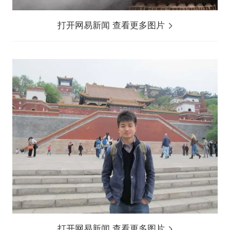
打开网易新闻 查看更多图片
打开网易新闻 查看更多图片