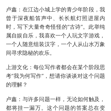
卢鑫：在江边小城上学的青少年阶段，我
曾于深夜船笛声中、长长航灯照进屋内
时，写下大量奇奇怪怪的“古诗”。此举纯
属自娱自乐，我喜欢一个人玩文字游戏，
一个人随意组装汉字，一个人从山水万象
间寻求隐秘的欢乐。
上游文化：每位写作者都会在某个阶段思
考“我为何写作”，想请你谈谈对这个问题
的理解？
卢鑫：与许多问题一样，无论如何触及，
都将挂一漏万。这个问题的答案总在变