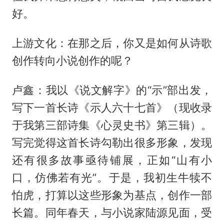
好。
上游文化：在那之后，你又是如何从诗歌
创作转向小说创作的呢？
卢鑫：我以《说文解字》的“示”部出发，
写下一首长诗《示人六十七首》（现收录
于我第三部诗集《心灵史书》第三辑）。
写完觉得这首长诗勾勒出很多形象，发现
还有很多故事亟待铺展，正如“山有小
口，仿佛若有光”。于是，我初生牛犊不
怕虎，打算以这些形象为基点，创作一部
长篇。同年春天，与小说家陆源见面，受