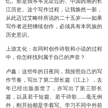
忆。那是我爷爷见证过的、中国西南的长
江历史。这个写作过程，让我焕然一新，
从此迈过艾略特所说的二十五岁——如果
写作者还想继续创作，必须具有本民族的
历史意识。
上游文化：在同时创作诗歌和小说的过程
中，你怎样找到属于自己的声音？
卢鑫：这些年的日夜间，我按照自己的写
作节奏，写出了第二部长篇《江上》，去
年已经出版面世了，亦写出了第三部长
篇，以及若干短篇、若干诗歌……毫无例
外，刚开始都是学着写。学习不同中外前