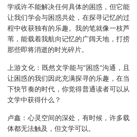
学或许不能解决任何具体的困惑，但它能
让我们学会与困惑共处，在探寻记忆的过
程中收获独有的乐趣。我的笔就像一枝芦
苇，能载着我航向记忆的广阔天地，打捞
那些即将消逝的时光碎片。
上游文化：既然文学能与“困惑”沟通，且
让困惑的我们因此充满探寻的乐趣，在当
下快节奏的时代，你觉得普通读者可以从
文学中获得什么？
卢鑫：心灵空间的深处，有时候，许多载
体都无法触及，但文学可以。