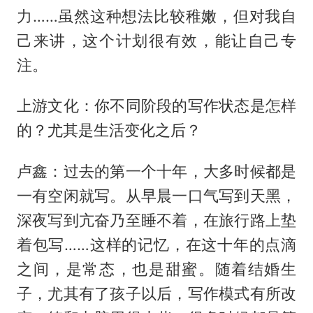
力……虽然这种想法比较稚嫩，但对我自
己来讲，这个计划很有效，能让自己专
注。
上游文化：你不同阶段的写作状态是怎样
的？尤其是生活变化之后？
卢鑫：过去的第一个十年，大多时候都是
一有空闲就写。从早晨一口气写到天黑，
深夜写到亢奋乃至睡不着，在旅行路上垫
着包写……这样的记忆，在这十年的点滴
之间，是常态，也是甜蜜。随着结婚生
子，尤其有了孩子以后，写作模式有所改