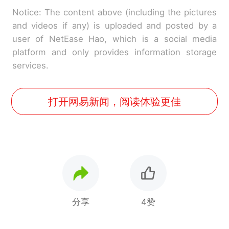
Notice: The content above (including the pictures
and videos if any) is uploaded and posted by a
user of NetEase Hao, which is a social media
platform and only provides information storage
services.
打开网易新闻，阅读体验更佳
分享
4赞