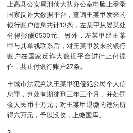
上高县公安局刑侦大队办公室电脑上登录
国家反诈大数据平台，查询王某甲发来的
银行账户信息共计13条，左某甲从晏某处
分得报酬6500元。另外，左某甲经王某
甲与其单线联系后，对王某甲发来的银行
账户在国家反诈大数据平台进行止付操
作，共止付银行账户27条。
丰城市法院判决王某甲犯侵犯公民个人信
息罪，判处有期徒刑三年三个月，并处罚
金人民币十万元；对王某甲退缴的违法所
得六万元，予以没收，上缴国库。
3