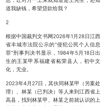
息，让对方一上来就知道是王先生，还知
道我缺钱，希望贷款给我？
2
根据中国裁判文书网2026年1月28日江西
省丰城市法院公示的“侵犯公民个人信息
罪”刑事判决书显示，1984年5月18日出
生的王某甲系福建省柘荣县人，初中文
化，无业。
2023年4月27日，其伙同林某甲（另案处
理）、林某（已判决）等人来到江西省上
高县，找到林某甲、林某之前就认识的上