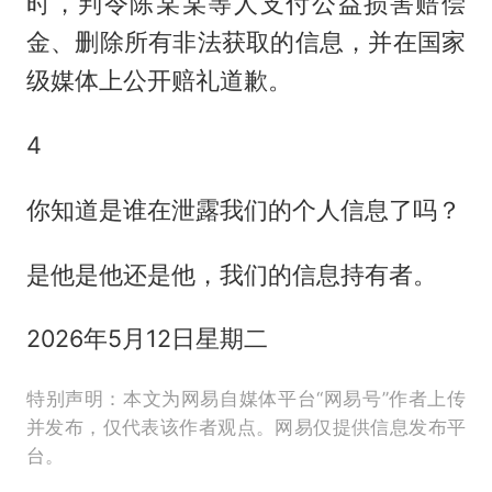
时，判令陈某某等人支付公益损害赔偿
金、删除所有非法获取的信息，并在国家
级媒体上公开赔礼道歉。
4
你知道是谁在泄露我们的个人信息了吗？
是他是他还是他，我们的信息持有者。
2026年5月12日星期二
特别声明：本文为网易自媒体平台“网易号”作者上传
并发布，仅代表该作者观点。网易仅提供信息发布平
台。