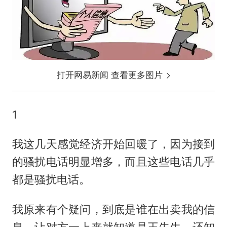
打开网易新闻 查看更多图片
1
我这几天感觉经济开始回暖了，因为接到
的骚扰电话明显增多，而且这些电话几乎
都是骚扰电话。
我原来有个疑问，到底是谁在出卖我的信