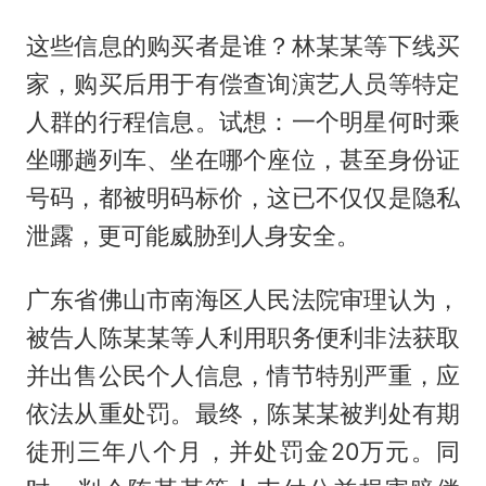
这些信息的购买者是谁？林某某等下线买
家，购买后用于有偿查询演艺人员等特定
人群的行程信息。试想：一个明星何时乘
坐哪趟列车、坐在哪个座位，甚至身份证
号码，都被明码标价，这已不仅仅是隐私
泄露，更可能威胁到人身安全。
广东省佛山市南海区人民法院审理认为，
被告人陈某某等人利用职务便利非法获取
并出售公民个人信息，情节特别严重，应
依法从重处罚。最终，陈某某被判处有期
徒刑三年八个月，并处罚金20万元。同