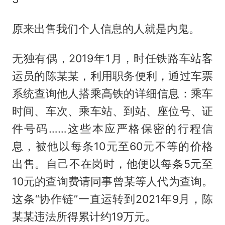
原来出售我们个人信息的人就是内鬼。
无独有偶，2019年1月，时任铁路车站客
运员的陈某某，利用职务便利，通过车票
系统查询他人搭乘高铁的详细信息：乘车
时间、车次、乘车站、到站、座位号、证
件号码……这些本应严格保密的行程信
息，被他以每条10元至60元不等的价格
出售。自己不在岗时，他便以每条5元至
10元的查询费请同事曾某等人代为查询。
这条“协作链”一直运转到2021年9月，陈
某某违法所得累计约19万元。