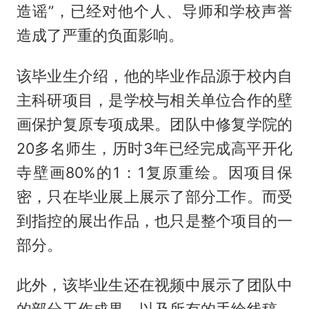
造谣”，已经对他个人、导师和学校声誉
造成了严重的负面影响。
该毕业生介绍，他的毕业作品源于校内自
主科研项目，是学校与相关单位合作的壁
画保护复原专项成果。团队中修复学院的
20多名师生，历时3年已经完成高平开化
寺壁画80%的1：1复原重绘。因项目保
密，只在毕业展上展示了部分工作。而受
到指控的展出作品，也只是整个项目的一
部分。
此外，该毕业生还在视频中展示了团队中