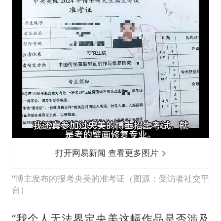
打开网易新闻 查看更多图片
博主发布的报考央美的准考证（图源：受访者社交平
台）
“我个人无法界定央美这幅作品是否涉及