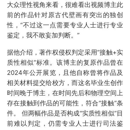
大众理性视角来看，很难看出视频博主此
前的作品针对原古代壁画有突出的独创
性，“不过这一点需要专业人士进行专业
鉴定，我不敢妄加判断。”
据他介绍，著作权侵权判定采用“接触+实
质性相似”标准。该博主的复原作品曾在
2024年公开展览，且他自称曾将作品及
相关材料提交给校方，而这名毕业生创作
时间晚于博主，在时间先后和物理空间上
存在接触到作品的可能性，符合“接触”条
件。 但两幅作品是否构成“实质性相似”目
前难以判定，仍需专业人士进行司法鉴