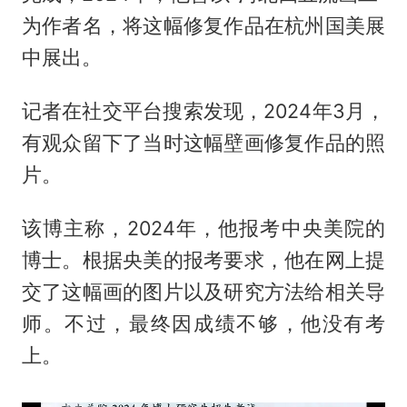
为作者名，将这幅修复作品在杭州国美展
中展出。
记者在社交平台搜索发现，2024年3月，
有观众留下了当时这幅壁画修复作品的照
片。
该博主称，2024年，他报考中央美院的
博士。根据央美的报考要求，他在网上提
交了这幅画的图片以及研究方法给相关导
师。不过，最终因成绩不够，他没有考
上。