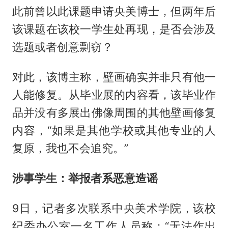
此前曾以此课题申请央美博士，但两年后
该课题在该校一学生处再现，是否会涉及
选题或者创意剽窃？
对此，该博主称，壁画确实并非只有他一
人能修复。从毕业展的内容看，该毕业作
品并没有多展出佛像周围的其他壁画修复
内容，“如果是其他学校或其他专业的人
复原，我也不会追究。”
涉事学生：举报者系恶意造谣
9日，记者多次联系中央美术学院，该校
纪委办公室一名工作人员称：“无法作出