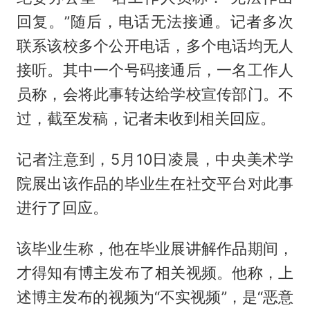
回复。”随后，电话无法接通。记者多次
联系该校多个公开电话，多个电话均无人
接听。其中一个号码接通后，一名工作人
员称，会将此事转达给学校宣传部门。不
过，截至发稿，记者未收到相关回应。
记者注意到，5月10日凌晨，中央美术学
院展出该作品的毕业生在社交平台对此事
进行了回应。
该毕业生称，他在毕业展讲解作品期间，
才得知有博主发布了相关视频。他称，上
述博主发布的视频为“不实视频”，是“恶意