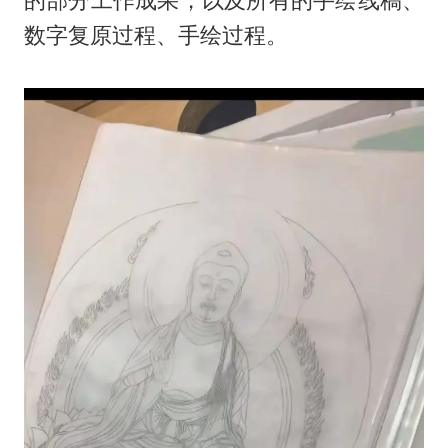
的部分工作成果，以及所有的手绘线稿、
数字复原过程、手绘过程。