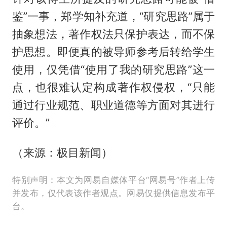
鉴”一事，郑学知补充道，“研究思路”属于
抽象想法，著作权法只保护表达，而不保
护思想。即便真的被导师参考后转给学生
使用，仅凭借“使用了我的研究思路”这一
点，也很难认定构成著作权侵权，“只能
通过行业规范、职业道德等方面对其进行
评价。”
（来源：极目新闻）
特别声明：本文为网易自媒体平台“网易号”作者上传
并发布，仅代表该作者观点。网易仅提供信息发布平
台。