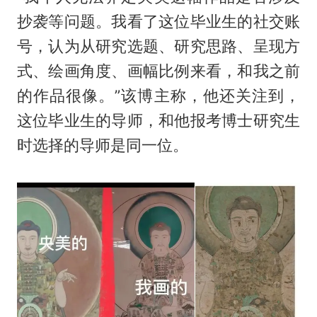
抄袭等问题。我看了这位毕业生的社交账
号，认为从研究选题、研究思路、呈现方
式、绘画角度、画幅比例来看，和我之前
的作品很像。”该博主称，他还关注到，
这位毕业生的导师，和他报考博士研究生
时选择的导师是同一位。