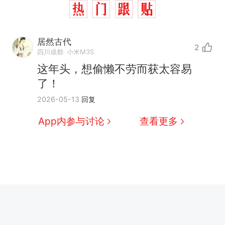
居然古代
2
四川成都
小米M3S
这年头，想偷懒不劳而获太容易
了！
2026-05-13
回复
App内参与讨论
查看更多