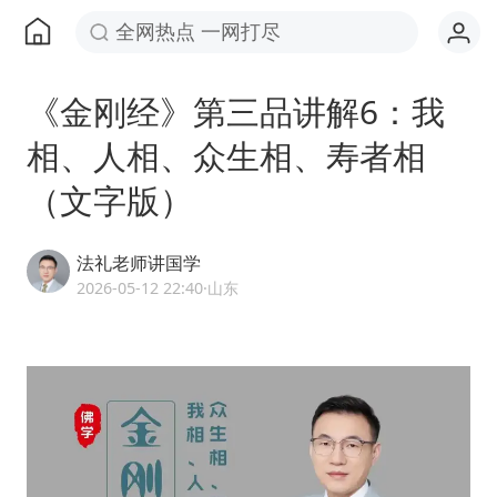
全网热点 一网打尽
《金刚经》第三品讲解6：我
相、人相、众生相、寿者相
（文字版）
法礼老师讲国学
2026-05-12 22:40
·山东