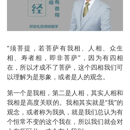
“须菩提，若菩萨有我相、人相、众生
相、寿者相，即非菩萨”，因为有四相
在，所以才成不了菩萨，这个四相我们可
以理解为是形象，或者是人的观念。
第一个是我相，第二是人相，其实人相和
我相是高度关联的。我相其实就是“我”的
观念，或者称为我执，就是我们总认为有
个恒常不变的这个我在，所以我们就会对