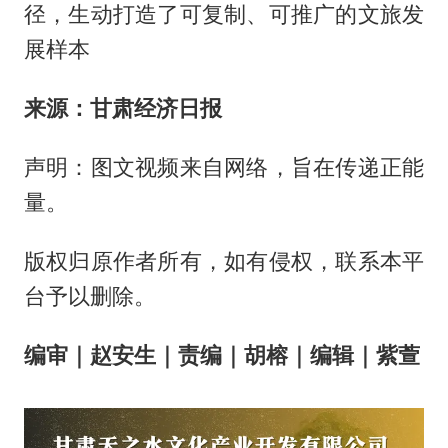
径，生动打造了可复制、可推广的文旅发
展样本
来源：甘肃经济日报
声明：图文视频来自网络，旨在传递正能
量。
版权归原作者所有，如有侵权，联系本平
台予以删除。
编审｜赵安生｜责编｜胡榕｜编辑｜紫萱