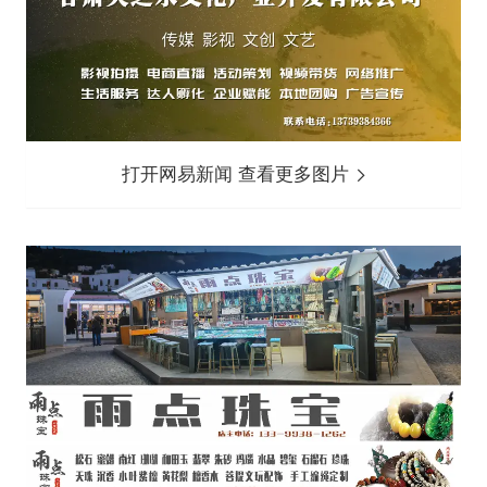
打开网易新闻 查看更多图片