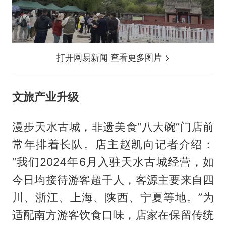
打开网易新闻 查看更多图片
文旅产业升级
漫步天水古城，非遗美食“八大碗”门店前
常年排着长队。店主赵凯向记者介绍：
“我们2024年6月入驻天水古城经营，如
今日均接待游客超千人，客源主要来自四
川、浙江、上海、陕西、宁夏等地。”为
适配南方游客饮食口味，店家在保留传统