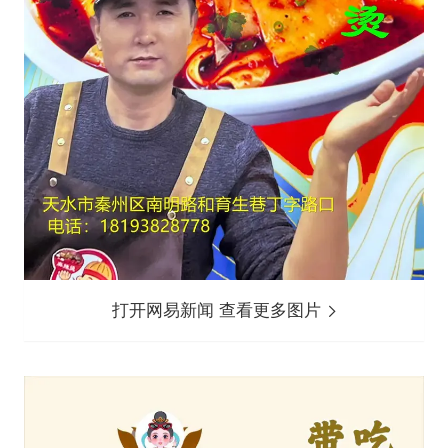
打开网易新闻 查看更多图片