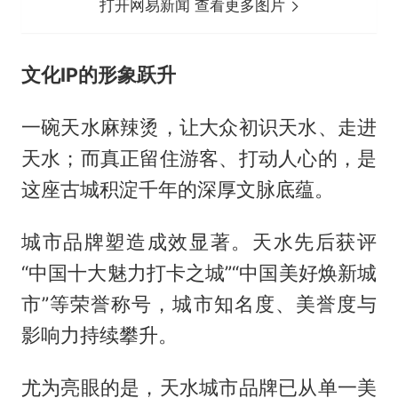
打开网易新闻 查看更多图片
文化IP的形象跃升
一碗天水麻辣烫，让大众初识天水、走进
天水；而真正留住游客、打动人心的，是
这座古城积淀千年的深厚文脉底蕴。
城市品牌塑造成效显著。天水先后获评
“中国十大魅力打卡之城”“中国美好焕新城
市”等荣誉称号，城市知名度、美誉度与
影响力持续攀升。
尤为亮眼的是，天水城市品牌已从单一美