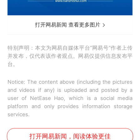
打开网易新闻 查看更多图片
特别声明：本文为网易自媒体平台“网易号”作者上传
并发布，仅代表该作者观点。网易仅提供信息发布平
台。
Notice: The content above (including the pictures
and videos if any) is uploaded and posted by a
user of NetEase Hao, which is a social media
platform and only provides information storage
services.
打开网易新闻，阅读体验更佳