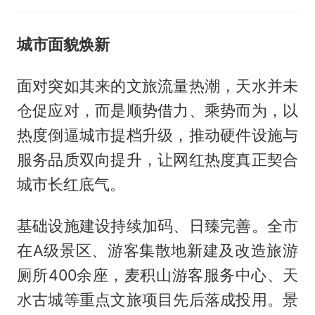
城市面貌焕新
面对突如其来的文旅流量热潮，天水并未
仓促应对，而是顺势借力、乘势而为，以
热度倒逼城市提档升级，推动硬件设施与
服务品质双向提升，让网红热度真正契合
城市长红底气。
基础设施建设持续加码、日臻完善。全市
在A级景区、游客集散地新建及改造旅游
厕所400余座，麦积山游客服务中心、天
水古城等重点文旅项目先后落成投用。景