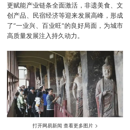
更赋能产业链条全面激活，非遗美食、文
创产品、民宿经济等迎来发展高峰，形成
了“一业兴、百业旺”的良好局面，为城市
高质量发展注入持久动力。
打开网易新闻 查看更多图片