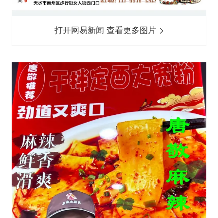
打开网易新闻 查看更多图片