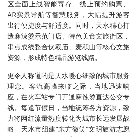
区全面上线智能寄存、线上预约购票、
AR实景导航等智慧服务，大幅提升游客
出行便捷度与舒适度。同时，天水精心打
造麻辣烫示范门店、特色美食文旅街区，
串点成线整合伏羲庙、麦积山等核心文旅
资源，形成特色精品游览线路。
更令人称道的是天水暖心细致的城市服务
理念。客流高峰来临之际，当地迅速响
应，在火车站专门开通麻辣烫直达公交专
线。每逢节假日，当地统筹各方资源，致
力将网红流量热度转化为城市长远发展战
略。天水市组建“东方微笑”文明旅游志愿