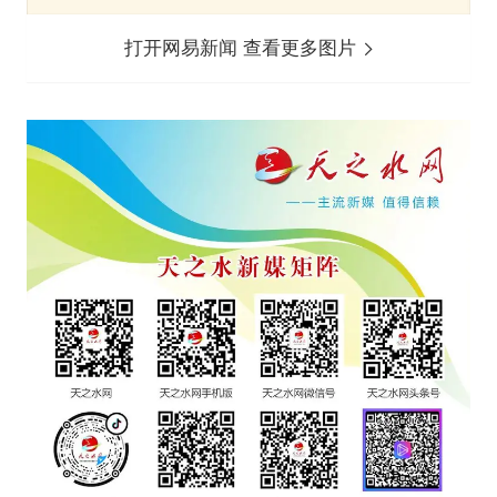
打开网易新闻 查看更多图片