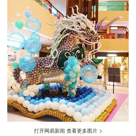
打开网易新闻 查看更多图片