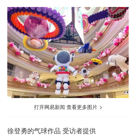
打开网易新闻 查看更多图片
徐登勇的气球作品 受访者提供