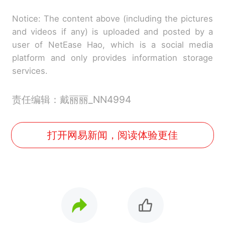
Notice: The content above (including the pictures
and videos if any) is uploaded and posted by a
user of NetEase Hao, which is a social media
platform and only provides information storage
services.
责任编辑：戴丽丽_NN4994
打开网易新闻，阅读体验更佳