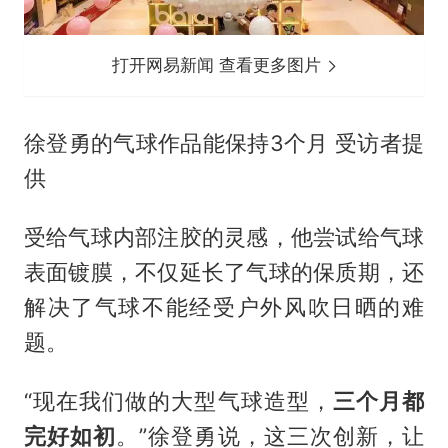
打开网易新闻 查看更多图片
徐登勇的气球作品能保持3个月 受访者提
供
受给气球内部注胶的灵感，他尝试给气球
表面镀膜，不仅延长了气球的保质期，还
解决了气球不能经受户外风吹日晒的难
题。
“现在我们做的大型气球造型，
三个月都
完好如初
。”徐登勇说，这三次创新，让