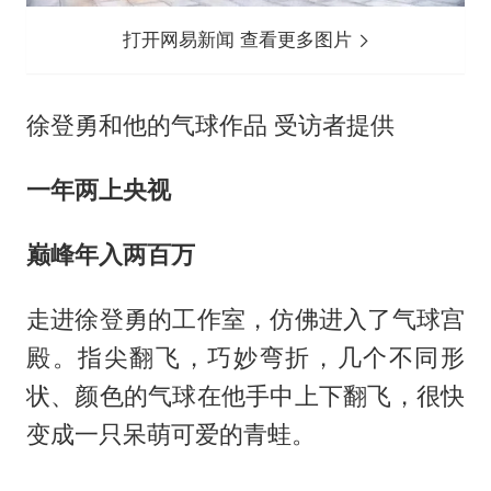
打开网易新闻 查看更多图片
徐登勇和他的气球作品 受访者提供
一年两上央视
巅峰年入两百万
走进徐登勇的工作室，仿佛进入了气球宫
殿。指尖翻飞，巧妙弯折，几个不同形
状、颜色的气球在他手中上下翻飞，很快
变成一只呆萌可爱的青蛙。