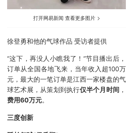
打开网易新闻 查看更多图片
徐登勇和他的气球作品 受访者提供
“这下，再没人小瞧我了！”节目播出后，
订单从全国各地飞来，当年收入超100万
元，最大的一笔订单是江西一家楼盘的气
球艺术展，从策划到执行
仅半个月时间
，
费用60万元
。
三度创新