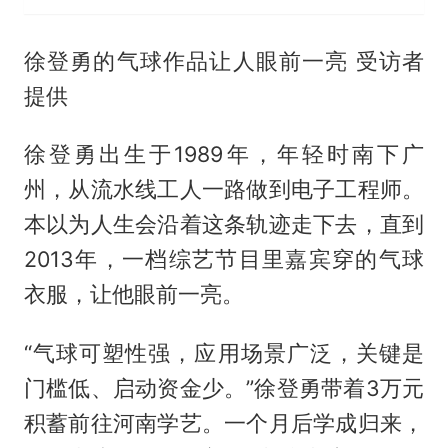
徐登勇的气球作品让人眼前一亮 受访者
提供
徐登勇出生于1989年，年轻时南下广
州，从流水线工人一路做到电子工程师。
本以为人生会沿着这条轨迹走下去，直到
2013年，一档综艺节目里嘉宾穿的气球
衣服，让他眼前一亮。
“气球可塑性强，应用场景广泛，关键是
门槛低、启动资金少。”徐登勇带着3万元
积蓄前往河南学艺。一个月后学成归来，