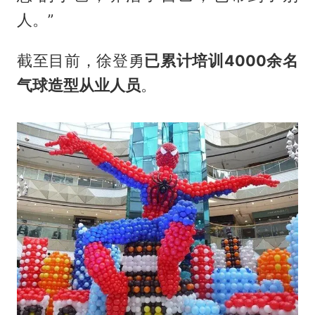
人。”
截至目前，徐登勇
已累计培训4000余名
气球造型从业人员
。