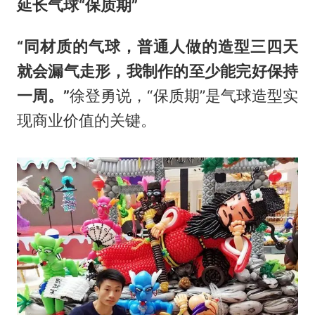
延长气球“保质期”
“同材质的气球，普通人做的造型三四天
就会漏气走形，我制作的至少能完好保持
一周。”
徐登勇说，“保质期”是气球造型实
现商业价值的关键。