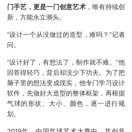
门手艺，更是一门创意艺术
，唯有持续创
新，方能永立潮头。
“设计一个从没做过的造型，难吗？”记者
问。
“设计好了，有想法了，制作就不难。”他
回答得轻巧，背后却没少下功夫。为了把
脑子里的想法变成现实，他专门学习设计
软件，先做好大造型的整体框架，再根据
气球的形状、大小、颜色，逐一进行规
划。
2019年，中国气球艺术大赛中，其创意