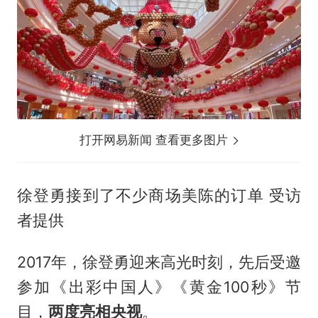
打开网易新闻 查看更多图片
徐登勇接到了不少商场美陈的订单 受访
者提供
2017年，徐登勇迎来高光时刻，先后受邀
参加《出彩中国人》《黄金100秒》节
目，
两度亮相央视
。