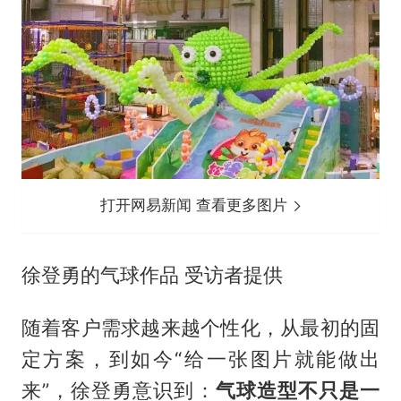
打开网易新闻 查看更多图片
徐登勇的气球作品 受访者提供
随着客户需求越来越个性化，从最初的固
定方案，到如今“给一张图片就能做出
来”，徐登勇意识到：
气球造型不只是一