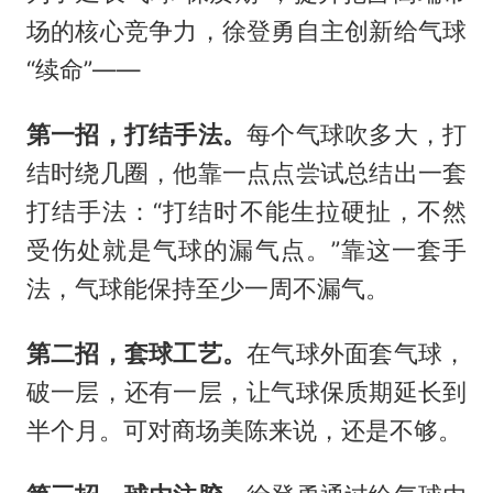
场的核心竞争力，徐登勇自主创新给气球
“续命”——
第一招，打结手法。
每个气球吹多大，打
结时绕几圈，他靠一点点尝试总结出一套
打结手法：“打结时不能生拉硬扯，不然
受伤处就是气球的漏气点。”靠这一套手
法，气球能保持至少一周不漏气。
第二招，套球工艺。
在气球外面套气球，
破一层，还有一层，让气球保质期延长到
半个月。可对商场美陈来说，还是不够。