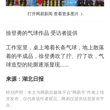
打开网易新闻 查看更多图片
徐登勇的气球作品 受访者提供
工作室里，桌上堆着长条气球，地上散落
着的半成品，徐登勇吹了拧、拧了吹，气
球造型的轮廓逐渐显现……
来源：湖北日报
特别声明：本文为网易自媒体平台“网易号”作者上传
并发布，仅代表该作者观点。网易仅提供信息发布平
台。