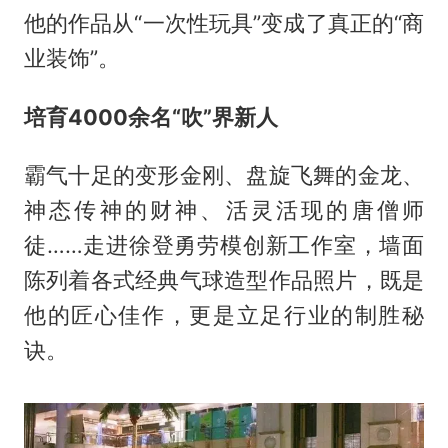
他的作品从“一次性玩具”变成了真正的“商
业装饰”。
培育4000余名“吹”界新人
霸气十足的变形金刚、盘旋飞舞的金龙、
神态传神的财神、活灵活现的唐僧师
徒……走进徐登勇劳模创新工作室，墙面
陈列着各式经典气球造型作品照片，既是
他的匠心佳作，更是立足行业的制胜秘
诀。