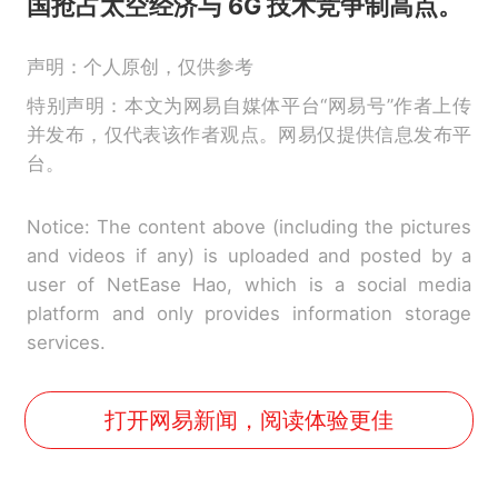
国抢占太空经济与 6G 技术竞争制高点。
声明：个人原创，仅供参考
特别声明：本文为网易自媒体平台“网易号”作者上传
并发布，仅代表该作者观点。网易仅提供信息发布平
台。
Notice: The content above (including the pictures
and videos if any) is uploaded and posted by a
user of NetEase Hao, which is a social media
platform and only provides information storage
services.
打开网易新闻，阅读体验更佳