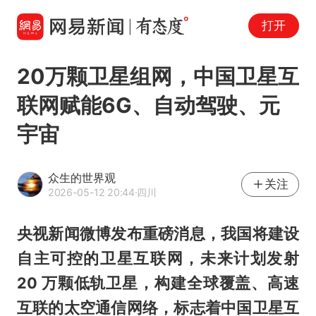
打开
20万颗卫星组网，中国卫星互
联网赋能6G、自动驾驶、元
宇宙
众生的世界观
关注
2026-05-12 20:44
·四川
央视新闻微博发布重磅消息，我国将建设
自主可控的卫星互联网，未来计划发射
20 万颗低轨卫星，构建全球覆盖、高速
互联的太空通信网络，标志着中国卫星互