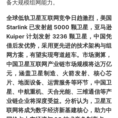
备大规模组网能力。
全球低轨卫星互联网竞争日趋激烈，美国
Starlink 已发射超 5000 颗卫星，亚马逊
Kuiper 计划发射 3236 颗卫星，中国凭
借后发优势，采用更先进的技术架构与组
网方案，有望实现弯道超车。市场测算，
中国卫星互联网产业链市场规模将达万亿
元，涵盖卫星制造、火箭发射、核心芯
片、地面设备、运营服务等环节，中国卫
星、中航重机、天合光能、三维通信等产
业链企业将深度受益。分析认为，卫星互
联网将成为数字经济新基建核心，助力中