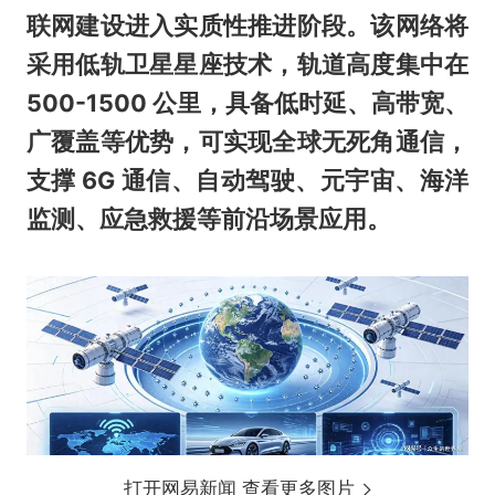
联网建设进入实质性推进阶段。该网络将
采用低轨卫星星座技术，轨道高度集中在
500-1500 公里，具备低时延、高带宽、
广覆盖等优势，可实现全球无死角通信，
支撑 6G 通信、自动驾驶、元宇宙、海洋
监测、应急救援等前沿场景应用。
打开网易新闻 查看更多图片