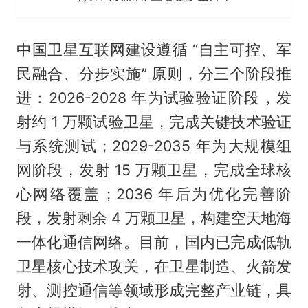
中国卫星互联网建设遵循 “自主可控、军
民融合、分步实施” 原则，分三个阶段推
进：2026-2028 年为试验验证阶段，发
射约 1 万颗试验卫星，完成关键技术验证
与系统测试；2029-2035 年为大规模组
网阶段，发射 15 万颗卫星，完成全球核
心网络覆盖；2036 年后为优化完善阶
段，发射剩余 4 万颗卫星，构建空天地海
一体化通信网络。目前，国内已完成低轨
卫星核心技术攻关，在卫星制造、火箭发
射、测控通信等领域形成完整产业链，具