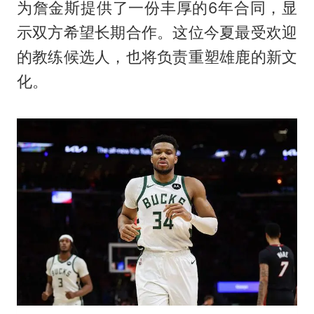
为詹金斯提供了一份丰厚的6年合同，显
示双方希望长期合作。这位今夏最受欢迎
的教练候选人，也将负责重塑雄鹿的新文
化。