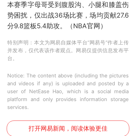
本赛季字母哥受到腹股沟、小腿和膝盖伤
势困扰，仅出战36场比赛，场均贡献27.6
分9.8篮板5.4助攻。（NBA官网）
特别声明：本文为网易自媒体平台“网易号”作者上传
并发布，仅代表该作者观点。网易仅提供信息发布平
台。
Notice: The content above (including the pictures
and videos if any) is uploaded and posted by a
user of NetEase Hao, which is a social media
platform and only provides information storage
services.
打开网易新闻，阅读体验更佳