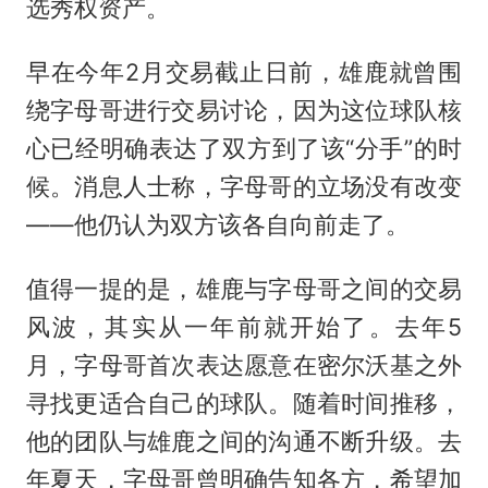
选秀权资产。
早在今年2月交易截止日前，雄鹿就曾围
绕字母哥进行交易讨论，因为这位球队核
心已经明确表达了双方到了该“分手”的时
候。消息人士称，字母哥的立场没有改变
——他仍认为双方该各自向前走了。
值得一提的是，雄鹿与字母哥之间的交易
风波，其实从一年前就开始了。去年5
月，字母哥首次表达愿意在密尔沃基之外
寻找更适合自己的球队。随着时间推移，
他的团队与雄鹿之间的沟通不断升级。去
年夏天，字母哥曾明确告知各方，希望加