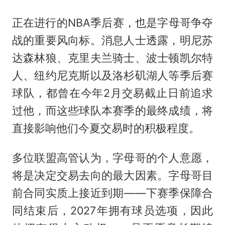
正在进行的NBA季后赛，也是字母哥争夺
战的重要风向标。消息人士透露，明尼苏
达森林狼、克里夫兰骑士、波士顿凯尔特
人、纽约尼克斯以及洛杉矶湖人等季后赛
球队，都曾在今年2月交易截止日前追求
过他，而这些球队本赛季的最终成绩，将
直接影响他们今夏交易时的积极程度。
多位联盟高管认为，字母哥的个人意愿，
将是决定交易去向的最大因素。字母哥目
前合同实质上接近到期——下赛季保障合
同结束后，2027年拥有球员选项，因此