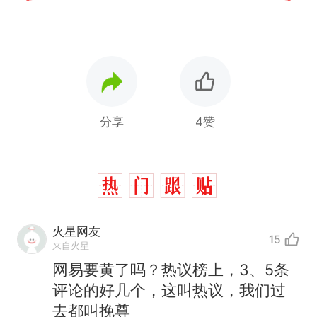
分享
4赞
火星网友
15
来自火星
网易要黄了吗？热议榜上，3、5条
评论的好几个，这叫热议，我们过
去都叫挽尊