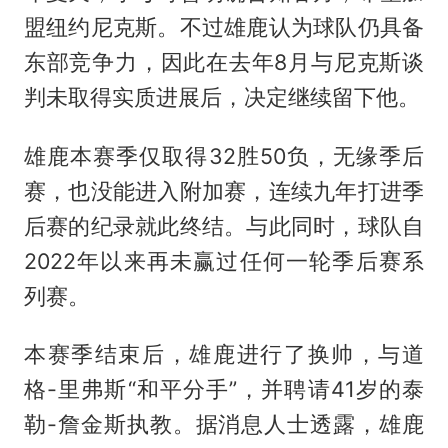
盟纽约尼克斯。不过雄鹿认为球队仍具备
东部竞争力，因此在去年8月与尼克斯谈
判未取得实质进展后，决定继续留下他。
雄鹿本赛季仅取得32胜50负，无缘季后
赛，也没能进入附加赛，连续九年打进季
后赛的纪录就此终结。与此同时，球队自
2022年以来再未赢过任何一轮季后赛系
列赛。
本赛季结束后，雄鹿进行了换帅，与道
格-里弗斯“和平分手”，并聘请41岁的泰
勒-詹金斯执教。据消息人士透露，雄鹿