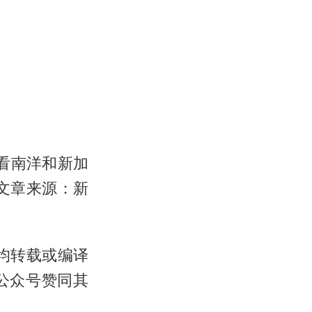
于看南洋和新加
文章来源：新
，均转载或编译
公众号赞同其