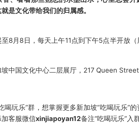
这就是文化带给我们的归属感。
至8月8日，每天上午11点到下午5点半开放
国文化中心二层展厅，217 Queen Street, 
吃喝玩乐”群，想掌握更多新加坡“吃喝玩乐”
添加客服微信
xinjiapoyan12
备注“吃喝玩乐”入