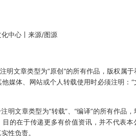
化中心丨来源/图源
号注明文章类型为“原创”的所有作品，版权属
其他媒体、网站或个人转载使用时必须注明：“
号注明文章类型为“转载”、“编译”的所有作品
，目的在于传递更多有价值资讯，并不代表本
真实性负责。