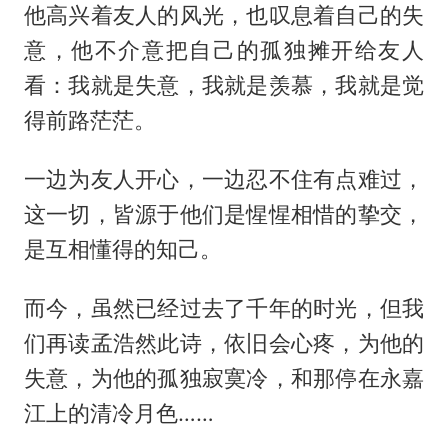
他高兴着友人的风光，也叹息着自己的失
意，他不介意把自己的孤独摊开给友人
看：我就是失意，我就是羡慕，我就是觉
得前路茫茫。
一边为友人开心，一边忍不住有点难过，
这一切，皆源于他们是惺惺相惜的挚交，
是互相懂得的知己。
而今，虽然已经过去了千年的时光，但我
们再读孟浩然此诗，依旧会心疼，为他的
失意，为他的孤独寂寞冷，和那停在永嘉
江上的清冷月色……