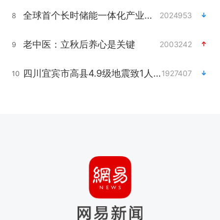
全球首个长时储能一体化产业园量产
2024953
8
老中医：立秋后养心是关键
2003242
9
四川宜宾市高县4.9级地震致1人死亡
1927407
10