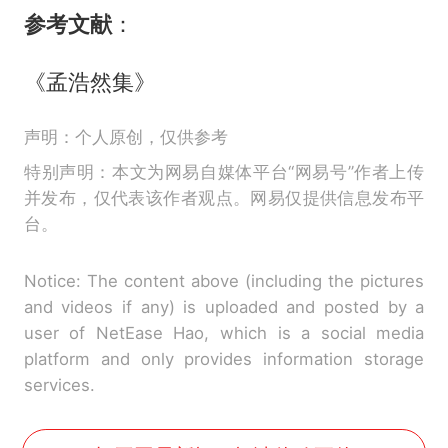
参考文献
：
《孟浩然集》
声明：个人原创，仅供参考
特别声明：本文为网易自媒体平台“网易号”作者上传
并发布，仅代表该作者观点。网易仅提供信息发布平
台。
Notice: The content above (including the pictures
and videos if any) is uploaded and posted by a
user of NetEase Hao, which is a social media
platform and only provides information storage
services.