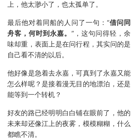
上，他太渺小了，也太孤单了。
最后他对着同船的人问了一句：“
借问同
舟客，何时到永嘉。
”，这句问得轻，余
味却重，表面上是在问行程，其实问的是
自己看不清的以后。
他好像是急着去永嘉，可真到了永嘉又能
怎么样呢？是接着漫无目的地漂泊，还是
能等到一个转机？
好友的路已经明明白白铺在眼前了，他的
未来却还像江上的夜雾，模模糊糊，什么
都瞧不清。