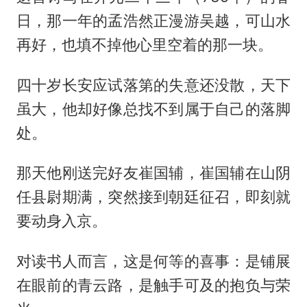
日，那一年的孟浩然正漫游吴越，可山水
再好，也填不掉他心里空着的那一块。
四十岁长安应试落第的失意还没散，天下
虽大，他却好像总找不到属于自己的落脚
处。
那天他刚送完好友崔国辅，崔国辅在山阴
任县尉期满，突然接到朝廷征召，即刻就
要动身入京。
对读书人而言，这是何等的喜事：是铺展
在眼前的青云路，是触手可及的抱负与荣