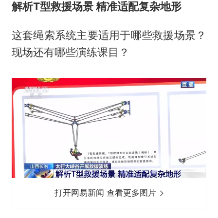
解析T型救援场景 精准适配复杂地形
这套绳索系统主要适用于哪些救援场景？
现场还有哪些演练课目？
打开网易新闻 查看更多图片