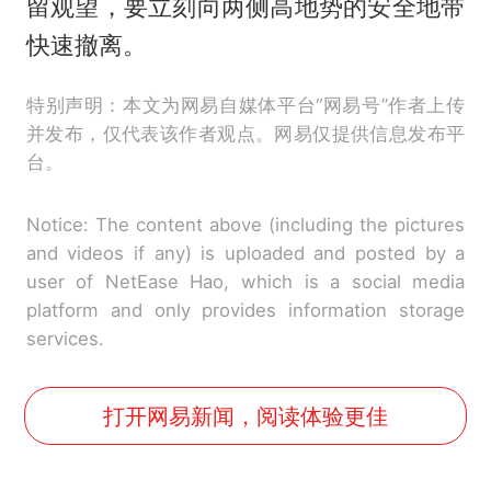
留观望，要立刻向两侧高地势的安全地带
快速撤离。
特别声明：本文为网易自媒体平台“网易号”作者上传
并发布，仅代表该作者观点。网易仅提供信息发布平
台。
Notice: The content above (including the pictures
and videos if any) is uploaded and posted by a
user of NetEase Hao, which is a social media
platform and only provides information storage
services.
打开网易新闻，阅读体验更佳