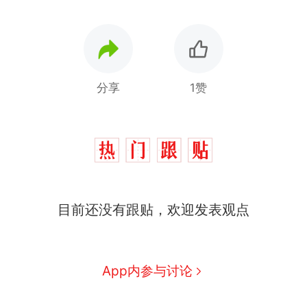
分享
1赞
目前还没有跟贴，欢迎发表观点
App内参与讨论