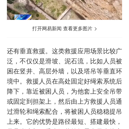
打开网易新闻 查看更多图片
还有垂直救援。这类救援应用场景比较广
泛，不仅仅是滑坡、泥石流，比如人员被
困在竖井、高层外墙，以及塔吊等垂直环
境中。救援人员在高处固定好绳索系统后
降下，靠近被困人员，为他套上安全吊带
或固定到担架上，然后由上方救援人员通
过滑轮和绳索配合，将被困人员稳稳提吊
上来。它的优势是路径最短、搭建最快，