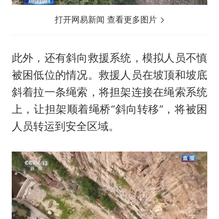
打开网易新闻 查看更多图片
此外，还有斜向救援系统，模拟人员不慎
被困低位的情况。救援人员在坡顶和坡底
斜着拉一条绳索，将担架连接在绳索系统
上，让担架顺着绳桥“斜向转移”，将被困
人员转运到安全区域。