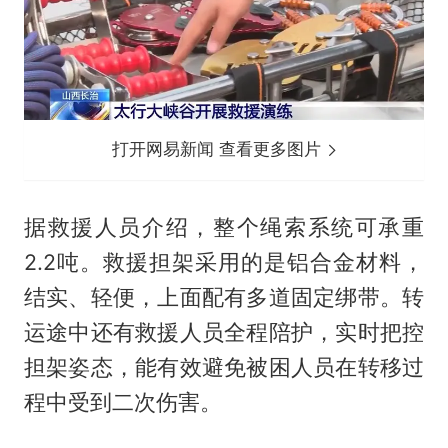
打开网易新闻 查看更多图片
据救援人员介绍，整个绳索系统可承重
2.2吨。救援担架采用的是铝合金材料，
结实、轻便，上面配有多道固定绑带。转
运途中还有救援人员全程陪护，实时把控
担架姿态，能有效避免被困人员在转移过
程中受到二次伤害。