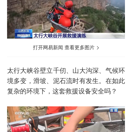
打开网易新闻 查看更多图片
太行大峡谷壁立千仞、山大沟深、气候环
境多变，滑坡、泥石流时有发生。在如此
复杂的环境下，这套救援设备安全吗？