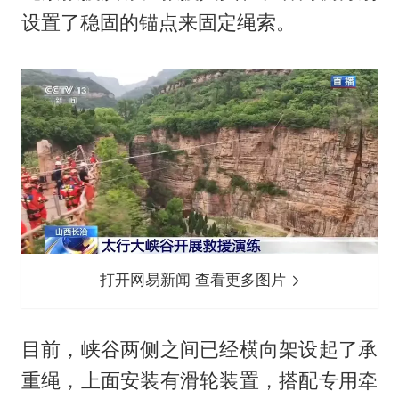
设置了稳固的锚点来固定绳索。
打开网易新闻 查看更多图片
目前，峡谷两侧之间已经横向架设起了承
重绳，上面安装有滑轮装置，搭配专用牵