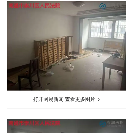
打开网易新闻 查看更多图片