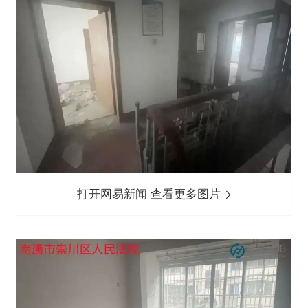
打开网易新闻 查看更多图片