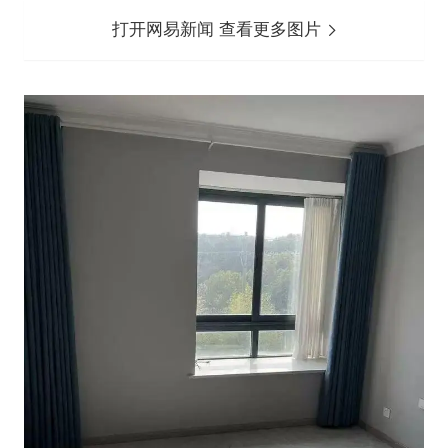
打开网易新闻 查看更多图片