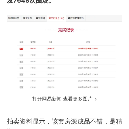
发7648次围观。
打开网易新闻 查看更多图片
拍卖资料显示，该套房源成品不错，是精