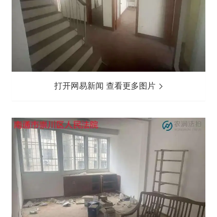
打开网易新闻 查看更多图片