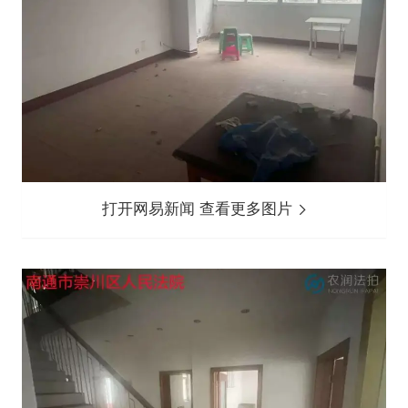
打开网易新闻 查看更多图片