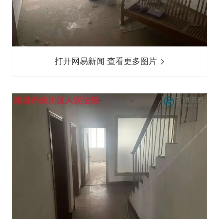
打开网易新闻 查看更多图片