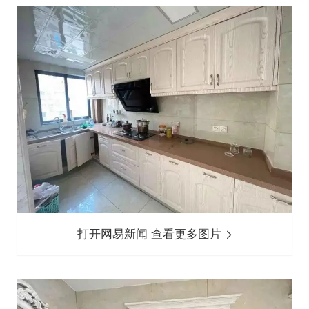
打开网易新闻 查看更多图片