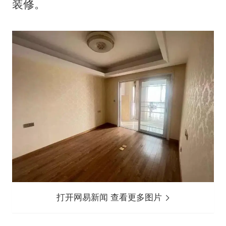
装修。
打开网易新闻 查看更多图片