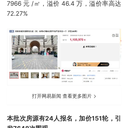
7966 元 /㎡，溢价 46.4 万，溢价率高达
72.27%
打开网易新闻 查看更多图片
本批次房源有24人报名，加价151轮，引