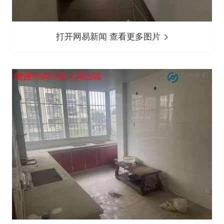
打开网易新闻 查看更多图片