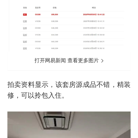
打开网易新闻 查看更多图片
拍卖资料显示，该套房源成品不错，精装
修，可以拎包入住。