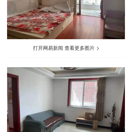
打开网易新闻 查看更多图片