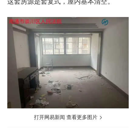
这套房源是套复式，屋内基本清空。
打开网易新闻 查看更多图片