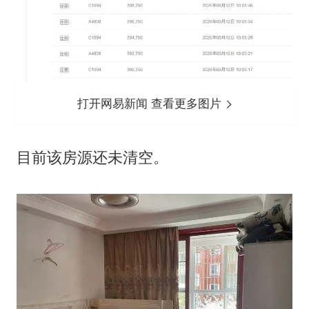
打开网易新闻 查看更多图片
目前该房源还未清空。