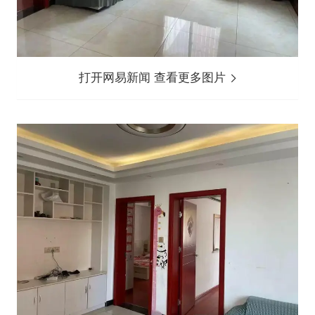
打开网易新闻 查看更多图片