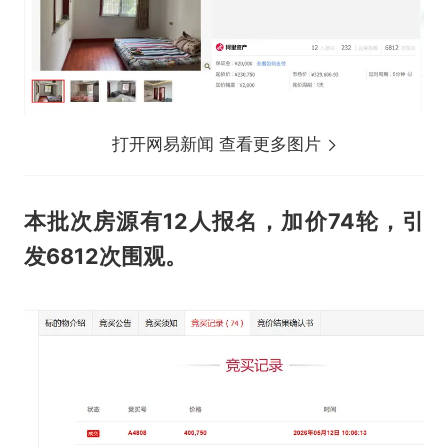
打开网易新闻 查看更多图片
本批次房源有12人报名，加价74轮，引
发6812次围观。