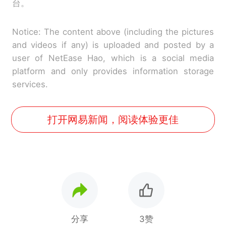
台。
Notice: The content above (including the pictures
and videos if any) is uploaded and posted by a
user of NetEase Hao, which is a social media
platform and only provides information storage
services.
打开网易新闻，阅读体验更佳
分享
3赞