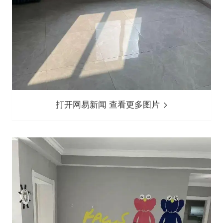
打开网易新闻 查看更多图片