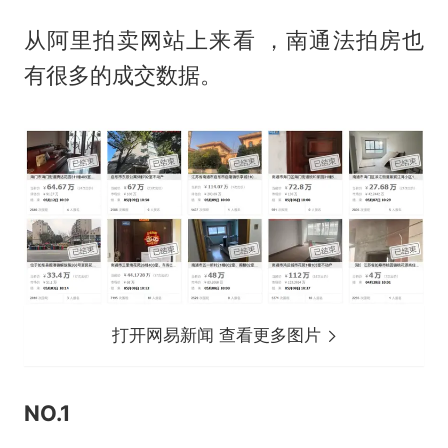
从阿里拍卖网站上来看 ，南通法拍房也
有很多的成交数据。
打开网易新闻 查看更多图片
NO.1