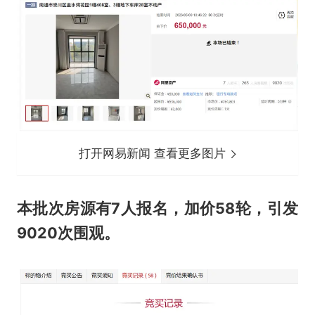
打开网易新闻 查看更多图片
本批次房源有7人报名，加价58轮，引发
9020次围观。