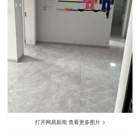
打开网易新闻 查看更多图片