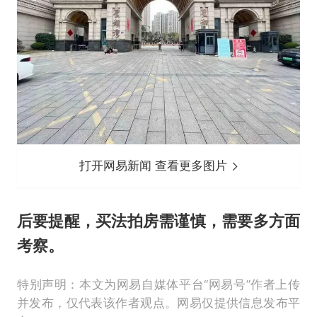
打开网易新闻 查看更多图片
后要提醒，买法拍房需谨慎，需要多方面
考察。
特别声明：本文为网易自媒体平台“网易号”作者上传
并发布，仅代表该作者观点。网易仅提供信息发布平