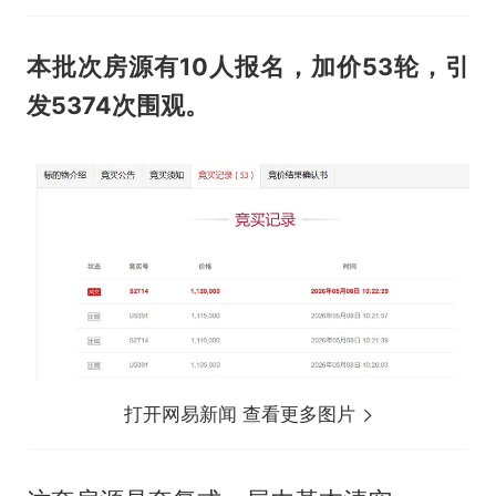
本批次房源有10人报名，加价53轮，引
发5374次围观。
打开网易新闻 查看更多图片