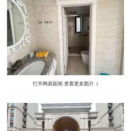
打开网易新闻 查看更多图片