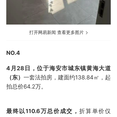
打开网易新闻 查看更多图片
NO.4
4月28日，位于
海安市城东镇黄海大道
（东）
一套法拍房，建面约138.84㎡，起
拍总价64.2万。
最终以110.6万总价成交，
折算单价仅