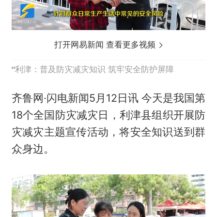
打开网易新闻 查看更多视频
利津：普及防灾减灾知识 筑牢安全防护屏障
齐鲁网·闪电新闻5月12日讯 今天是我国第
18个全国防灾减灾日，利津县组织开展防
灾减灾主题宣传活动，将安全知识送到群
众身边。