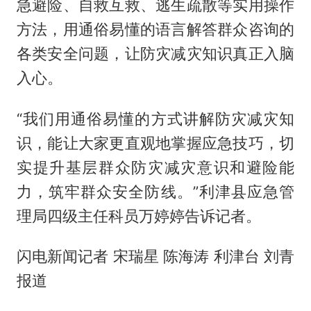
急避险、自救互救、逃生疏散等实用操作
方法，用通俗易懂的语言解答群众咨询的
各类安全问题，让防灾减灾知识真正入脑
入心。
“我们用通俗易懂的方式讲解防灾减灾知
识，能让大家更直观地掌握应急技巧，切
实提升基层群众防灾减灾意识和避险能
力，筑牢群众安全防线。”利津县应急管
理局四级主任科员万婷婷告诉记者。
闪电新闻记者 宋瑞星 陈海涛 利津台 刘青
报道