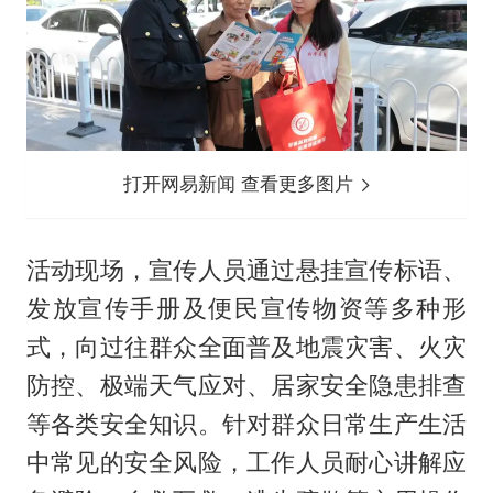
打开网易新闻 查看更多图片
活动现场，宣传人员通过悬挂宣传标语、
发放宣传手册及便民宣传物资等多种形
式，向过往群众全面普及地震灾害、火灾
防控、极端天气应对、居家安全隐患排查
等各类安全知识。针对群众日常生产生活
中常见的安全风险，工作人员耐心讲解应