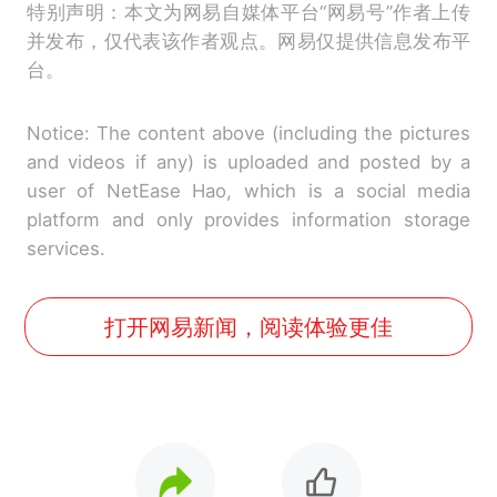
特别声明：本文为网易自媒体平台“网易号”作者上传
并发布，仅代表该作者观点。网易仅提供信息发布平
台。
Notice: The content above (including the pictures
and videos if any) is uploaded and posted by a
user of NetEase Hao, which is a social media
platform and only provides information storage
services.
打开网易新闻，阅读体验更佳