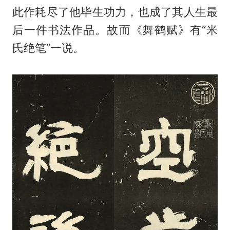
此作耗尽了他毕生功力，也成了其人生最
后一件书法作品。故而《舞鹤赋》有“米
氏绝笔”一说。