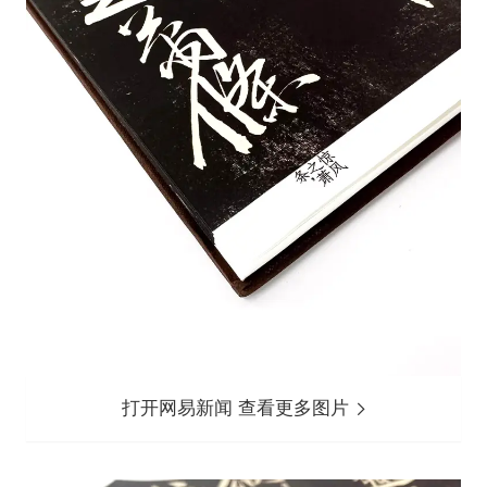
打开网易新闻 查看更多图片