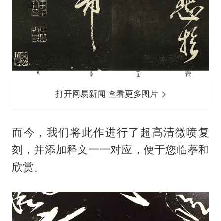
打开网易新闻 查看更多图片
而今，我们将此作进行了超高清微喷复
刻，并添加释文一一对应，便于您临摹和
欣赏。