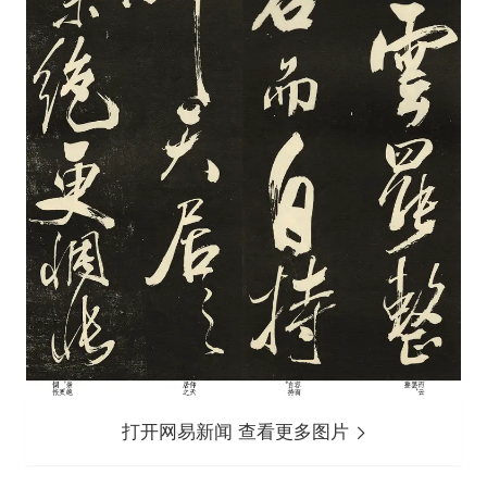
打开网易新闻 查看更多图片