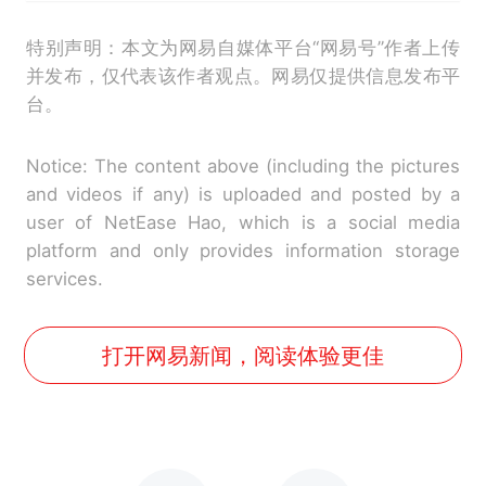
特别声明：本文为网易自媒体平台“网易号”作者上传
并发布，仅代表该作者观点。网易仅提供信息发布平
台。
Notice: The content above (including the pictures
and videos if any) is uploaded and posted by a
user of NetEase Hao, which is a social media
platform and only provides information storage
services.
打开网易新闻，阅读体验更佳