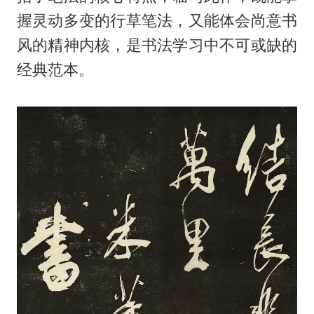
握灵动多变的行草笔法，又能体会尚意书
风的精神内核，是书法学习中不可或缺的
经典范本。