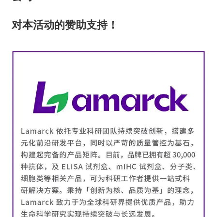
对本活动的赞助支持！