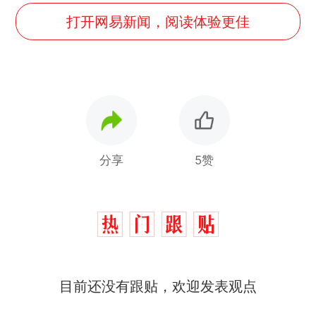
打开网易新闻，阅读体验更佳
分享
5赞
目前还没有跟贴，欢迎发表观点
制裁瓜子饺子，美国怕什
热