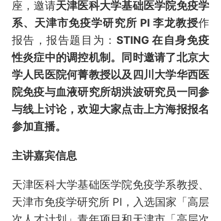
座，邀请
天津医科大学基础医学院免疫学
系、天津市免疫学研究所 PI 李龙
教授
作
报告，报告题目为：
STING 在自身免疫
性炎症中的调控机制。同时邀请了北京大
学人民医院何菁教授以及四川大学华西医
院免疫与血液研究所胡洪波研究员一同参
与线上讨论，欢迎大家点击上方海报报名
参加直播。
主讲嘉宾信息
天津医科大学基础医学院免疫学系教授、
天津市免疫学研究所 PI，入选国家「高层
次人才计划」青年项目和天津市「高层次