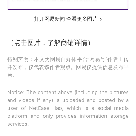
打开网易新闻 查看更多图片
（点击图片，了解商铺详情）
特别声明：本文为网易自媒体平台“网易号”作者上传
并发布，仅代表该作者观点。网易仅提供信息发布平
台。
Notice: The content above (including the pictures
and videos if any) is uploaded and posted by a
user of NetEase Hao, which is a social media
platform and only provides information storage
services.