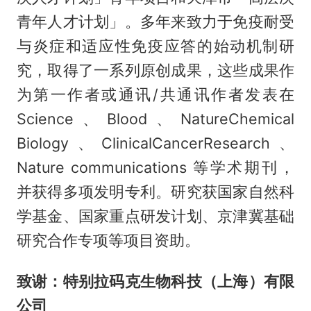
青年人才计划」。多年来致力于免疫耐受
与炎症和适应性免疫应答的始动机制研
究，取得了一系列原创成果，这些成果作
为第一作者或通讯/共通讯作者发表在
Science、Blood、NatureChemical
Biology、ClinicalCancerResearch、
Nature communications 等学术期刊，
并获得多项发明专利。研究获国家自然科
学基金、国家重点研发计划、京津冀基础
研究合作专项等项目资助。
致谢：特别拉码克生物科技（上海）有限
公司