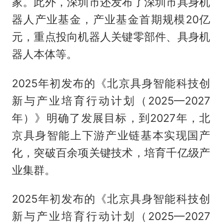
家。此外，深圳市还发布了深圳市具身机
器人产业基金，产业基金首期规模20亿
元，重点投向机器人关键零部件、具身机
器人本体等。
2025年初发布的《北京具身智能科技创
新与产业培育行动计划（2025—2027
年）》明确了发展目标，到2027年，北
京具身智能上下游产业链基本实现国产
化，突破百余项关键技术，培育千亿级产
业集群。
2025年初发布的《北京具身智能科技创
新与产业培育行动计划（2025—2027