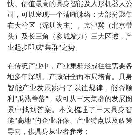
快、估值最高的具身智能及人形机器人公
司，可以发现一个清晰脉络：大部分聚集
在大湾区（深圳为主）、京津冀（北京带
头）及长三角（多城发力）三大区域，产
业起步即成"集群"之势。
在传统产业中，产业集群形成往往需要各
地多年深耕、产政研全面布局培育。具身
智能产业发展跳出了以往规律，能否顺
利"瓜熟蒂落"，或可从三大集群的发展图
景中找到答案。本文梳理了三大具身智
能"高地"的企业群像、产业特点以及政策
导向，供具身从业者参考：