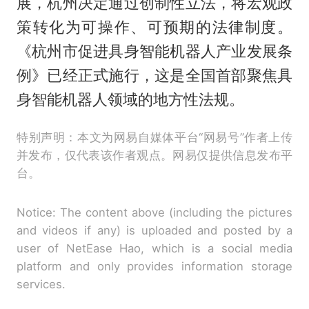
展，杭州决定通过创制性立法，将宏观政
策转化为可操作、可预期的法律制度。
《杭州市促进具身智能机器人产业发展条
例》已经正式施行，这是全国首部聚焦具
身智能机器人领域的地方性法规。
特别声明：本文为网易自媒体平台“网易号”作者上传
并发布，仅代表该作者观点。网易仅提供信息发布平
台。
Notice: The content above (including the pictures
and videos if any) is uploaded and posted by a
user of NetEase Hao, which is a social media
platform and only provides information storage
services.