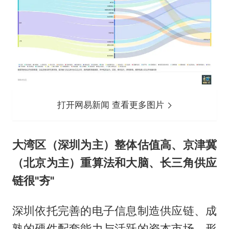
打开网易新闻 查看更多图片
大湾区（深圳为主）整体估值高、京津冀
（北京为主）重算法和大脑、长三角供应
链很"夯"
深圳依托完善的电子信息制造供应链、成
熟的硬件配套能力与活跃的资本市场，形