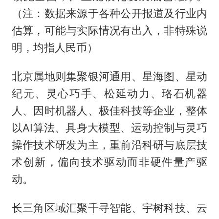
（注：数据来源于各种公开报道及行业内
估算，可能与实际情况有出入，非特殊说
明，均指人民币）
北京属地则集聚银河通用、星海图、星动
纪元、灵心巧手、松延动力、珞石机器
人、因时机器人、极佳科技等企业，整体
以AI算法、具身大模型、运动控制与灵巧
操作技术研发为主，重前沿科研与底层技
术创新，偏向技术驱动而非硬件量产驱
动。
长三角区域汇聚千寻智能、宇树科技、云