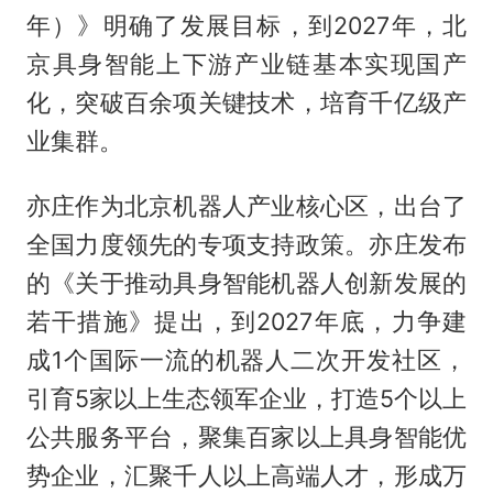
年）》明确了发展目标，到2027年，北
京具身智能上下游产业链基本实现国产
化，突破百余项关键技术，培育千亿级产
业集群。
亦庄作为北京机器人产业核心区，出台了
全国力度领先的专项支持政策。亦庄发布
的《关于推动具身智能机器人创新发展的
若干措施》提出，到2027年底，力争建
成1个国际一流的机器人二次开发社区，
引育5家以上生态领军企业，打造5个以上
公共服务平台，聚集百家以上具身智能优
势企业，汇聚千人以上高端人才，形成万