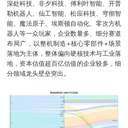
深处科技、非夕科技、傅利叶智能、开普
勒机器人、仙工智能、松应科技、穹彻智
能、魔法原子、埃斯顿自动化、零次方机
器人等一众玩家，企业数量多、细分赛道
布局广，以整机制造+核心零部件+场景
落地为主体，整体偏向硬核技术与工业落
地，资本估值超百亿估值的企业较多，细
分领域龙头壁垒突出。