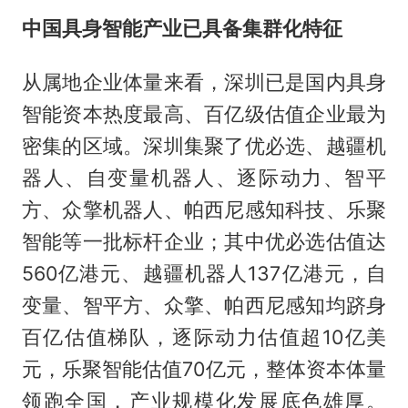
中国具身智能产业已具备集群化特征
从属地企业体量来看，深圳已是国内具身
智能资本热度最高、百亿级估值企业最为
密集的区域。深圳集聚了优必选、越疆机
器人、自变量机器人、逐际动力、智平
方、众擎机器人、帕西尼感知科技、乐聚
智能等一批标杆企业；其中优必选估值达
560亿港元、越疆机器人137亿港元，自
变量、智平方、众擎、帕西尼感知均跻身
百亿估值梯队，逐际动力估值超10亿美
元，乐聚智能估值70亿元，整体资本体量
领跑全国，产业规模化发展底色雄厚。