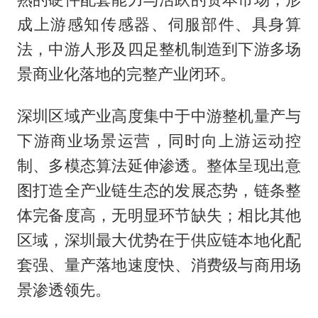
成上游感知传感器、伺服部件、具身算
法，中游人形及四足整机制造到下游多场
景商业化落地的完整产业闭环。
深圳区域产业高度集中于中游整机量产与
下游商业场景运营，同时向上游运动控
制、多模态算法延伸渗透。整体呈现出意
图打造全产业链生态的发展态势，链条整
体完备度高，无明显环节缺失；相比其他
区域，深圳最大优势在于供应链本地化配
套强、量产落地速度快、消费级与商用场
景渗透领先。