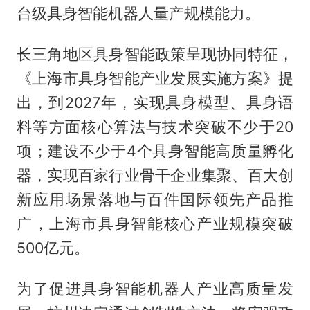
台级具身智能机器人量产规模能力。
长三角地区具身智能政策呈现协同特征，
《上海市具身智能产业发展实施方案》提
出，到2027年，实现具身模型、具身语
料等方面核心算法与技术突破不少于20
项；建设不少于4个具身智能高质量孵化
器，实现百家行业骨干企业集聚、百大创
新应用场景落地与百件国际领先产品推
广，上海市具身智能核心产业规模突破
500亿元。
为了促进具身智能机器人产业高质量发