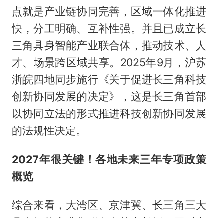
点就是产业链协同完善，区域一体化推进
快，分工明确、互补性强。并且已成立长
三角具身智能产业联合体，推动技术、人
才、场景跨区域共享。2025年9月，沪苏
浙皖四地同步施行《关于促进长三角科技
创新协同发展的决定》，这是长三角首部
以协同立法的形式推进科技创新协同发展
的法规性决定。
2027年很关键！各地未来三年专项政策
概览
综合来看，大湾区、京津冀、长三角三大