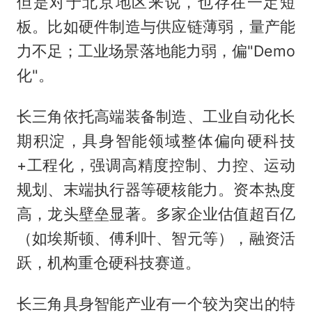
但是对于北京地区来说，也存在一定短
板。比如硬件制造与供应链薄弱，量产能
力不足；工业场景落地能力弱，偏"Demo
化"。
长三角依托高端装备制造、工业自动化长
期积淀，具身智能领域整体偏向硬科技
+工程化，强调高精度控制、力控、运动
规划、末端执行器等硬核能力。资本热度
高，龙头壁垒显著。多家企业估值超百亿
（如埃斯顿、傅利叶、智元等），融资活
跃，机构重仓硬科技赛道。
长三角具身智能产业有一个较为突出的特