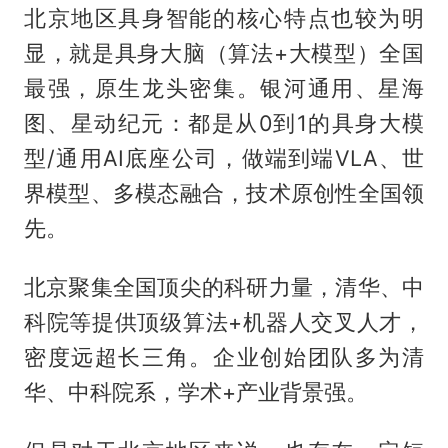
北京地区具身智能的核心特点也较为明
显，就是具身大脑（算法+大模型）全国
最强，原生龙头密集。银河通用、星海
图、星动纪元：都是从0到1的具身大模
型/通用AI底座公司，做端到端VLA、世
界模型、多模态融合，技术原创性全国领
先。
北京聚集全国顶尖的科研力量，清华、中
科院等提供顶级算法+机器人交叉人才，
密度远超长三角。企业创始团队多为清
华、中科院系，学术+产业背景强。