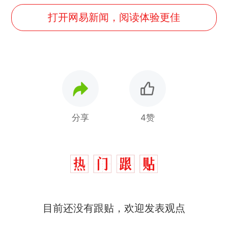
打开网易新闻，阅读体验更佳
分享
4赞
目前还没有跟贴，欢迎发表观点
十多万人报名的考试，成绩
热