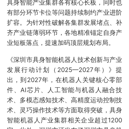
具身智能产业集群各有核心长板，同时也
有部分环节卡位等问题持续制约产业进阶
扩容。为针对性破解各集群发展堵点、补
齐产业链薄弱环节，各地精准锚定自身产
业短板落点，提速加码顶层规划布局。
《深圳市具身智能机器人技术创新与产业
发展行动计划（2025—2027年）》提
出，到2027年，在机器人关键核心零部
件、AI芯片、人工智能与机器人融合技
术、多模态感知技术、高精度运动控制技
术、灵巧操作技术等方面取得突破，具身
智能机器人产业集群相关企业超过1200