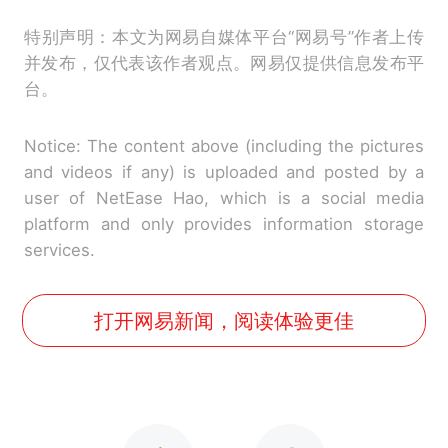
特别声明：本文为网易自媒体平台“网易号”作者上传
并发布，仅代表该作者观点。网易仅提供信息发布平
台。
Notice: The content above (including the pictures
and videos if any) is uploaded and posted by a
user of NetEase Hao, which is a social media
platform and only provides information storage
services.
打开网易新闻，阅读体验更佳