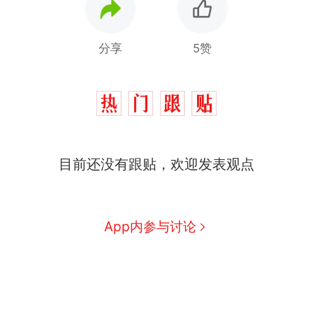
分享
5赞
目前还没有跟贴，欢迎发表观点
App内参与讨论