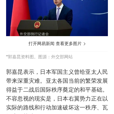
打开网易新闻 查看更多图片
郭嘉昆资料图。图源：外交部网站
郭嘉昆表示，日本军国主义曾给亚太人民
带来深重灾难。亚太各国当前的繁荣发展
得益于二战后国际秩序奠定的和平基础。
不容忽视的现实是，日本右翼势力正在以
实际的路线和行动加速破坏这一秩序、瓦