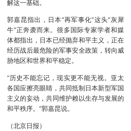
解这一基础。
郭嘉昆指出，日本“再军事化”这头“灰犀
牛”正奔袭而来。很多国际专家学者和媒
体都指出，日本已经抛弃和平主义，正在
经历战后最危险的军事安全政策，转向威
胁地区和世界和平稳定。
“历史不能忘记，现实更不能无视。亚太
各国应擦亮眼睛，共同抵制日本新型军国
主义的妄动，共同维护赖以生存与发展的
和平秩序。”郭嘉昆说。
（北京日报）