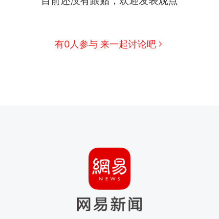
目前还没有跟贴，欢迎发表观点
有0人参与 来一起讨论吧