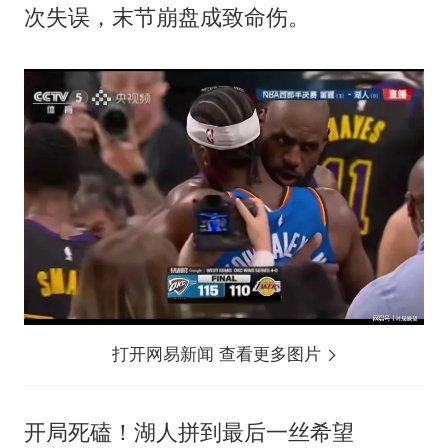
次失误，末节崩盘成致命伤。
打开网易新闻 查看更多图片
开局死磕！湖人拼到最后一丝希望