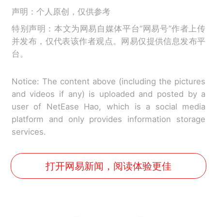
声明：个人原创，仅供参考
特别声明：本文为网易自媒体平台“网易号”作者上传
并发布，仅代表该作者观点。网易仅提供信息发布平
台。
Notice: The content above (including the pictures
and videos if any) is uploaded and posted by a
user of NetEase Hao, which is a social media
platform and only provides information storage
services.
打开网易新闻，阅读体验更佳