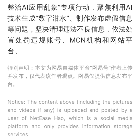
整治AI应用乱象”专项行动，聚焦利用AI
技术生成“数字泔水”、制作发布虚假信息
等问题，坚决清理违法不良信息，依法处
置处罚违规账号、MCN机构和网站平
台。
特别声明：本文为网易自媒体平台“网易号”作者上传
并发布，仅代表该作者观点。网易仅提供信息发布平
台。
Notice: The content above (including the pictures
and videos if any) is uploaded and posted by a
user of NetEase Hao, which is a social media
platform and only provides information storage
services.