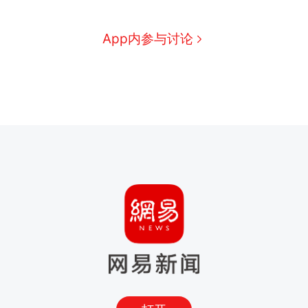
App内参与讨论