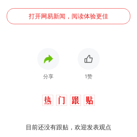
打开网易新闻，阅读体验更佳
分享
1赞
目前还没有跟贴，欢迎发表观点