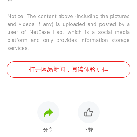
Notice: The content above (including the pictures
and videos if any) is uploaded and posted by a
user of NetEase Hao, which is a social media
platform and only provides information storage
services.
打开网易新闻，阅读体验更佳
分享
3赞