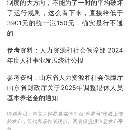
制度的大方向，不能为了一时的平均破坏
了运行规则，这么看下来，直接给低于
3901元的统一涨150元，确实是行不通
的。
参考资料：人力资源和社会保障部 2024
年度人社事业发展统计公报
参考资料：山东省人力资源和社会保障厅
山东省财政厅关于2025年调整退休人员
基本养老金的通知
特别声明：本文为网易自媒体平台“网易号”作者上传
并发布，仅代表该作者观点。网易仅提供信息发布平
台。