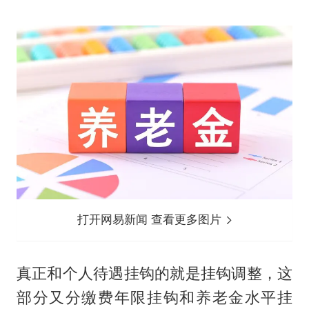
打开网易新闻 查看更多图片
真正和个人待遇挂钩的就是挂钩调整，这
部分又分缴费年限挂钩和养老金水平挂