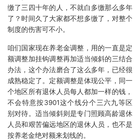
缴了三四十年的人，不就白多缴那么多年
了？时间久了大家都不想多缴了，对整个
制度的伤害可不小。
咱们国家现在养老金调整，用的一直是定
额调整加挂钩调整再加适当倾斜的三结合
办法，这个办法磨合了这么多年，已经很
成熟稳定了。定额调整是体现公平，同一
个地区所有退休人员每人都加一样的钱，
不会特意按3901这个线分个三六九等区
别对待。适当倾斜则是专门照顾高龄退休
人员和艰苦偏远地区的退休人员，也不是
按养老金绝对额来划线的。