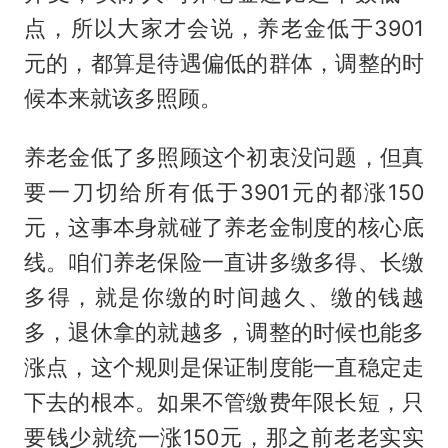
点，所以大家才会说，养老金低于3901
元的，都算是待遇偏低的群体，调整的时
候本来就该多照顾。
养老金低了多照顾这个初衷没问题，但真
要一刀切给所有低于3901元的都涨150
元，这事本身就碰了养老金制度的核心底
线。咱们养老保险一直讲多缴多得、长缴
多得，就是你缴的时间越久、缴的钱越
多，退休拿的就越多，调整的时候也能多
涨点，这个规则是保证制度能一直稳定走
下去的根本。如果不管缴费年限长短，只
要钱少就统一涨150元，那之前老老实实