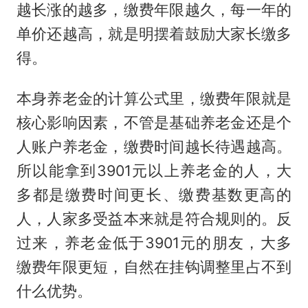
越长涨的越多，缴费年限越久，每一年的
单价还越高，就是明摆着鼓励大家长缴多
得。
本身养老金的计算公式里，缴费年限就是
核心影响因素，不管是基础养老金还是个
人账户养老金，缴费时间越长待遇越高。
所以能拿到3901元以上养老金的人，大
多都是缴费时间更长、缴费基数更高的
人，人家多受益本来就是符合规则的。反
过来，养老金低于3901元的朋友，大多
缴费年限更短，自然在挂钩调整里占不到
什么优势。