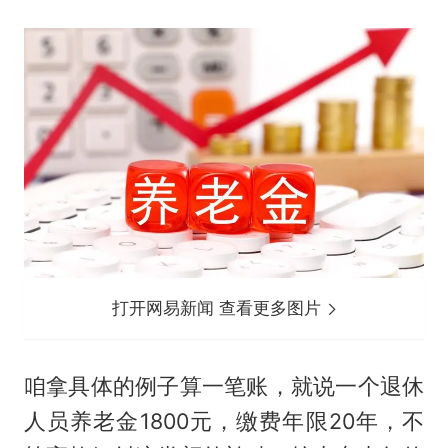
打开网易新闻 查看更多图片
咱拿具体的例子算一笔账，就说一个退休
人员养老金1800元，缴费年限20年，不