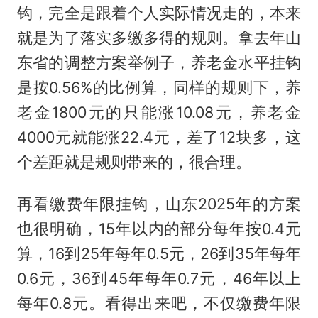
钩，完全是跟着个人实际情况走的，本来
就是为了落实多缴多得的规则。拿去年山
东省的调整方案举例子，养老金水平挂钩
是按0.56%的比例算，同样的规则下，养
老金1800元的只能涨10.08元，养老金
4000元就能涨22.4元，差了12块多，这
个差距就是规则带来的，很合理。
再看缴费年限挂钩，山东2025年的方案
也很明确，15年以内的部分每年按0.4元
算，16到25年每年0.5元，26到35年每年
0.6元，36到45年每年0.7元，46年以上
每年0.8元。看得出来吧，不仅缴费年限