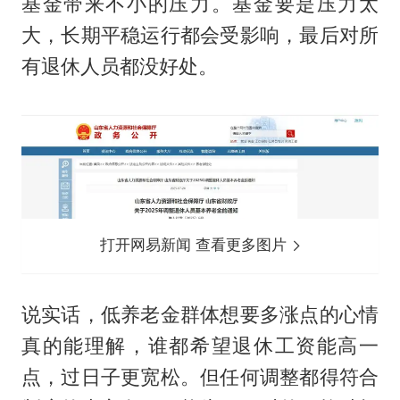
基金带来不小的压力。基金要是压力太
大，长期平稳运行都会受影响，最后对所
有退休人员都没好处。
打开网易新闻 查看更多图片
说实话，低养老金群体想要多涨点的心情
真的能理解，谁都希望退休工资能高一
点，过日子更宽松。但任何调整都得符合