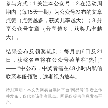
参与方式：1.关注本公众号；2.在活动周
期内（每15天一期）为公众号发布的文章
点赞（点赞越多，获奖几率越大）；3.分
享公众号文章（分享越多，获奖几率越
大）。
结果公布及领奖规则：每月的6日及21
日，获奖名单将在公众号菜单栏“热门”
——“”中公布，中奖者需在48小时内私信
联系客服领取，逾期视为放弃。
特别声明：本文为网易自媒体平台“网易号”作者上传
并发布，仅代表该作者观点。网易仅提供信息发布平
台。