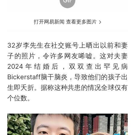
打开网易新闻 查看更多图片
32岁李先生在社交账号上晒出以前和妻
子的照片，令许多网友唏嘘。这对夫妻
2024年结婚后，双双查出罕见病
Bickerstaff脑干脑炎，导致他们的孩子出
生即夭折。据称这种共患的情况全球仅有
个位数。