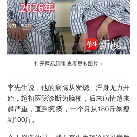
打开网易新闻 查看更多图片
李先生说，他的病情从发烧、浑身无力开
始，起初医院诊断为脑梗，后来病情越来
越严重，直到瘫痪，一个月从180斤暴瘦
到100斤。