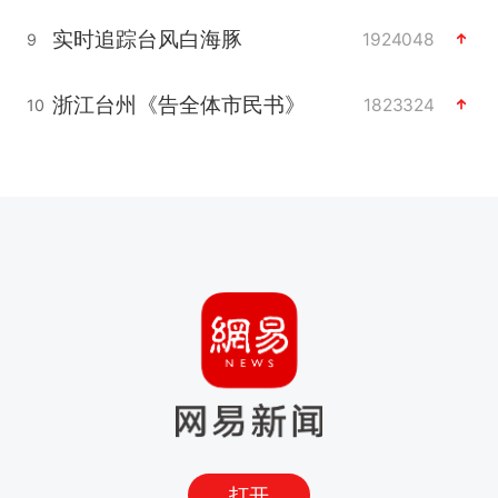
实时追踪台风白海豚
1924048
9
浙江台州《告全体市民书》
1823324
10
打开