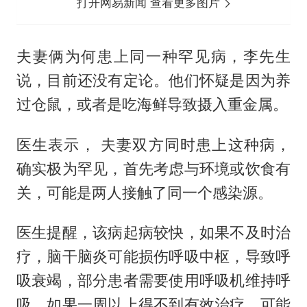
打开网易新闻 查看更多图片
夫妻俩为何患上同一种罕见病，李先生
说，目前还没有定论。他们怀疑是因为养
过仓鼠，或者是吃海鲜导致摄入重金属。
医生表示， 夫妻双方同时患上这种病，
确实极为罕见，首先考虑与环境或饮食有
关，可能是两人接触了同一个感染源。
医生提醒，该病起病较快，如果不及时治
疗，脑干脑炎可能损伤呼吸中枢，导致呼
吸衰竭，部分患者需要使用呼吸机维持呼
吸。如果一周以上得不到有效治疗，可能