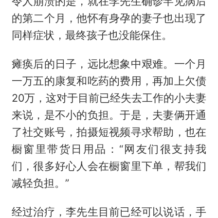
令人崩溃的是，就在李先生确诊罕见病后
的第二个月，他怀有身孕的妻子也出现了
同样症状，最终孩子也没能保住。
瘫痪后的日子，远比想象中艰难。一个月
一万五的康复和吃药的费用，再加上欠债
20万，这对于目前已经失去工作的小夫妻
来说，是不小的负担。于是，夫妻俩开通
了社交账号，拍摄短视频寻求帮助，也在
橱窗里带货日用品：“网友们很支持我
们，很多好心人会在橱窗里下单，帮我们
减轻负担。”
经过治疗，李先生目前已经可以说话，手