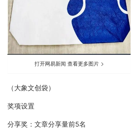
打开网易新闻 查看更多图片
（大象文创袋）
奖项设置
分享奖：文章分享量前5名