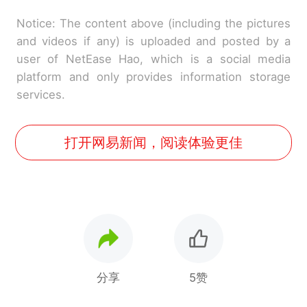
Notice: The content above (including the pictures
and videos if any) is uploaded and posted by a
user of NetEase Hao, which is a social media
platform and only provides information storage
services.
打开网易新闻，阅读体验更佳
分享
5赞