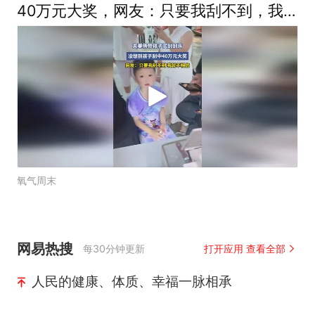
40万元大奖，网友：只要我刮不到，我
就不相信
氧气周末
网易热搜
每30分钟更新
打开应用 查看全部
人民的健康、体质、幸福一脉相承