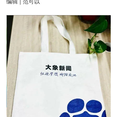
编辑 | 范可以