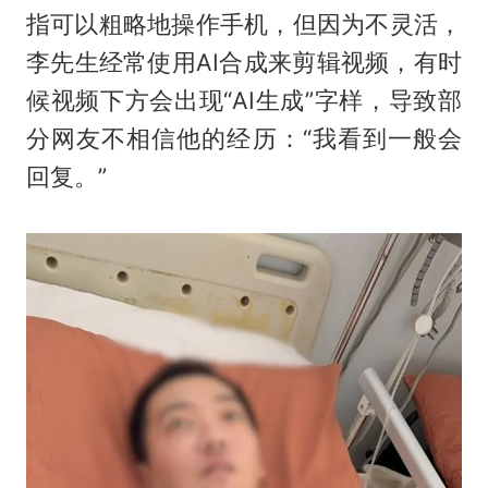
指可以粗略地操作手机，但因为不灵活，
李先生经常使用AI合成来剪辑视频，有时
候视频下方会出现“AI生成”字样，导致部
分网友不相信他的经历：“我看到一般会
回复。”