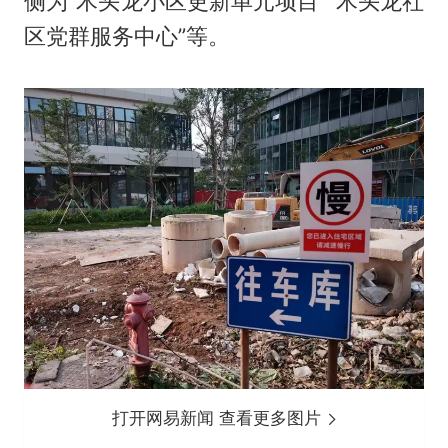
侧为“木头龙小区更新单元项目”“木头龙社
区党群服务中心”等。
打开网易新闻 查看更多图片