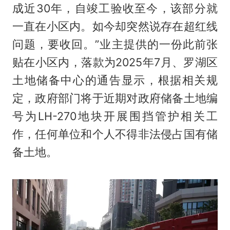
成近30年，自竣工验收至今，该部分就
一直在小区内。如今却突然说存在超红线
问题，要收回。”业主提供的一份此前张
贴在小区内，落款为2025年7月、罗湖区
土地储备中心的通告显示，根据相关规
定，政府部门将于近期对政府储备土地编
号为LH-270地块开展围挡管护相关工
作，任何单位和个人不得非法侵占国有储
备土地。