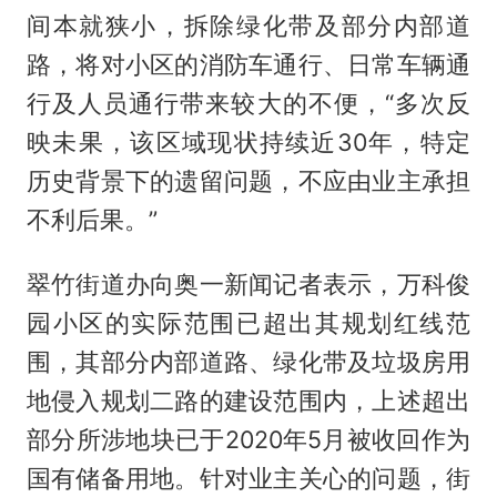
间本就狭小，拆除绿化带及部分内部道
路，将对小区的消防车通行、日常车辆通
行及人员通行带来较大的不便，“多次反
映未果，该区域现状持续近30年，特定
历史背景下的遗留问题，不应由业主承担
不利后果。”
翠竹街道办向奥一新闻记者表示，万科俊
园小区的实际范围已超出其规划红线范
围，其部分内部道路、绿化带及垃圾房用
地侵入规划二路的建设范围内，上述超出
部分所涉地块已于2020年5月被收回作为
国有储备用地。针对业主关心的问题，街