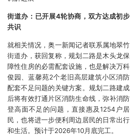
街道办：已开展4轮协商，双方达成初步
共识
就相关情况，奥一新闻记者联系属地翠竹
街道办，获回复称，规划二路是木头龙保
障性住房的必需配套设施，也是解决万科
俊园、蓝馨苑2个老旧高层建筑小区消防
配套不足问题的关键方案。规划二路建成
后将有效打通片区消防生命线，弥补消防
登高面不足的问题，直接惠及1254户居
民，也将进一步便利周边居民的日常出行
和生活。预计于2026年10月底完工。