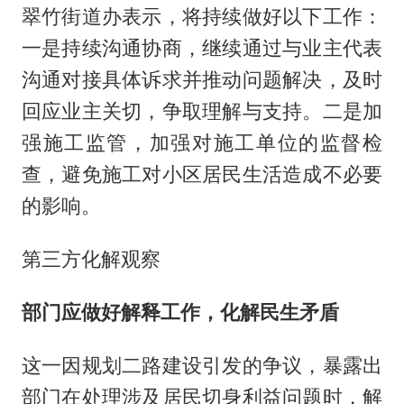
翠竹街道办表示，将持续做好以下工作：
一是持续沟通协商，继续通过与业主代表
沟通对接具体诉求并推动问题解决，及时
回应业主关切，争取理解与支持。二是加
强施工监管，加强对施工单位的监督检
查，避免施工对小区居民生活造成不必要
的影响。
第三方化解观察
部门应做好解释工作，化解民生矛盾
这一因规划二路建设引发的争议，暴露出
部门在处理涉及居民切身利益问题时，解