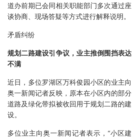
道办前期已会同相关职能部门多次通过座
谈协商、现场答疑等方式进行解释说明。
矛盾纠纷
规划二路建设引
争议
，业主推倒围挡表达
不满
近日，多位罗湖区万科俊园小区的业主向
奥一新闻记者反映，原本在小区内的部分
道路及绿化带拟被收回用于规划二路的建
设。
多位业主向奥一新闻记者表示，“小区建