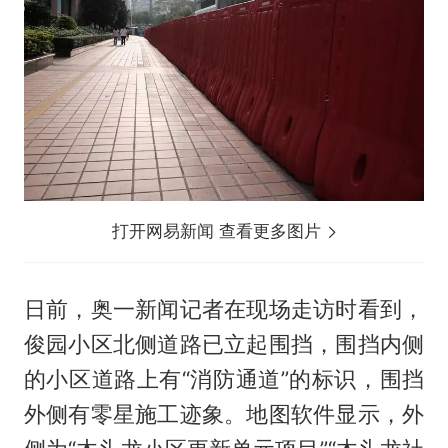
打开网易新闻 查看更多图片
日前，奥一新闻记者在现场走访时看到，
俊园小区北侧道路已立起围挡，围挡内侧
的小区道路上有“消防通道”的标识，围挡
外侧有零星施工迹象。地图软件显示，外