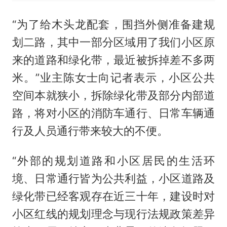
“为了给木头龙配套，围挡外侧准备建规
划二路，其中一部分区域用了我们小区原
来的道路和绿化带，最近被拆掉差不多两
米。”业主陈女士向记者表示，小区公共
空间本就狭小，拆除绿化带及部分内部道
路，将对小区的消防车通行、日常车辆通
行及人员通行带来较大的不便。
“外部的规划道路和小区居民的生活环
境、日常通行皆为公共利益，小区道路及
绿化带已经客观存在近三十年，建设时对
小区红线的规划理念与现行法规政策差异