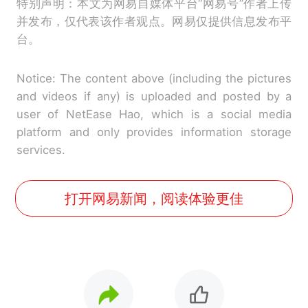
特别声明：本文为网易自媒体平台“网易号”作者上传
并发布，仅代表该作者观点。网易仅提供信息发布平
台。
Notice: The content above (including the pictures
and videos if any) is uploaded and posted by a
user of NetEase Hao, which is a social media
platform and only provides information storage
services.
打开网易新闻，阅读体验更佳