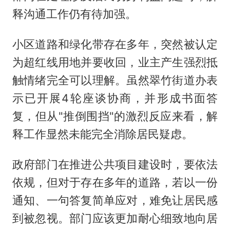
释沟通工作仍有待加强。
小区道路和绿化带存在多年，突然被认定
为超红线用地并要收回，业主产生强烈抵
触情绪完全可以理解。虽然翠竹街道办表
示已开展4轮座谈协商，并形成书面答
复，但从"推倒围挡"的激烈反应来看，解
释工作显然未能完全消除居民疑虑。
政府部门在推进公共项目建设时，要依法
依规，但对于存在多年的道路，若以一份
通知、一句答复简单应对，难免让居民感
到被忽视。部门应该更加耐心细致地向居