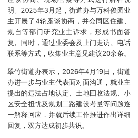
明。2025年3月起，街道办与万科俊园业
主开展了4轮座谈协商，并会同区住建、
规自等部门研究业主诉求，形成书面答
复。同时，通过业委会及上门走访、电话
联系等方式，收集业主意见建议20余条。
翠竹街道办表示，2026年4月19日，街道
办进一步与业主代表面对面沟通，就业主
提出的违法占地认定、土地回收法规、小
区安全担忧及规划二路建设考量等问题逐
一解释回应，并就后续工作推进作出详细
回复，双方达成初步共识。