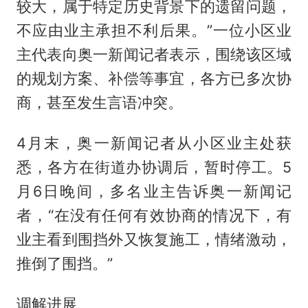
较大，属于特定历史背景下的遗留问题，
不应由业主承担不利后果。”一位小区业
主代表向奥一新闻记者表示，围绕该区域
的规划方案、补偿等事宜，各方已多次协
商，甚至发生言语冲突。
4月末，奥一新闻记者从小区业主处获
悉，各方在街道办协调后，暂时停工。5
月6日晚间，多名业主告诉奥一新闻记
者，“在没有任何有效协商的情况下，有
业主看到围挡外又恢复施工，情绪激动，
推倒了围挡。”
调解进展