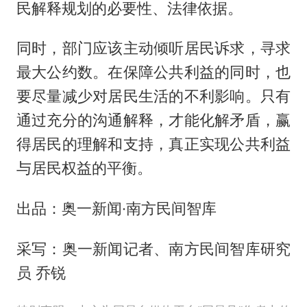
民解释规划的必要性、法律依据。
同时，部门应该主动倾听居民诉求，寻求
最大公约数。在保障公共利益的同时，也
要尽量减少对居民生活的不利影响。只有
通过充分的沟通解释，才能化解矛盾，赢
得居民的理解和支持，真正实现公共利益
与居民权益的平衡。
出品：奥一新闻·南方民间智库
采写：奥一新闻记者、南方民间智库研究
员 乔锐