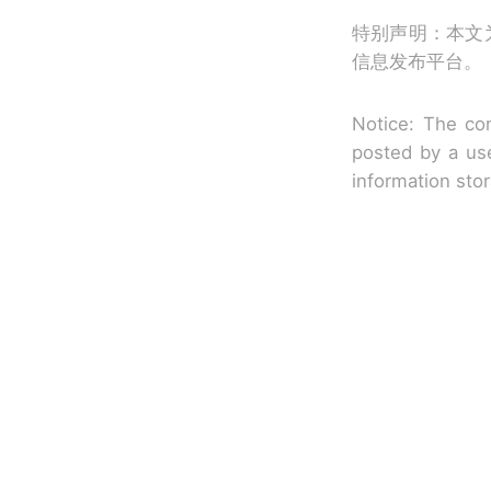
特别声明：本文
信息发布平台。
Notice: The con
posted by a use
information sto