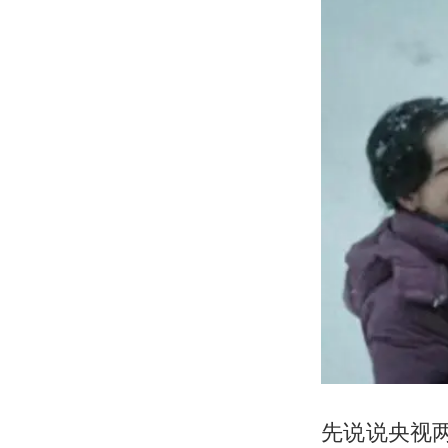
先说说央视两