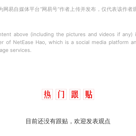
为网易自媒体平台“网易号”作者上传并发布，仅代表该作者
tent above (including the pictures and videos if any)
r of NetEase Hao, which is a social media platform a
rage services.
目前还没有跟贴，欢迎发表观点