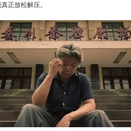
能真正放松解压。