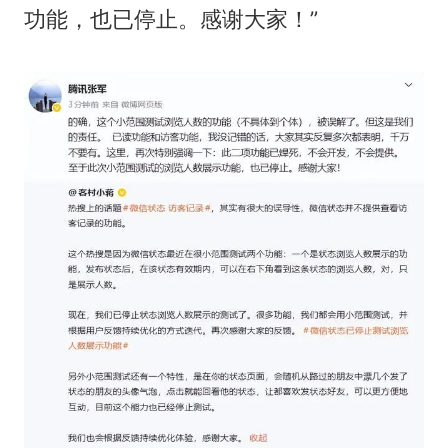
功能，也已停止。感谢大家！”