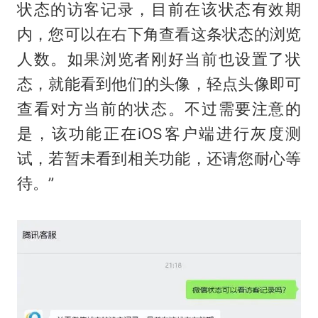
状态的访客记录，目前在该状态有效期
内，您可以在右下角查看这条状态的浏览
人数。如果浏览者刚好当前也设置了状
态，就能看到他们的头像，轻点头像即可
查看对方当前的状态。不过需要注意的
是，该功能正在iOS客户端进行灰度测
试，若暂未看到相关功能，还请您耐心等
待。”