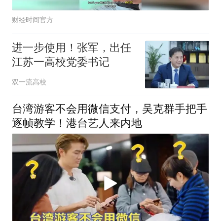
财经时间官方
进一步使用！张军，出任
江苏一高校党委书记
双一流高校
台湾游客不会用微信支付，吴克群手把手
逐帧教学！港台艺人来内地