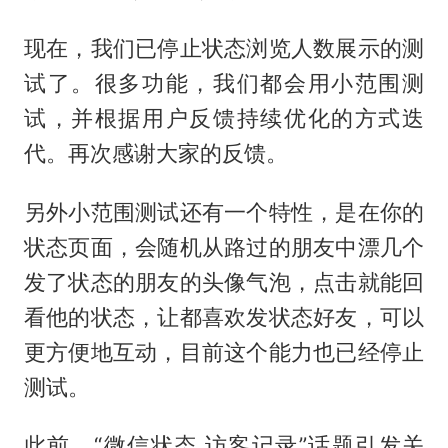
现在，我们已停止状态浏览人数展示的测
试了。很多功能，我们都会用小范围测
试，并根据用户反馈持续优化的方式迭
代。再次感谢大家的反馈。
另外小范围测试还有一个特性，是在你的
状态页面，会随机从路过的朋友中漂几个
发了状态的朋友的头像气泡，点击就能回
看他的状态，让都喜欢发状态好友，可以
更方便地互动，目前这个能力也已经停止
测试。
此前，“微信状态 访客记录”话题引发关