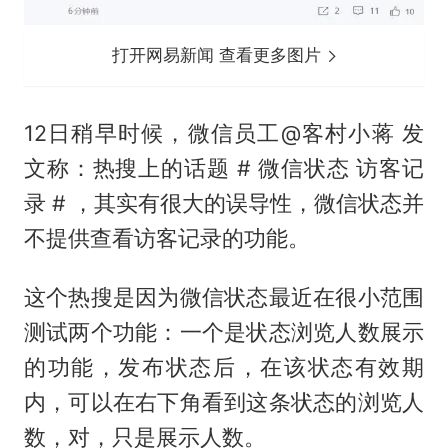
打开网易新闻 查看更多图片
12日稍早时候，微信员工@客村小蒋 发
文称：热搜上的话题 # 微信状态 访客记
录 # ，其实有很大的误导性，微信状态并
不提供查看访客记录的功能。
这个热搜是因为微信状态最近在很小范围
测试两个功能：一个是状态浏览人数展示
的功能，发布状态后，在该状态有效期
内，可以在右下角看到这条状态的浏览人
数，对，只是展示人数。