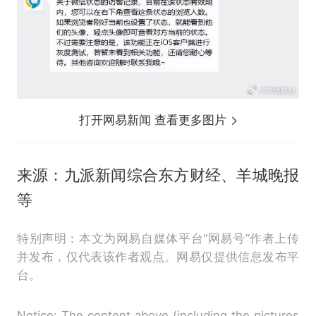
打开网易新闻 查看更多图片
来源：九派新闻综合东方财经、羊城晚报
等
特别声明：本文为网易自媒体平台“网易号”作者上传
并发布，仅代表该作者观点。网易仅提供信息发布平
台。
Notice: The content above (including the pictures