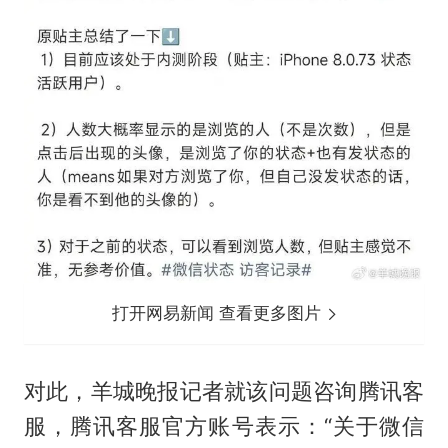
打开网易新闻 查看更多图片
对此，羊城晚报记者就该问题咨询腾讯客
服，腾讯客服官方账号表示：“关于微信