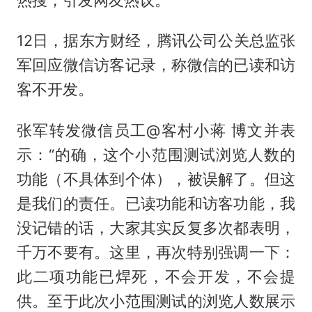
12日，据东方财经，腾讯公司公关总监张
军回应微信访客记录，称微信的已读和访
客不开发。
张军转发微信员工@客村小蒋 博文并表
示：“的确，这个小范围测试浏览人数的
功能（不具体到个体），被误解了。但这
是我们的责任。已读功能和访客功能，我
没记错的话，大家其实反复多次都表明，
千万不要有。这里，再次特别强调一下：
此二项功能已焊死，不会开发，不会提
供。至于此次小范围测试的浏览人数展示