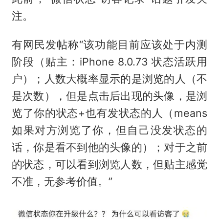
注。
有网民发帖称“该功能目前应该处于内测
阶段（贴主：iPhone 8.0.73 状态活跃用
户）；人数大概率显示的是浏览的人（不
是次数），但是点击后出现的头像，是浏
览了你的状态+也有发状态的人（means
如果对方浏览了你，但自己没发状态的
话，你是看不到他的头像的）；对于之前
的状态，可以看到浏览人数，但贴主感觉
不准，无参考价值。”