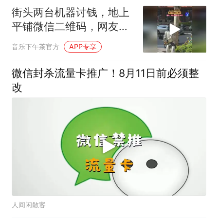
街头两台机器讨钱，地上
平铺微信二维码，网友：
真是全民机器人时代
音乐下午茶官方
APP专享
微信封杀流量卡推广！8月11日前必须整
改
人间闲散客