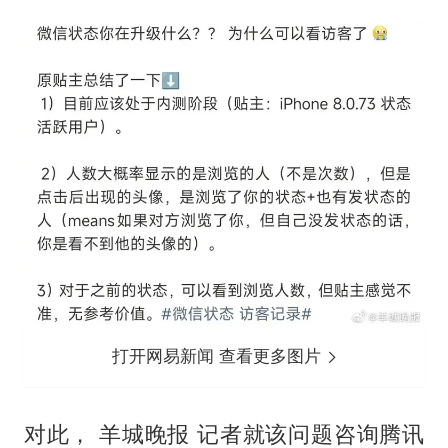
打开网易新闻 查看更多图片
对此， 羊城晚报 记者就该问题咨询腾讯