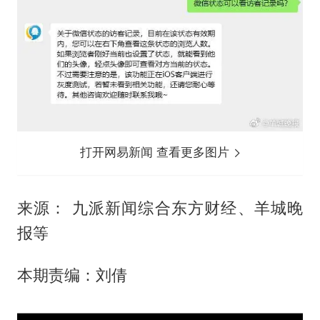
打开网易新闻 查看更多图片
来源： 九派新闻综合东方财经、羊城晚
报等
本期责编：刘倩