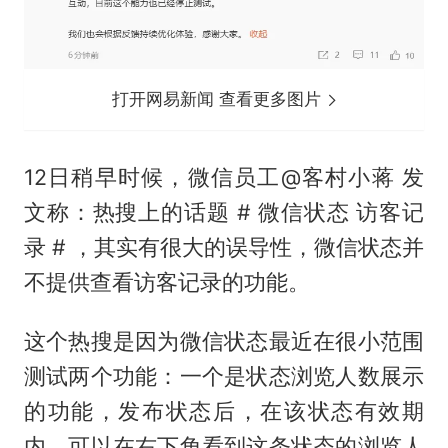
打开网易新闻 查看更多图片
12日稍早时候，微信员工@客村小蒋 发
文称：热搜上的话题 # 微信状态 访客记
录 # ，其实有很大的误导性，微信状态并
不提供查看访客记录的功能。
这个热搜是因为微信状态最近在很小范围
测试两个功能：一个是状态浏览人数展示
的功能，发布状态后，在该状态有效期
内，可以在右下角看到这条状态的浏览人