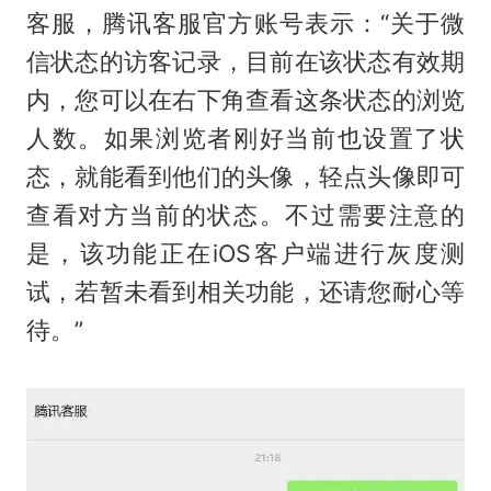
客服，腾讯客服官方账号表示：“关于微
信状态的访客记录，目前在该状态有效期
内，您可以在右下角查看这条状态的浏览
人数。如果浏览者刚好当前也设置了状
态，就能看到他们的头像，轻点头像即可
查看对方当前的状态。不过需要注意的
是，该功能正在iOS客户端进行灰度测
试，若暂未看到相关功能，还请您耐心等
待。”