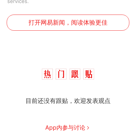
services.
打开网易新闻，阅读体验更佳
目前还没有跟贴，欢迎发表观点
App内参与讨论