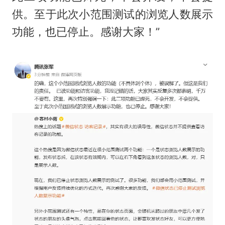
供。至于此次小范围测试的浏览人数展示
功能，也已停止。感谢大家！”