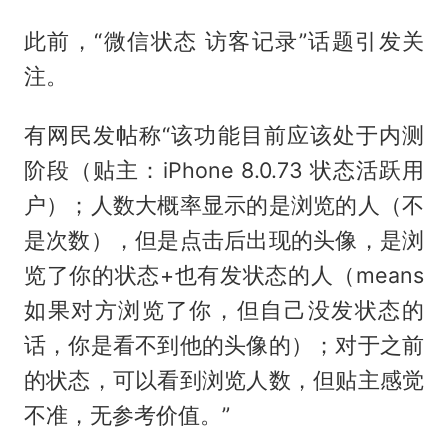
此前，“微信状态 访客记录”话题引发关
注。
有网民发帖称“该功能目前应该处于内测
阶段（贴主：iPhone 8.0.73 状态活跃用
户）；人数大概率显示的是浏览的人（不
是次数），但是点击后出现的头像，是浏
览了你的状态+也有发状态的人（means
如果对方浏览了你，但自己没发状态的
话，你是看不到他的头像的）；对于之前
的状态，可以看到浏览人数，但贴主感觉
不准，无参考价值。”