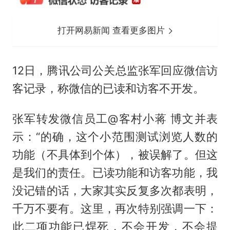
打开网易新闻 查看更多图片
12日，腾讯公司公关总监张军回应微信访
客记录，称微信的已读和访客不开发。
张军转发微信员工@客村小蒋 博文并表
示：“的确，这个小范围测试浏览人数的
功能（不具体到个体），被误解了。但这
是我们的责任。已读功能和访客功能，我
没记错的话，大家其实反复多次都表明，
千万不要有。这里，再次特别强调一下：
此二项功能已焊死，不会开发，不会提