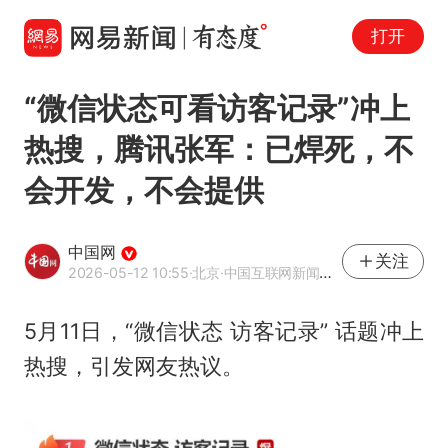
打开
“微信状态可看访客记录”冲上
热搜，腾讯张军：已焊死，不
会开发，不会提供
中国网
关注
2026-05-12 10:55
·北京
·中国互联网新闻中心（中国网）官方网易号
5月11日，“微信状态 访客记录” 话题冲上
热搜，引发网友热议。