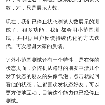
数，对，只是展示人数。
现在，我们已停止状态浏览人数展示的测
试了。很多功能，我们都会用小范围测
试，并根据用户反馈持续优化的方式迭
代。再次感谢大家的反馈。
另外小范围测试还有一个特性，是在你的
状态页面，会随机从路过的朋友中漂几个
发了状态的朋友的头像气泡，点击就能回
看他的状态，让都喜欢发状态好友，可以
更方便地互动，目前这个能力也已经停止
测试。