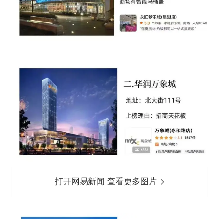
打开网易新闻 查看更多图片