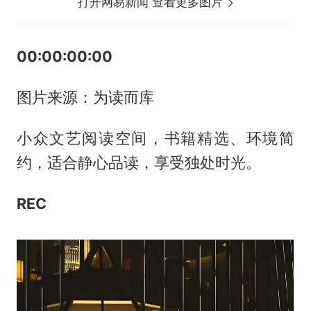
打开网易新闻 查看更多图片
00:00:00:00
图片来源：为读而库
小众文艺阅读空间，书籍精选、环境简
约，适合静心品读，享受独处时光。
REC