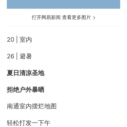
打开网易新闻 查看更多图片
20 | 室内
26 | 避暑
夏日清凉圣地
拒绝户外暴晒
南通室内摆烂地图
轻松打发一下午