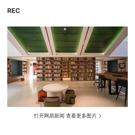
REC
打开网易新闻 查看更多图片