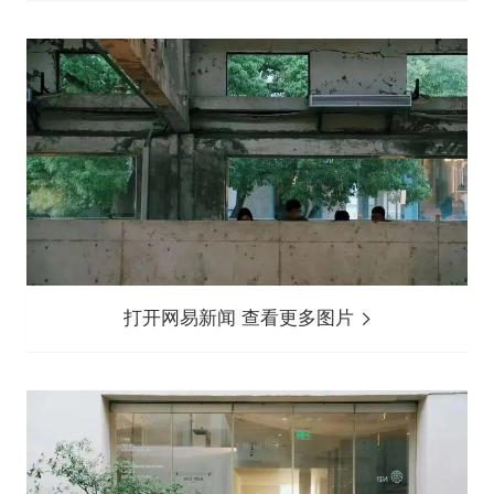
打开网易新闻 查看更多图片