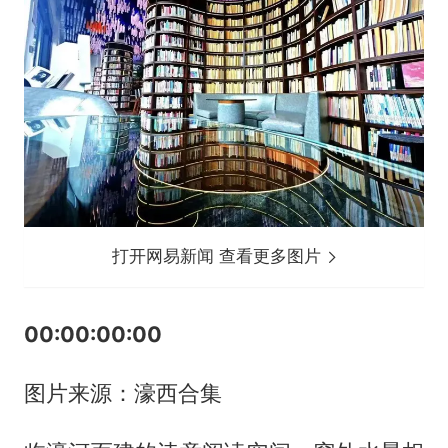
打开网易新闻 查看更多图片
00:00:00:00
图片来源：濠西合集