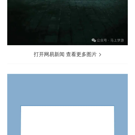
打开网易新闻 查看更多图片