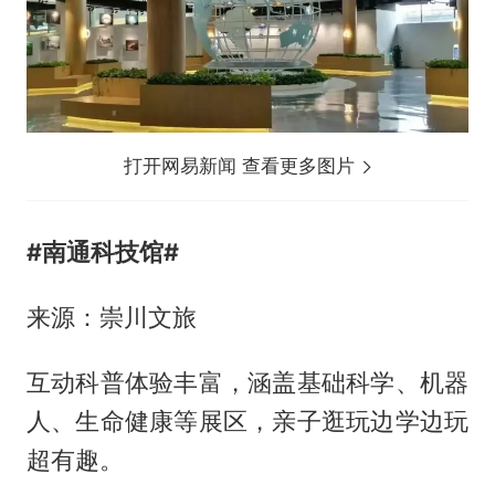
打开网易新闻 查看更多图片
#
南通科技馆
#
来源：崇川文旅
互动科普体验丰富，涵盖基础科学、机器
人、生命健康等展区，亲子逛玩边学边玩
超有趣。