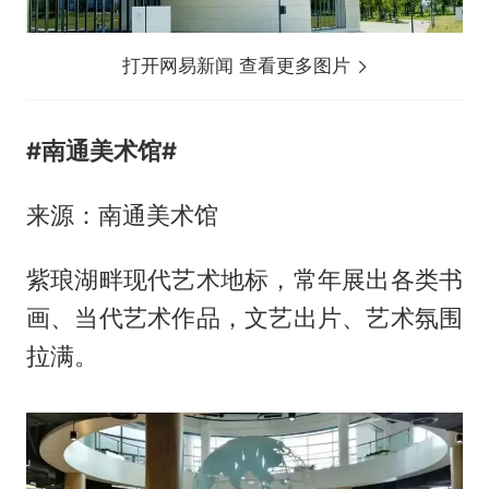
打开网易新闻 查看更多图片
#
南通美术馆
#
来源：南通美术馆
紫琅湖畔现代艺术地标，常年展出各类书
画、当代艺术作品，文艺出片、艺术氛围
拉满。