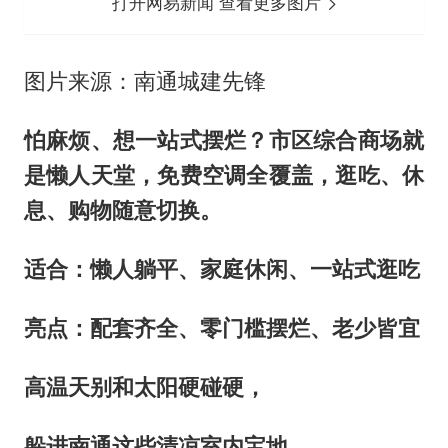
打开网易新闻 查看更多图片
图片来源：南通城建先锋
怕麻烦、想一站式摆烂？市区综合商场就
是懒人天堂，免费空调全覆盖，逛吃、休
息、购物随意切换。
适合：懒人躺平、家庭休闲、一站式逛吃
亮点：配套齐全、零门槛摆烂、老少皆宜
高温天别和太阳硬碰硬，
躲进南通这些清凉室内宝地，