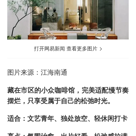
打开网易新闻 查看更多图片
图片来源：江海南通
藏在市区的小众咖啡馆，完美适配慢节奏
摆烂，
只享受属于自己的松弛时光。
适合：文艺青年、独处放空、轻休闲打卡