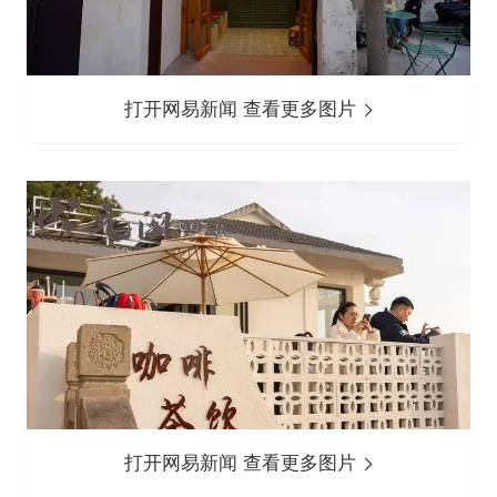
打开网易新闻 查看更多图片
打开网易新闻 查看更多图片