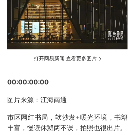
打开网易新闻 查看更多图片
00:00:00:00
图片来源：江海南通
市区网红书局，软沙发+暖光环境，书籍
丰富，慢读休憩两不误，拍照也很出片。