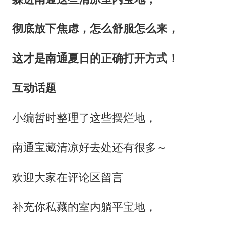
彻底放下焦虑，怎么舒服怎么来，
这才是南通夏日的正确打开方式！
互动话题
小编暂时整理了这些摆烂地，
南通宝藏清凉好去处还有很多～
欢迎大家在评论区留言
补充你私藏的室内躺平宝地，