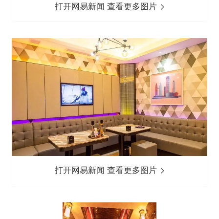
打开网易新闻 查看更多图片
打开网易新闻 查看更多图片