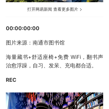
打开网易新闻 查看更多图片
00:00:00:00
图片来源：南通市图书馆
海量藏书+舒适座椅+免费 WiFi，翻书声
治愈浮躁，自习、发呆、充电都合适。
REC