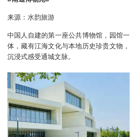
来源：水韵旅游
中国人自建的第一座公共博物馆，园馆一
体，藏有江海文化与本地历史珍贵文物，
沉浸式感受通城文脉。