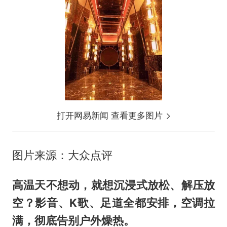
打开网易新闻 查看更多图片
图片来源：大众点评
高温天不想动，就想沉浸式放松、解压放
空？影音、K歌、足道全都安排，空调拉
满，彻底告别户外燥热。