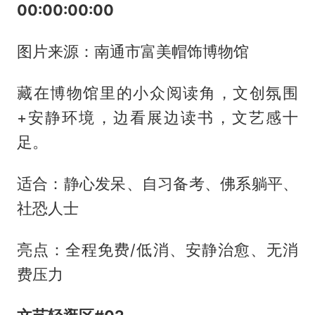
00:00:00:00
图片来源：南通市富美帽饰博物馆
藏在博物馆里的小众阅读角，文创氛围
+安静环境，边看展边读书，文艺感十
足。
适合：静心发呆、自习备考、佛系躺平、
社恐人士
亮点：全程免费/低消、安静治愈、无消
费压力