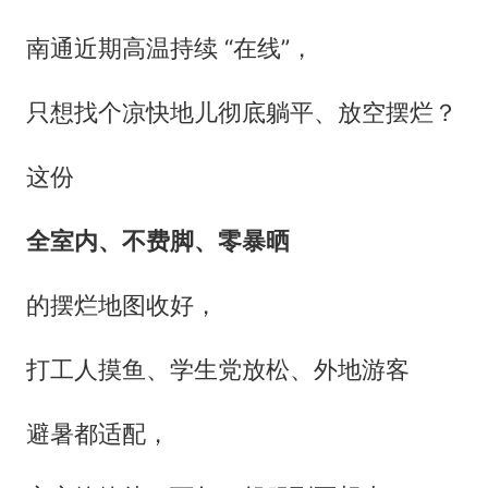
南通近期高温持续 “在线”，
只想找个凉快地儿彻底躺平、放空摆烂？
这份
全室内、不费脚、零暴晒
的摆烂地图收好，
打工人摸鱼、学生党放松、外地游客
避暑都适配，