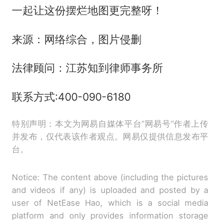
一起让这份摆烂地图更完整呀！
来源：网络综合，图片侵删
法律顾问：江苏知到律师事务所
联系方式:400-090-6180
特别声明：本文为网易自媒体平台“网易号”作者上传
并发布，仅代表该作者观点。网易仅提供信息发布平
台。
Notice: The content above (including the pictures
and videos if any) is uploaded and posted by a
user of NetEase Hao, which is a social media
platform and only provides information storage